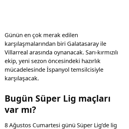
Günün en çok merak edilen
karşılaşmalarından biri Galatasaray ile
Villarreal arasında oynanacak. Sarı-kırmızılı
ekip, yeni sezon öncesindeki hazırlık
mücadelesinde İspanyol temsilcisiyle
karşılaşacak.
Bugün Süper Lig maçları
var mı?
8 Ağustos Cumartesi günü Süper Lig’de lig