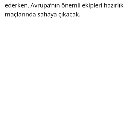
ederken, Avrupa’nın önemli ekipleri hazırlık
maçlarında sahaya çıkacak.