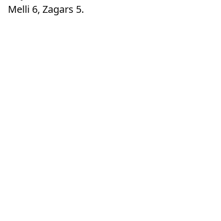
Melli 6, Zagars 5.