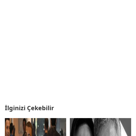
İlginizi Çekebilir