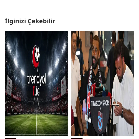
İlginizi Çekebilir