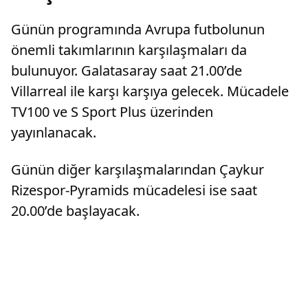
Günün programında Avrupa futbolunun
önemli takımlarının karşılaşmaları da
bulunuyor. Galatasaray saat 21.00’de
Villarreal ile karşı karşıya gelecek. Mücadele
TV100 ve S Sport Plus üzerinden
yayınlanacak.
Günün diğer karşılaşmalarından Çaykur
Rizespor-Pyramids mücadelesi ise saat
20.00’de başlayacak.