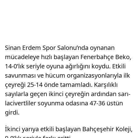
Sinan Erdem Spor Salonu’nda oynanan
mücadeleye hızlı başlayan Fenerbahçe Beko,
14-0’lık seriyle oyuna ağırlığını koydu. Etkili
savunması ve hücum organizasyonlarıyla ilk
çeyreği 25-14 önde tamamladı. Karşılıklı
sayılarla geçen ikinci çeyreğin ardından sarı-
lacivertliler soyunma odasına 47-36 üstün
girdi.
İkinci yarıya etkili başlayan Bahçeşehir Koleji,