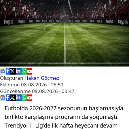
Oluşturan
Hakan Göçmez
Eklenme
08.08.2026 - 16:51
Güncellenme
09.08.2026 - 00:47
Futbolda 2026-2027 sezonunun başlamasıyla
birlikte karşılaşma programı da yoğunlaştı.
Trendyol 1. Lig’de ilk hafta heyecanı devam