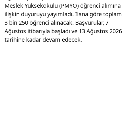
Meslek Yüksekokulu (PMYO) öğrenci alımına
ilişkin duyuruyu yayımladı. İlana göre toplam
3 bin 250 öğrenci alınacak. Başvurular, 7
Ağustos itibarıyla başladı ve 13 Ağustos 2026
tarihine kadar devam edecek.