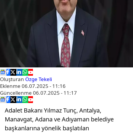
Oluşturan
Özge Tekeli
Eklenme
06.07.2025 - 11:16
Güncellenme
06.07.2025 - 11:17
Adalet Bakanı Yılmaz Tunç, Antalya,
Manavgat, Adana ve Adıyaman belediye
başkanlarına yönelik başlatılan