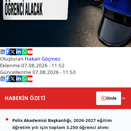
Oluşturan
Hakan Göçmez
Eklenme
07.08.2026 - 11:52
Güncellenme
07.08.2026 - 11:53
HABERİN
ÖZETİ
Dinle
Polis Akademisi Başkanlığı
, 2026-2027 eğitim
öğretim yılı için toplam 3.250 öğrenci alımı