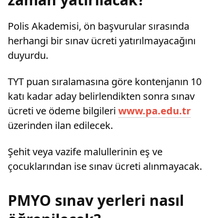
Polis Akademisi, ön başvurular sırasında
herhangi bir sınav ücreti yatırılmayacağını
duyurdu.
TYT puan sıralamasına göre kontenjanın 10
katı kadar aday belirlendikten sonra sınav
ücreti ve ödeme bilgileri
www.pa.edu.tr
üzerinden ilan edilecek.
Şehit veya vazife malullerinin eş ve
çocuklarından ise sınav ücreti alınmayacak.
PMYO sınav yerleri nasıl