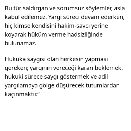
Bu tür saldırgan ve sorumsuz söylemler, asla
kabul edilemez. Yargı süreci devam ederken,
hiç kimse kendisini hakim-savcı yerine
koyarak hüküm verme hadsizliğinde
bulunamaz.
Hukuka saygısı olan herkesin yapması
gereken; yargının vereceği kararı beklemek,
hukuki sürece saygı göstermek ve adil
yargılamaya gölge düşürecek tutumlardan
kaçınmaktır.”