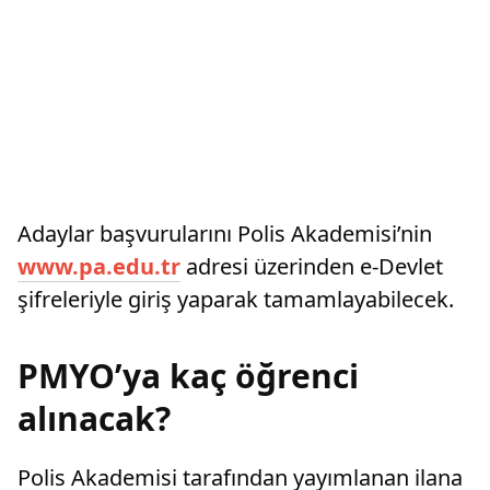
Adaylar başvurularını Polis Akademisi’nin
www.pa.edu.tr
adresi üzerinden e-Devlet
şifreleriyle giriş yaparak tamamlayabilecek.
PMYO’ya kaç öğrenci
alınacak?
Polis Akademisi tarafından yayımlanan ilana