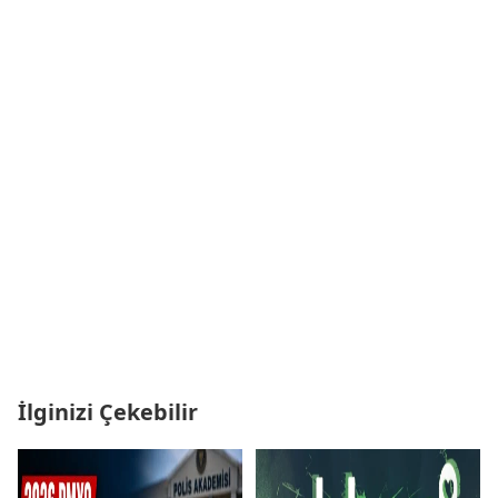
İlginizi Çekebilir