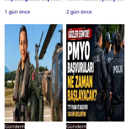
1 gün önce
2 gün önce
Gündem
Gündem