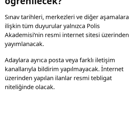
öğrenilecek?
Sınav tarihleri, merkezleri ve diğer aşamalara
ilişkin tüm duyurular yalnızca Polis
Akademisi’nin resmi internet sitesi üzerinden
yayımlanacak.
Adaylara ayrıca posta veya farklı iletişim
kanallarıyla bildirim yapılmayacak. İnternet
üzerinden yapılan ilanlar resmi tebligat
niteliğinde olacak.