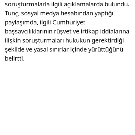
soruşturmalarla ilgili açıklamalarda bulundu.
Tunç, sosyal medya hesabından yaptığı
paylaşımda, ilgili Cumhuriyet
başsavcılıklarının rüşvet ve irtikap iddialarına
ilişkin soruşturmaları hukukun gerektirdiği
şekilde ve yasal sınırlar içinde yürüttüğünü
belirtti.