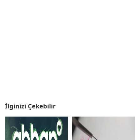
İlginizi Çekebilir