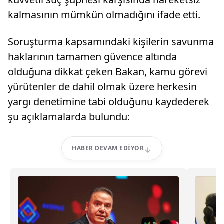
kalmasının mümkün olmadığını ifade etti.
Soruşturma kapsamındaki kişilerin savunma
haklarının tamamen güvence altında
olduğuna dikkat çeken Bakan, kamu görevi
yürütenler de dahil olmak üzere herkesin
yargı denetimine tabi olduğunu kaydederek
şu açıklamalarda bulundu:
HABER DEVAM EDIYOR