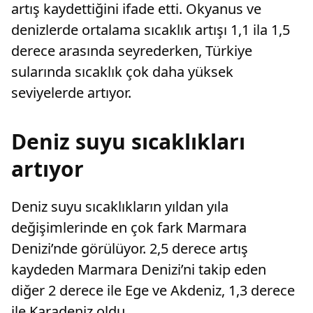
artış kaydettiğini ifade etti. Okyanus ve
denizlerde ortalama sıcaklık artışı 1,1 ila 1,5
derece arasında seyrederken, Türkiye
sularında sıcaklık çok daha yüksek
seviyelerde artıyor.
Deniz suyu sıcaklıkları
artıyor
Deniz suyu sıcaklıkların yıldan yıla
değişimlerinde en çok fark Marmara
Denizi’nde görülüyor. 2,5 derece artış
kaydeden Marmara Denizi’ni takip eden
diğer 2 derece ile Ege ve Akdeniz, 1,3 derece
ile Karadeniz oldu.