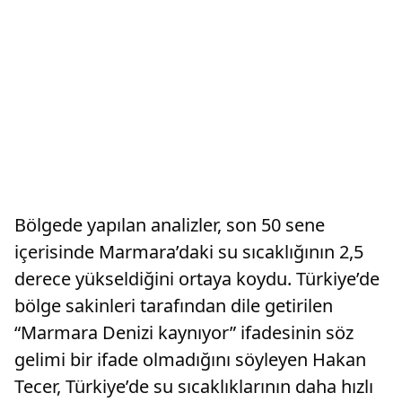
Bölgede yapılan analizler, son 50 sene
içerisinde Marmara’daki su sıcaklığının 2,5
derece yükseldiğini ortaya koydu. Türkiye’de
bölge sakinleri tarafından dile getirilen
“Marmara Denizi kaynıyor” ifadesinin söz
gelimi bir ifade olmadığını söyleyen Hakan
Tecer, Türkiye’de su sıcaklıklarının daha hızlı