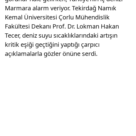
Marmara alarm veriyor. Tekirdağ Namık
Kemal Üniversitesi Çorlu Mühendislik
Fakültesi Dekanı Prof. Dr. Lokman Hakan
Tecer, deniz suyu sıcaklıklarındaki artışın
kritik eşiği geçtiğini yaptığı çarpıcı
açıklamalarla gözler önüne serdi.