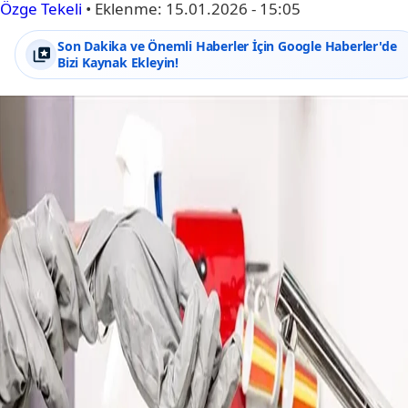
Özge Tekeli
•
Eklenme:
15.01.2026 - 15:05
Son Dakika ve Önemli Haberler İçin Google Haberler'de
Bizi Kaynak Ekleyin!