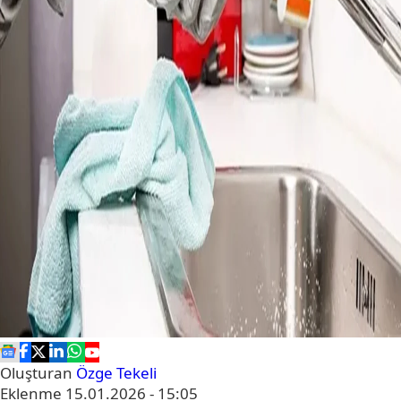
Oluşturan
Özge Tekeli
Eklenme
15.01.2026 - 15:05