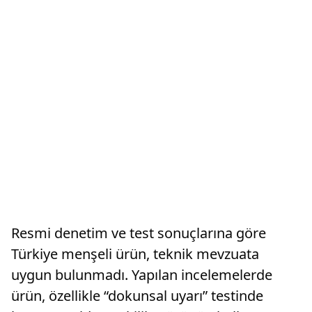
Resmi denetim ve test sonuçlarına göre
Türkiye menşeli ürün, teknik mevzuata
uygun bulunmadı. Yapılan incelemelerde
ürün, özellikle “dokunsal uyarı” testinde