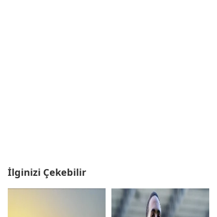
İlginizi Çekebilir