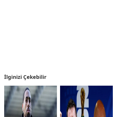
İlginizi Çekebilir