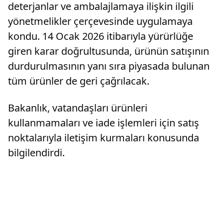
deterjanlar ve ambalajlamaya ilişkin ilgili
yönetmelikler çerçevesinde uygulamaya
kondu. 14 Ocak 2026 itibarıyla yürürlüğe
giren karar doğrultusunda, ürünün satışının
durdurulmasının yanı sıra piyasada bulunan
tüm ürünler de geri çağrılacak.
Bakanlık, vatandaşları ürünleri
kullanmamaları ve iade işlemleri için satış
noktalarıyla iletişim kurmaları konusunda
bilgilendirdi.