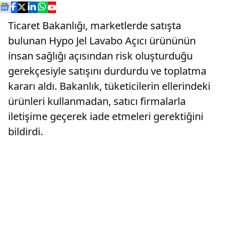
Ticaret Bakanlığı, marketlerde satışta
bulunan Hypo Jel Lavabo Açıcı ürününün
insan sağlığı açısından risk oluşturduğu
gerekçesiyle satışını durdurdu ve toplatma
kararı aldı. Bakanlık, tüketicilerin ellerindeki
ürünleri kullanmadan, satıcı firmalarla
iletişime geçerek iade etmeleri gerektiğini
bildirdi.