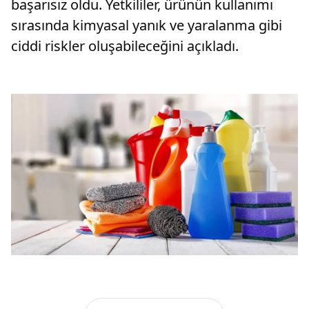
başarısız oldu. Yetkililer, ürünün kullanımı
sırasında kimyasal yanık ve yaralanma gibi
ciddi riskler oluşabileceğini açıkladı.