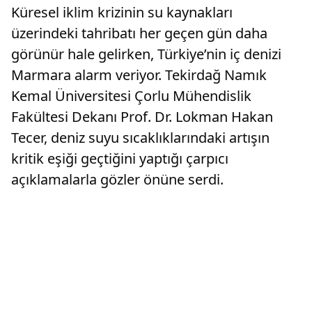
Küresel iklim krizinin su kaynakları
üzerindeki tahribatı her geçen gün daha
görünür hale gelirken, Türkiye’nin iç denizi
Marmara alarm veriyor. Tekirdağ Namık
Kemal Üniversitesi Çorlu Mühendislik
Fakültesi Dekanı Prof. Dr. Lokman Hakan
Tecer, deniz suyu sıcaklıklarındaki artışın
kritik eşiği geçtiğini yaptığı çarpıcı
açıklamalarla gözler önüne serdi.