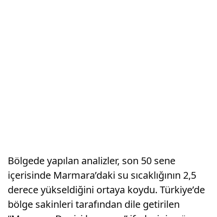
Bölgede yapılan analizler, son 50 sene
içerisinde Marmara’daki su sıcaklığının 2,5
derece yükseldiğini ortaya koydu. Türkiye’de
bölge sakinleri tarafından dile getirilen