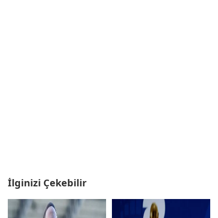
İlginizi Çekebilir