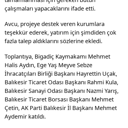
çalışmaları yapacaklarını ifade etti.
Avcu, projeye destek veren kurumlara
teşekkür ederek, yatırım için şimdiden çok
fazla talep aldıklarını sözlerine ekledi.
Toplantıya, Bigadiç Kaymakamı Mehmet
Halis Aydın, Ege Yaş Meyve Sebze
İhracatçıları Birliği Başkanı Hayrettin Uçak,
Balıkesir Ticaret Odası Başkanı Rahmi Kula,
Balıkesir Sanayi Odası Başkanı Nazmi Yarış,
Balıkesir Ticaret Borsası Başkanı Mehmet
Çetin, AK Parti Balıkesir İl Başkanı Mehmet
Aydemir katıldı.