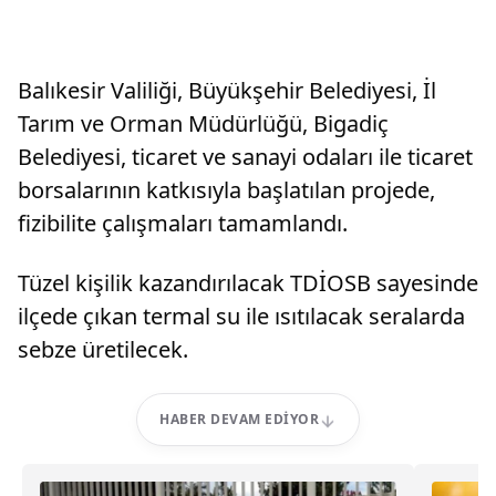
Balıkesir Valiliği, Büyükşehir Belediyesi, İl
Tarım ve Orman Müdürlüğü, Bigadiç
Belediyesi, ticaret ve sanayi odaları ile ticaret
borsalarının katkısıyla başlatılan projede,
fizibilite çalışmaları tamamlandı.
Tüzel kişilik kazandırılacak TDİOSB sayesinde
ilçede çıkan termal su ile ısıtılacak seralarda
sebze üretilecek.
HABER DEVAM EDIYOR