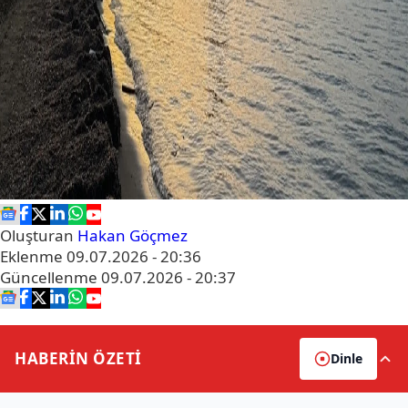
Oluşturan
Hakan Göçmez
Eklenme
09.07.2026 - 20:36
Güncellenme
09.07.2026 - 20:37
HABERİN
ÖZETİ
Dinle