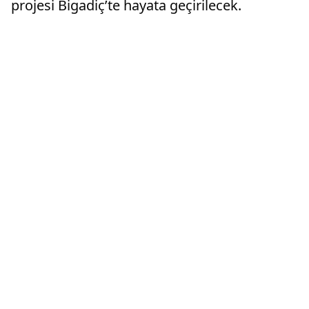
projesi Bigadiç’te hayata geçirilecek.