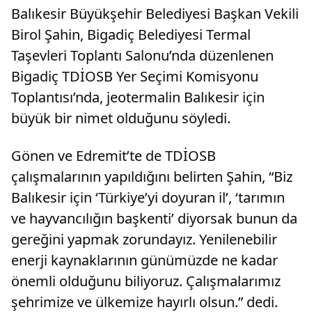
Balıkesir Büyükşehir Belediyesi Başkan Vekili
Birol Şahin, Bigadiç Belediyesi Termal
Taşevleri Toplantı Salonu’nda düzenlenen
Bigadiç TDİOSB Yer Seçimi Komisyonu
Toplantısı’nda, jeotermalin Balıkesir için
büyük bir nimet olduğunu söyledi.
Gönen ve Edremit’te de TDİOSB
çalışmalarının yapıldığını belirten Şahin, “Biz
Balıkesir için ‘Türkiye’yi doyuran il’, ‘tarımın
ve hayvancılığın başkenti’ diyorsak bunun da
gereğini yapmak zorundayız. Yenilenebilir
enerji kaynaklarının günümüzde ne kadar
önemli olduğunu biliyoruz. Çalışmalarımız
şehrimize ve ülkemize hayırlı olsun.” dedi.