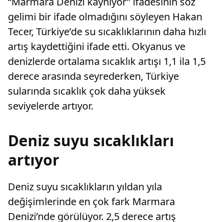
“Marmara Denizi kaynıyor” ifadesinin söz
gelimi bir ifade olmadığını söyleyen Hakan
Tecer, Türkiye’de su sıcaklıklarının daha hızlı
artış kaydettiğini ifade etti. Okyanus ve
denizlerde ortalama sıcaklık artışı 1,1 ila 1,5
derece arasında seyrederken, Türkiye
sularında sıcaklık çok daha yüksek
seviyelerde artıyor.
Deniz suyu sıcaklıkları
artıyor
Deniz suyu sıcaklıkların yıldan yıla
değişimlerinde en çok fark Marmara
Denizi’nde görülüyor. 2,5 derece artış