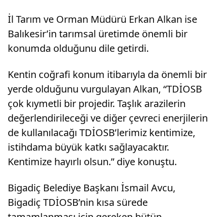
İl Tarım ve Orman Müdürü Erkan Alkan ise
Balıkesir’in tarımsal üretimde önemli bir
konumda olduğunu dile getirdi.
Kentin coğrafi konum itibarıyla da önemli bir
yerde olduğunu vurgulayan Alkan, “TDİOSB
çok kıymetli bir projedir. Taşlık arazilerin
değerlendirileceği ve diğer çevreci enerjilerin
de kullanılacağı TDİOSB’lerimiz kentimize,
istihdama büyük katkı sağlayacaktır.
Kentimize hayırlı olsun.” diye konuştu.
Bigadiç Belediye Başkanı İsmail Avcu,
Bigadiç TDİOSB’nin kısa sürede
tamamlanması için gereken bütün