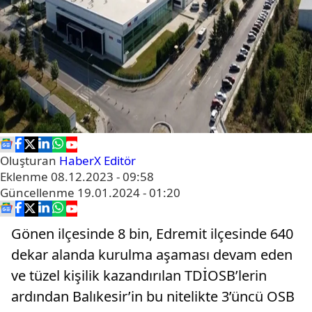
Oluşturan
HaberX Editör
Eklenme
08.12.2023 - 09:58
Güncellenme
19.01.2024 - 01:20
Gönen ilçesinde 8 bin, Edremit ilçesinde 640
dekar alanda kurulma aşaması devam eden
ve tüzel kişilik kazandırılan TDİOSB’lerin
ardından Balıkesir’in bu nitelikte 3’üncü OSB