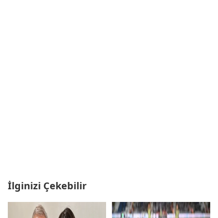
İlginizi Çekebilir