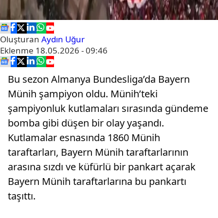
Oluşturan
Aydın Uğur
Eklenme
18.05.2026 - 09:46
Bu sezon Almanya Bundesliga’da Bayern
Münih şampiyon oldu. Münih’teki
şampiyonluk kutlamaları sırasında gündeme
bomba gibi düşen bir olay yaşandı.
Kutlamalar esnasında 1860 Münih
taraftarları, Bayern Münih taraftarlarının
arasına sızdı ve küfürlü bir pankart açarak
Bayern Münih taraftarlarına bu pankartı
taşıttı.