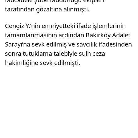
tarafından gözaltına alınmıştı.
Cengiz Y.’nin emniyetteki ifade işlemlerinin
tamamlanmasının ardından Bakırköy Adalet
Sarayı’na sevk edilmiş ve savcılık ifadesinden
sonra tutuklama talebiyle sulh ceza
hakimliğine sevk edilmişti.