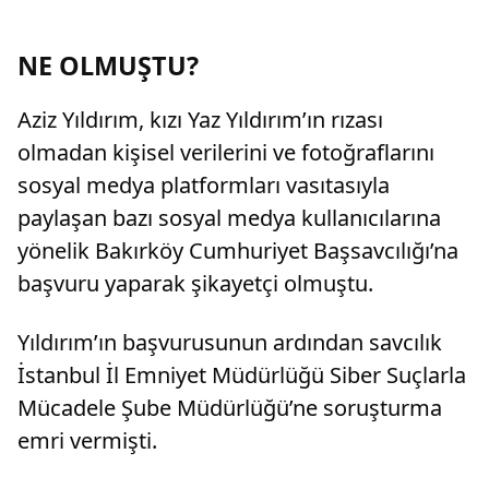
NE OLMUŞTU?
Aziz Yıldırım, kızı Yaz Yıldırım’ın rızası
olmadan kişisel verilerini ve fotoğraflarını
sosyal medya platformları vasıtasıyla
paylaşan bazı sosyal medya kullanıcılarına
yönelik Bakırköy Cumhuriyet Başsavcılığı’na
başvuru yaparak şikayetçi olmuştu.
Yıldırım’ın başvurusunun ardından savcılık
İstanbul İl Emniyet Müdürlüğü Siber Suçlarla
Mücadele Şube Müdürlüğü’ne soruşturma
emri vermişti.