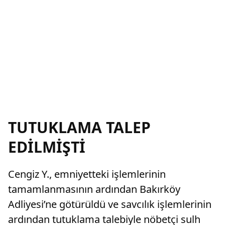
TUTUKLAMA TALEP
EDİLMİŞTİ
Cengiz Y., emniyetteki işlemlerinin
tamamlanmasının ardından Bakırköy
Adliyesi’ne götürüldü ve savcılık işlemlerinin
ardından tutuklama talebiyle nöbetçi sulh