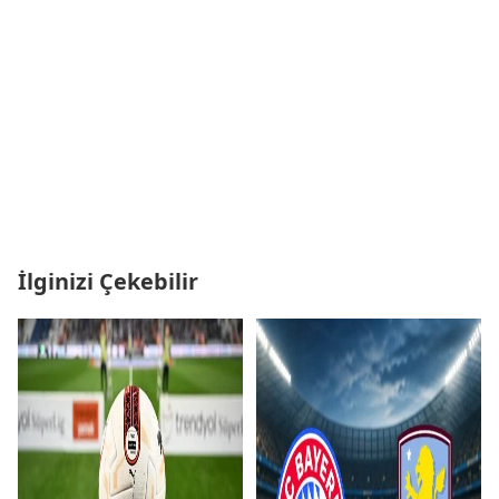
İlginizi Çekebilir