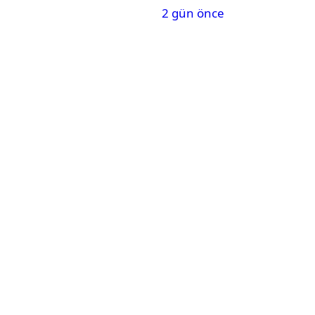
2 gün önce