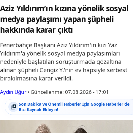
Aziz Yıldırım’ın kızına yönelik sosyal
medya paylaşımı yapan şüpheli
hakkında karar çıktı
Fenerbahçe Başkanı Aziz Yıldırım'ın kızı Yaz
Yıldırım'a yönelik sosyal medya paylaşımları
nedeniyle başlatılan soruşturmada gözaltına
alınan şüpheli Cengiz Y.'nin ev hapsiyle serbest
bırakılmasına karar verildi.
Aydın Uğur
•
Güncellenme:
07.08.2026 - 17:01
Son Dakika ve Önemli Haberler İçin Google Haberler'de
Bizi Kaynak Ekleyin!