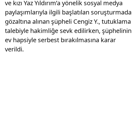
ve kızı Yaz Yıldırım’a yönelik sosyal medya
paylaşımlarıyla ilgili başlatılan soruşturmada
gözaltına alınan şüpheli Cengiz Y., tutuklama
talebiyle hakimliğe sevk edilirken, şüphelinin
ev hapsiyle serbest bırakılmasına karar
verildi.