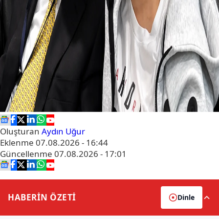
Oluşturan
Aydın Uğur
Eklenme
07.08.2026 - 16:44
Güncellenme
07.08.2026 - 17:01
HABERİN
ÖZETİ
Dinle