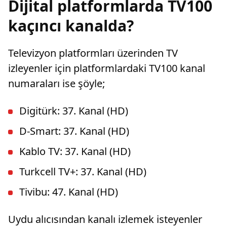
Dijital platformlarda TV100
kaçıncı kanalda?
Televizyon platformları üzerinden TV
izleyenler için platformlardaki TV100 kanal
numaraları ise şöyle;
Digitürk: 37. Kanal (HD)
D-Smart: 37. Kanal (HD)
Kablo TV: 37. Kanal (HD)
Turkcell TV+: 37. Kanal (HD)
Tivibu: 47. Kanal (HD)
Uydu alıcısından kanalı izlemek isteyenler