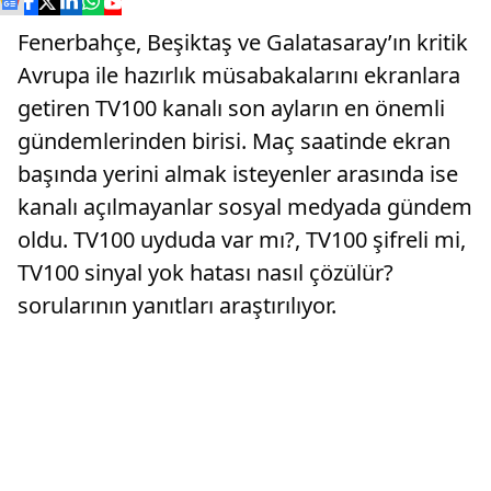
Fenerbahçe, Beşiktaş ve Galatasaray’ın kritik
Avrupa ile hazırlık müsabakalarını ekranlara
getiren TV100 kanalı son ayların en önemli
gündemlerinden birisi. Maç saatinde ekran
başında yerini almak isteyenler arasında ise
kanalı açılmayanlar sosyal medyada gündem
oldu. TV100 uyduda var mı?, TV100 şifreli mi,
TV100 sinyal yok hatası nasıl çözülür?
sorularının yanıtları araştırılıyor.