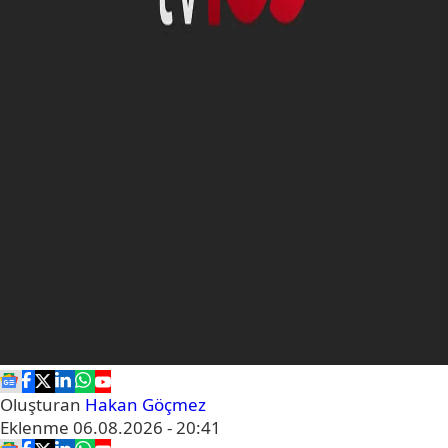
Oluşturan
Hakan Göçmez
Eklenme
06.08.2026 - 20:41