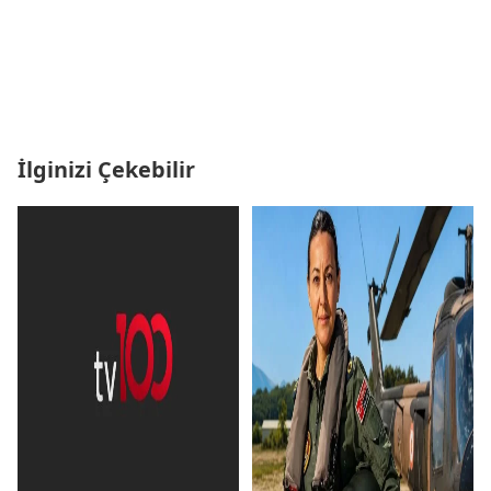
İlginizi Çekebilir