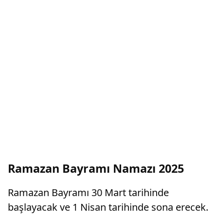
Ramazan Bayramı Namazı 2025
Ramazan Bayramı 30 Mart tarihinde
başlayacak ve 1 Nisan tarihinde sona erecek.