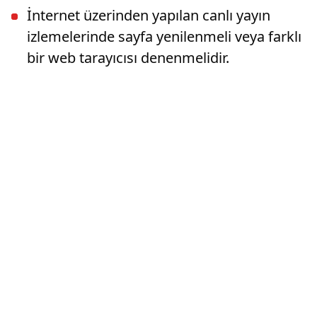
İnternet üzerinden yapılan canlı yayın
izlemelerinde sayfa yenilenmeli veya farklı
bir web tarayıcısı denenmelidir.