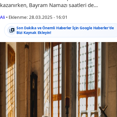
kazanırken, Bayram Namazı saatleri de…
Ali
•
Eklenme:
28.03.2025 - 16:01
Son Dakika ve Önemli Haberler İçin Google Haberler'de
Bizi Kaynak Ekleyin!