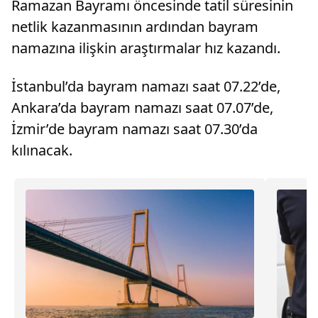
Ramazan Bayramı öncesinde tatil süresinin
netlik kazanmasının ardından bayram
namazına ilişkin araştırmalar hız kazandı.
İstanbul’da bayram namazı saat 07.22’de,
Ankara’da bayram namazı saat 07.07’de,
İzmir’de bayram namazı saat 07.30’da
kılınacak.