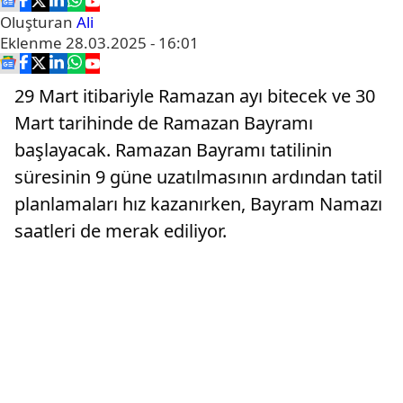
Oluşturan
Ali
Eklenme
28.03.2025 - 16:01
29 Mart itibariyle Ramazan ayı bitecek ve 30
Mart tarihinde de Ramazan Bayramı
başlayacak. Ramazan Bayramı tatilinin
süresinin 9 güne uzatılmasının ardından tatil
planlamaları hız kazanırken, Bayram Namazı
saatleri de merak ediliyor.