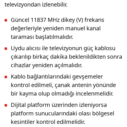
televizyondan izlenebilir.
Güncel 11837 MHz dikey (V) frekans
değerleriyle yeniden manuel kanal
taraması başlatılmalıdır.
Uydu alıcısı ile televizyonun güç kablosu
çıkarılıp birkaç dakika beklenildikten sonra
cihazlar yeniden açılmalıdır.
Kablo bağlantılarındaki gevşemeler
kontrol edilmeli, çanak antenin yönünde
bir kayma olup olmadığı incelenmelidir.
Dijital platform üzerinden izleniyorsa
platform sunucularındaki olası bölgesel
kesintiler kontrol edilmelidir.