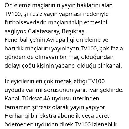
Ön eleme maçlarının yayın haklarını alan
TV100, şifresiz yayın yapması nedeniyle
futbolseverlerin maçları takip etmesini
sağlıyor. Galatasaray, Beşiktaş,
Fenerbahçe’nin Avrupa ligi ön eleme ve
hazırlık maçlarını yayınlayan TV100, çok fazla
gündemde olmayan bir maç olduğundan
dolayı çoğu kişinin yabancı olduğu bir kanal.
İzleyicilerin en çok merak ettiği TV100
uyduda var mı sorusunun yanıtı var şeklinde.
Kanal, Türksat 4A uydusu üzerinden
tamamen şifresiz olarak yayın yapıyor.
Herhangi bir ekstra abonelik veya ücret
ödemeden uydudan direk TV100 izlenebilir.