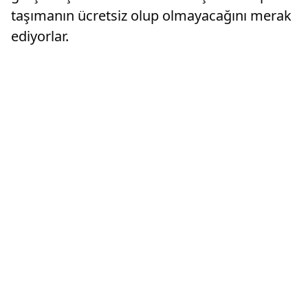
taşımanın ücretsiz olup olmayacağını merak
ediyorlar.