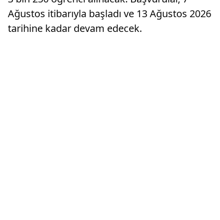
Ağustos itibarıyla başladı ve 13 Ağustos 2026
tarihine kadar devam edecek.