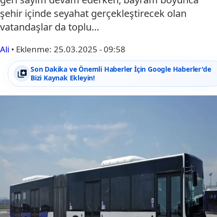
şehir içinde seyahat gerçekleştirecek olan
vatandaşlar da toplu…
Ali
•
Eklenme:
25.03.2025 - 09:58
Son Dakika ve Önemli Haberler İçin Google Haberler'de
Bizi Kaynak Ekleyin!