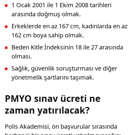
1 Ocak 2001 ile 1 Ekim 2008 tarihleri
arasında doğmuş olmak.
Erkeklerde en az 167 cm, kadınlarda en az
162 cm boya sahip olmak.
Beden Kitle İndeksinin 18 ile 27 arasında
olması.
Sağlık, güvenlik soruşturması ve diğer
yönetmelik şartlarını taşımak.
PMYO sınav ücreti ne
zaman yatırılacak?
Polis Akademisi, ön başvurular sırasında