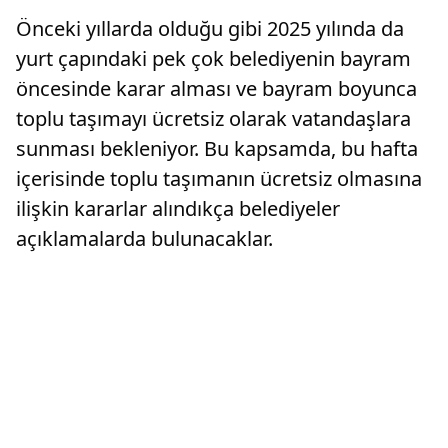
Önceki yıllarda olduğu gibi 2025 yılında da
yurt çapındaki pek çok belediyenin bayram
öncesinde karar alması ve bayram boyunca
toplu taşımayı ücretsiz olarak vatandaşlara
sunması bekleniyor. Bu kapsamda, bu hafta
içerisinde toplu taşımanın ücretsiz olmasına
ilişkin kararlar alındıkça belediyeler
açıklamalarda bulunacaklar.