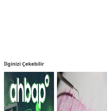
İlginizi Çekebilir