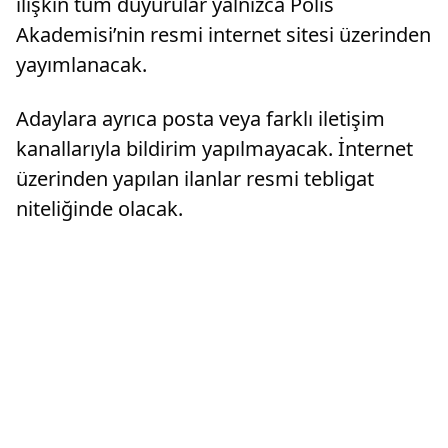
ilişkin tüm duyurular yalnızca Polis
Akademisi’nin resmi internet sitesi üzerinden
yayımlanacak.
Adaylara ayrıca posta veya farklı iletişim
kanallarıyla bildirim yapılmayacak. İnternet
üzerinden yapılan ilanlar resmi tebligat
niteliğinde olacak.