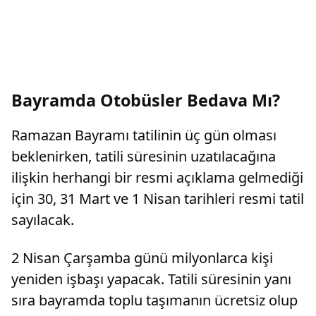
Bayramda Otobüsler Bedava Mı?
Ramazan Bayramı tatilinin üç gün olması
beklenirken, tatili süresinin uzatılacağına
ilişkin herhangi bir resmi açıklama gelmediği
için 30, 31 Mart ve 1 Nisan tarihleri resmi tatil
sayılacak.
2 Nisan Çarşamba günü milyonlarca kişi
yeniden işbaşı yapacak. Tatili süresinin yanı
sıra bayramda toplu taşımanın ücretsiz olup