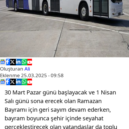
Oluşturan
Ali
Eklenme
25.03.2025 - 09:58
30 Mart Pazar günü başlayacak ve 1 Nisan
Salı günü sona erecek olan Ramazan
Bayramı için geri sayım devam ederken,
bayram boyunca şehir içinde seyahat
gerçekleştirecek olan vatandaşlar da toplu