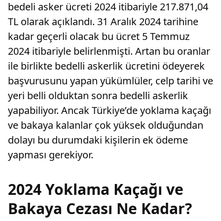
bedeli asker ücreti 2024 itibariyle 217.871,04
TL olarak açıklandı. 31 Aralık 2024 tarihine
kadar geçerli olacak bu ücret 5 Temmuz
2024 itibariyle belirlenmişti. Artan bu oranlar
ile birlikte bedelli askerlik ücretini ödeyerek
başvurusunu yapan yükümlüler, celp tarihi ve
yeri belli olduktan sonra bedelli askerlik
yapabiliyor. Ancak Türkiye’de yoklama kaçağı
ve bakaya kalanlar çok yüksek olduğundan
dolayı bu durumdaki kişilerin ek ödeme
yapması gerekiyor.
2024 Yoklama Kaçağı ve
Bakaya Cezası Ne Kadar?