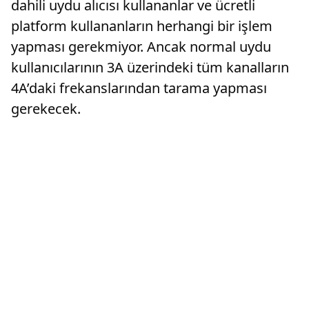
dahili uydu alıcısı kullananlar ve ücretli
platform kullananların herhangi bir işlem
yapması gerekmiyor. Ancak normal uydu
kullanıcılarının 3A üzerindeki tüm kanalların
4A’daki frekanslarından tarama yapması
gerekecek.