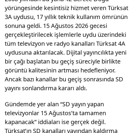
yörüngesinde kesintisiz hizmet veren Türksat
3A uydusu, 17 yıllık teknik kullanım ömrünün
sonuna geldi. 15 Ağustos 2026 gecesi
gerçekleştirilecek işlemlerle uydu üzerindeki
tüm televizyon ve radyo kanalları Türksat 4A
uydusuna aktarılacak. Dijital yayıncılıkta yeni
bir çağı başlatan bu geçiş süreciyle birlikte
görüntü kalitesinin artması hedefleniyor.
Ancak bazı kanallar bu geçiş sonrasında SD
yayını sonlandırma kararı aldı.
Gündemde yer alan “SD yayın yapan
televizyonlar 15 Ağustos’ta tamamen
kapanacak” iddiaları ise gerçek değil.
Türksat’ın SD kanalları yayından kaldırma