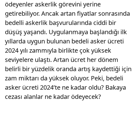
ödeyenler askerlik görevini yerine
getirebiliyor. Ancak artan fiyatlar sonrasında
bedelli askerlik başvurularında ciddi bir
düşüş yaşandı. Uygulanmaya başlandığı ilk
yıllarda uygun bulunan bedeli asker ücreti
2024 yılı zammıyla birlikte çok yüksek
seviyelere ulaştı. Artan ücret her dönem
belirli bir yüzdelik oranda artış kaydettiği için
zam miktarı da yüksek oluyor. Peki, bedeli
asker ücreti 2024’te ne kadar oldu? Bakaya
cezası alanlar ne kadar ödeyecek?