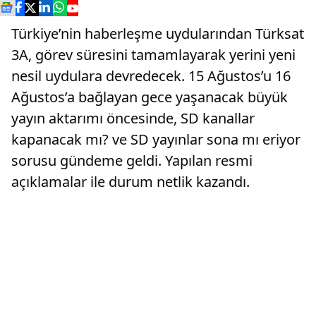
Türkiye’nin haberleşme uydularından Türksat
3A, görev süresini tamamlayarak yerini yeni
nesil uydulara devredecek. 15 Ağustos’u 16
Ağustos’a bağlayan gece yaşanacak büyük
yayın aktarımı öncesinde, SD kanallar
kapanacak mı? ve SD yayınlar sona mı eriyor
sorusu gündeme geldi. Yapılan resmi
açıklamalar ile durum netlik kazandı.