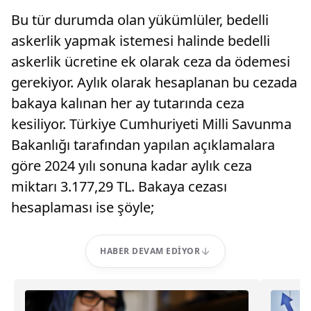
Bu tür durumda olan yükümlüler, bedelli
askerlik yapmak istemesi halinde bedelli
askerlik ücretine ek olarak ceza da ödemesi
gerekiyor. Aylık olarak hesaplanan bu cezada
bakaya kalınan her ay tutarında ceza
kesiliyor. Türkiye Cumhuriyeti Milli Savunma
Bakanlığı tarafından yapılan açıklamalara
göre 2024 yılı sonuna kadar aylık ceza
miktarı 3.177,29 TL. Bakaya cezası
hesaplaması ise şöyle;
HABER DEVAM EDIYOR