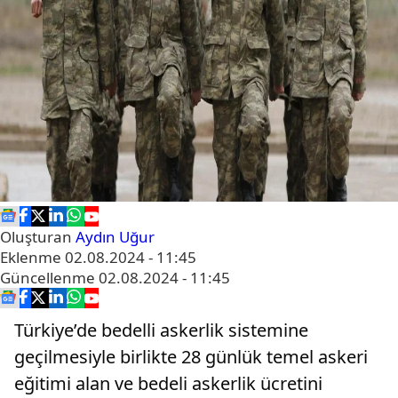
Oluşturan
Aydın Uğur
Eklenme
02.08.2024 - 11:45
Güncellenme
02.08.2024 - 11:45
Türkiye’de bedelli askerlik sistemine
geçilmesiyle birlikte 28 günlük temel askeri
eğitimi alan ve bedeli askerlik ücretini