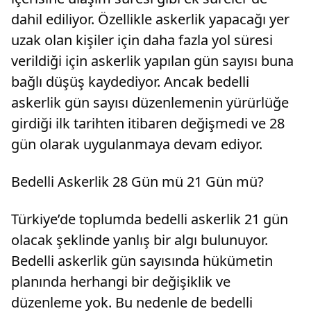
dahil ediliyor. Özellikle askerlik yapacağı yer
uzak olan kişiler için daha fazla yol süresi
verildiği için askerlik yapılan gün sayısı buna
bağlı düşüş kaydediyor. Ancak bedelli
askerlik gün sayısı düzenlemenin yürürlüğe
girdiği ilk tarihten itibaren değişmedi ve 28
gün olarak uygulanmaya devam ediyor.
Bedelli Askerlik 28 Gün mü 21 Gün mü?
Türkiye’de toplumda bedelli askerlik 21 gün
olacak şeklinde yanlış bir algı bulunuyor.
Bedelli askerlik gün sayısında hükümetin
planında herhangi bir değişiklik ve
düzenleme yok. Bu nedenle de bedelli