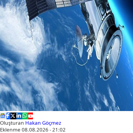
Oluşturan
Hakan Göçmez
Eklenme
08.08.2026 - 21:02