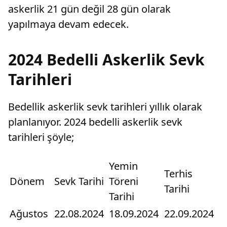
askerlik 21 gün değil 28 gün olarak
yapılmaya devam edecek.
2024 Bedelli Askerlik Sevk
Tarihleri
Bedellik askerlik sevk tarihleri yıllık olarak
planlanıyor. 2024 bedelli askerlik sevk
tarihleri şöyle;
Yemin
Terhis
Dönem
Sevk Tarihi
Töreni
Tarihi
Tarihi
Ağustos
22.08.2024
18.09.2024
22.09.2024