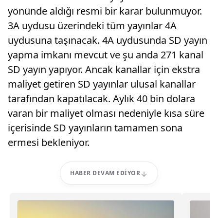
yönünde aldığı resmi bir karar bulunmuyor.
3A uydusu üzerindeki tüm yayınlar 4A
uydusuna taşınacak. 4A uydusunda SD yayın
yapma imkanı mevcut ve şu anda 271 kanal
SD yayın yapıyor. Ancak kanallar için ekstra
maliyet getiren SD yayınlar ulusal kanallar
tarafından kapatılacak. Aylık 40 bin dolara
varan bir maliyet olması nedeniyle kısa süre
içerisinde SD yayınların tamamen sona
ermesi bekleniyor.
HABER DEVAM EDIYOR