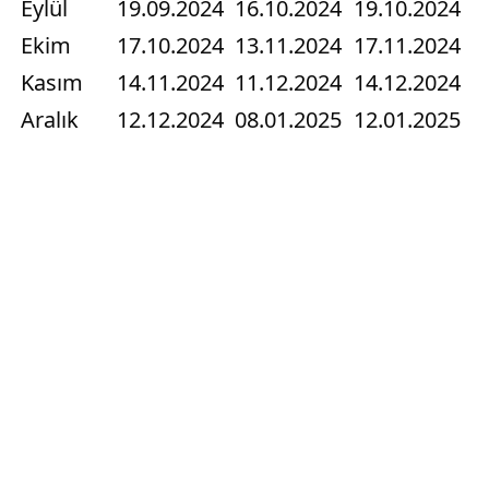
Eylül
19.09.2024
16.10.2024
19.10.2024
Ekim
17.10.2024
13.11.2024
17.11.2024
Kasım
14.11.2024
11.12.2024
14.12.2024
Aralık
12.12.2024
08.01.2025
12.01.2025