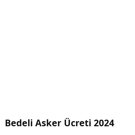
Bedeli Asker Ücreti 2024