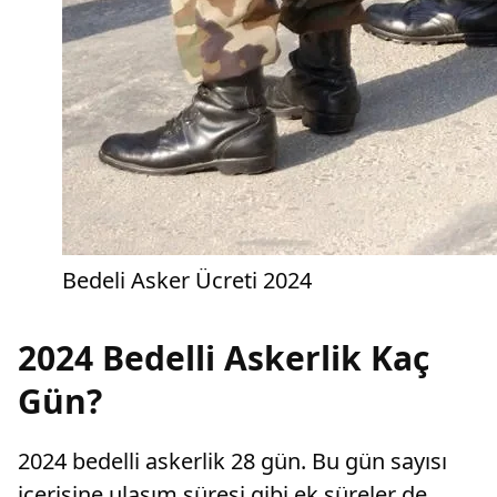
Bedeli Asker Ücreti 2024
2024 Bedelli Askerlik Kaç
Gün?
2024 bedelli askerlik 28 gün. Bu gün sayısı
içerisine ulaşım süresi gibi ek süreler de