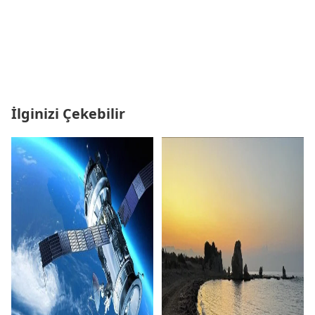
İlginizi Çekebilir