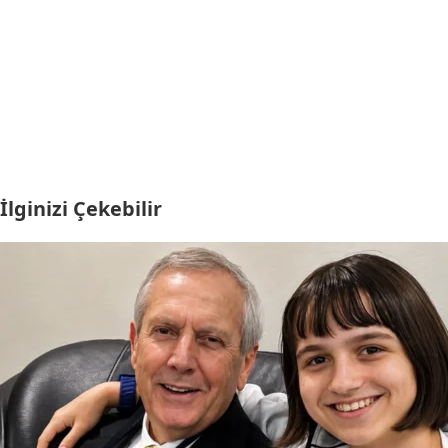
İlginizi Çekebilir