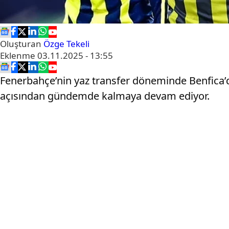
Oluşturan
Özge Tekeli
Eklenme
03.11.2025 - 13:55
Fenerbahçe’nin yaz transfer döneminde Benfica’
açısından gündemde kalmaya devam ediyor.