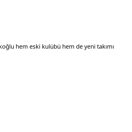
rkoğlu hem eski kulübü hem de yeni takımı