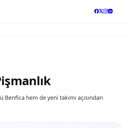
Pişmanlık
ü Benfica hem de yeni takımı açısından