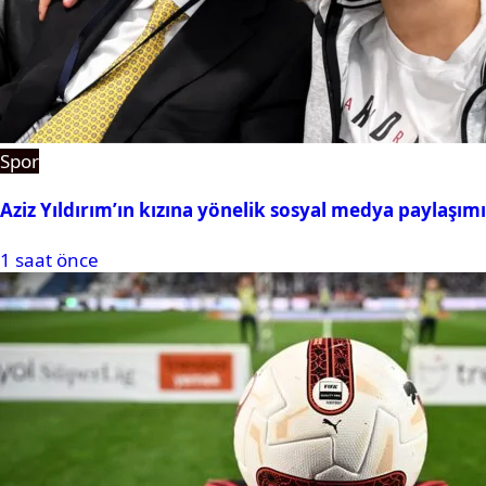
Spor
Aziz Yıldırım’ın kızına yönelik sosyal medya paylaşım
1 saat önce