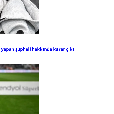
ı yapan şüpheli hakkında karar çıktı