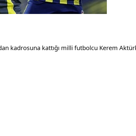
dan kadrosuna kattığı milli futbolcu Kerem Aktü