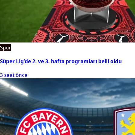
Spor
Süper Lig’de 2. ve 3. hafta programları belli oldu
3 saat önce