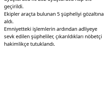
geçirildi.
Ekipler araçta bulunan 5 şüpheliyi gözaltına
aldı.
Emniyetteki işlemlerin ardından adliyeye
sevk edilen şüpheliler, çıkarıldıkları nöbetçi
hakimlikçe tutuklandı.