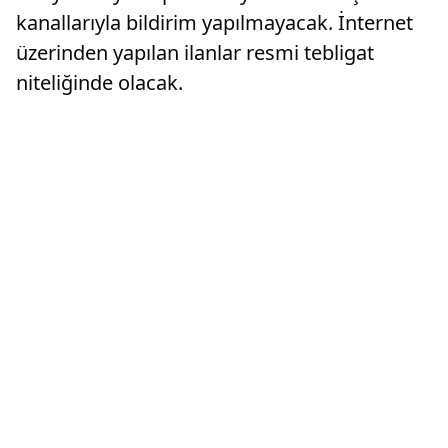
kanallarıyla bildirim yapılmayacak. İnternet
üzerinden yapılan ilanlar resmi tebligat
niteliğinde olacak.