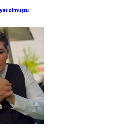
iyat olmuştu