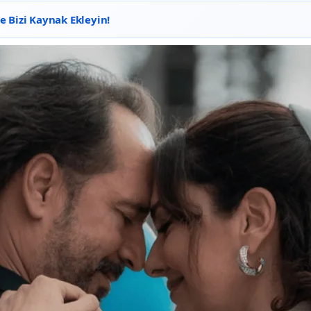
 Bizi Kaynak Ekleyin!