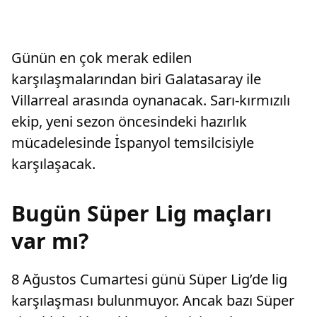
Günün en çok merak edilen
karşılaşmalarından biri Galatasaray ile
Villarreal arasında oynanacak. Sarı-kırmızılı
ekip, yeni sezon öncesindeki hazırlık
mücadelesinde İspanyol temsilcisiyle
karşılaşacak.
Bugün Süper Lig maçları
var mı?
8 Ağustos Cumartesi günü Süper Lig’de lig
karşılaşması bulunmuyor. Ancak bazı Süper