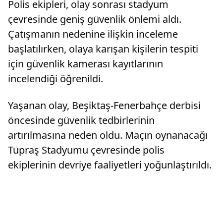
Polis ekipleri, olay sonrası stadyum
çevresinde geniş güvenlik önlemi aldı.
Çatışmanın nedenine ilişkin inceleme
başlatılırken, olaya karışan kişilerin tespiti
için güvenlik kamerası kayıtlarının
incelendiği öğrenildi.
Yaşanan olay, Beşiktaş-Fenerbahçe derbisi
öncesinde güvenlik tedbirlerinin
artırılmasına neden oldu. Maçın oynanacağı
Tüpraş Stadyumu çevresinde polis
ekiplerinin devriye faaliyetleri yoğunlaştırıldı.