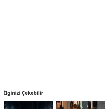
İlginizi Çekebilir