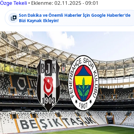
Özge Tekeli
•
Eklenme:
02.11.2025 - 09:01
Son Dakika ve Önemli Haberler İçin Google Haberler'de
Bizi Kaynak Ekleyin!