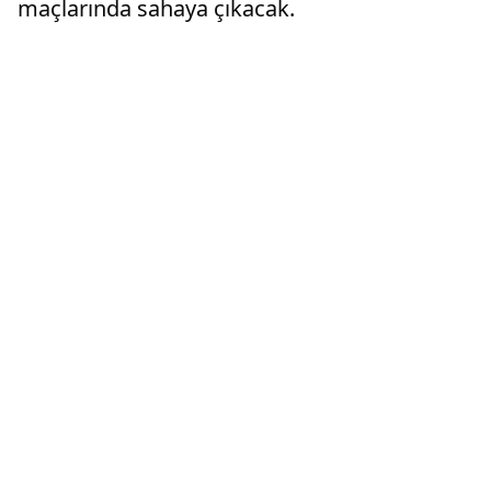
maçlarında sahaya çıkacak.