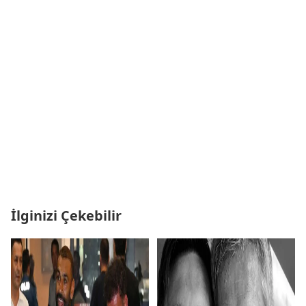
İlginizi Çekebilir