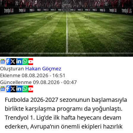
Oluşturan
Hakan Göçmez
Eklenme
08.08.2026 - 16:51
Güncellenme
09.08.2026 - 00:47
Futbolda 2026-2027 sezonunun başlamasıyla
birlikte karşılaşma programı da yoğunlaştı.
Trendyol 1. Lig’de ilk hafta heyecanı devam
ederken, Avrupa’nın önemli ekipleri hazırlık