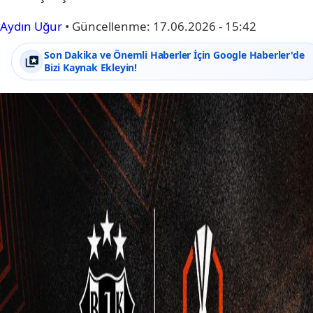
Aydın Uğur
•
Güncellenme:
17.06.2026 - 15:42
Son Dakika ve Önemli Haberler İçin Google Haberler'de
Bizi Kaynak Ekleyin!