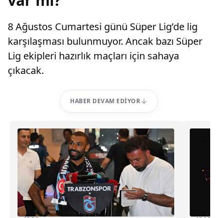
var mı?
8 Ağustos Cumartesi günü Süper Lig’de lig
karşılaşması bulunmuyor. Ancak bazı Süper
Lig ekipleri hazırlık maçları için sahaya
çıkacak.
HABER DEVAM EDIYOR