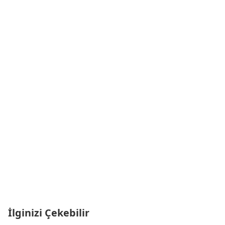
İlginizi Çekebilir