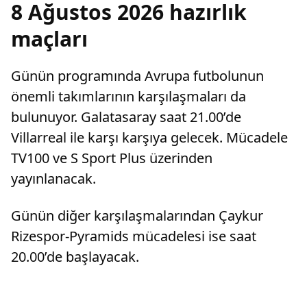
8 Ağustos 2026 hazırlık
maçları
Günün programında Avrupa futbolunun
önemli takımlarının karşılaşmaları da
bulunuyor. Galatasaray saat 21.00’de
Villarreal ile karşı karşıya gelecek. Mücadele
TV100 ve S Sport Plus üzerinden
yayınlanacak.
Günün diğer karşılaşmalarından Çaykur
Rizespor-Pyramids mücadelesi ise saat
20.00’de başlayacak.