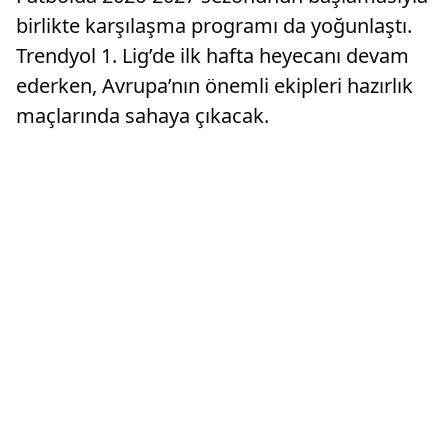
birlikte karşılaşma programı da yoğunlaştı.
Trendyol 1. Lig’de ilk hafta heyecanı devam
ederken, Avrupa’nın önemli ekipleri hazırlık
maçlarında sahaya çıkacak.