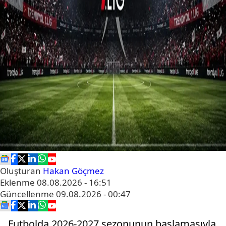
Oluşturan
Hakan Göçmez
Eklenme
08.08.2026 - 16:51
Güncellenme
09.08.2026 - 00:47
Futbolda 2026-2027 sezonunun başlamasıyla