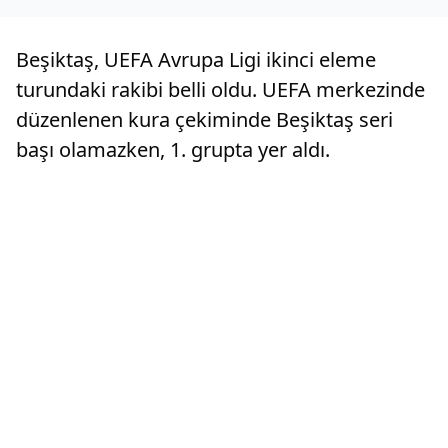
Beşiktaş, UEFA Avrupa Ligi ikinci eleme
turundaki rakibi belli oldu. UEFA merkezinde
düzenlenen kura çekiminde Beşiktaş seri
başı olamazken, 1. grupta yer aldı.