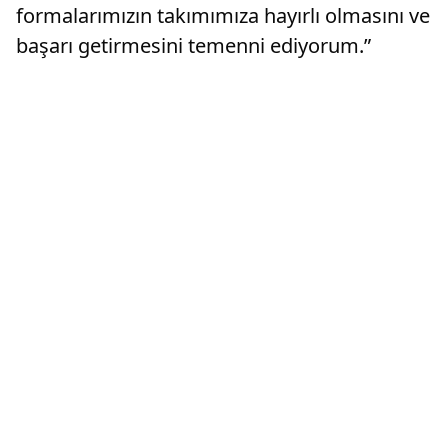
formalarımızın takımımıza hayırlı olmasını ve
başarı getirmesini temenni ediyorum.”