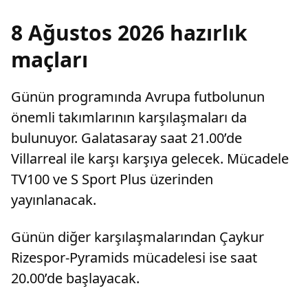
8 Ağustos 2026 hazırlık
maçları
Günün programında Avrupa futbolunun
önemli takımlarının karşılaşmaları da
bulunuyor. Galatasaray saat 21.00’de
Villarreal ile karşı karşıya gelecek. Mücadele
TV100 ve S Sport Plus üzerinden
yayınlanacak.
Günün diğer karşılaşmalarından Çaykur
Rizespor-Pyramids mücadelesi ise saat
20.00’de başlayacak.