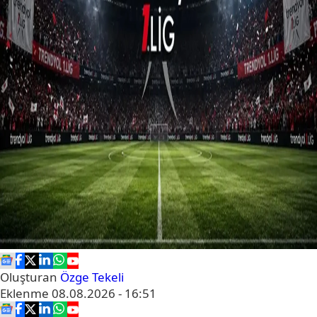
Oluşturan
Özge Tekeli
Eklenme
08.08.2026 - 16:51