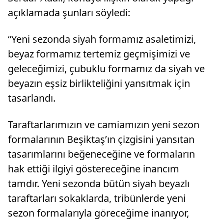
açıklamada şunları söyledi:
“Yeni sezonda siyah formamız asaletimizi,
beyaz formamız tertemiz geçmişimizi ve
geleceğimizi, çubuklu formamız da siyah ve
beyazın eşsiz birlikteliğini yansıtmak için
tasarlandı.
Taraftarlarımızın ve camiamızın yeni sezon
formalarının Beşiktaş’ın çizgisini yansıtan
tasarımlarını beğeneceğine ve formaların
hak ettiği ilgiyi göstereceğine inancım
tamdır. Yeni sezonda bütün siyah beyazlı
taraftarları sokaklarda, tribünlerde yeni
sezon formalarıyla göreceğime inanıyor,