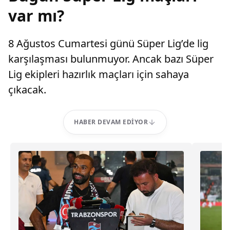
var mı?
8 Ağustos Cumartesi günü Süper Lig’de lig
karşılaşması bulunmuyor. Ancak bazı Süper
Lig ekipleri hazırlık maçları için sahaya
çıkacak.
HABER DEVAM EDIYOR