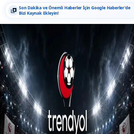
Son Dakika ve Önemli Haberler İçin Google Haberler'de
Bizi Kaynak Ekleyin!