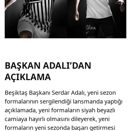
BAŞKAN ADALI’DAN
AÇIKLAMA
Beşiktaş Başkanı Serdar Adalı, yeni sezon
formalarının sergilendiği lansmanda yaptığı
açıklamada, yeni formaların siyah beyazlı
camiaya hayırlı olmasını dileyerek, yeni
formaların yeni sezonda başarı getirmesi