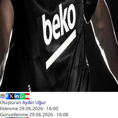
Oluşturan
Aydın Uğur
Eklenme
29.06.2026 - 16:00
Güncellenme
29.06.2026 - 16:08