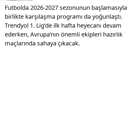
Futbolda 2026-2027 sezonunun başlamasıyla
birlikte karşılaşma programı da yoğunlaştı.
Trendyol 1. Lig’de ilk hafta heyecanı devam
ederken, Avrupa’nın önemli ekipleri hazırlık
maçlarında sahaya çıkacak.