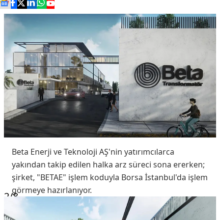
1
/8
Beta Enerji ve Teknoloji AŞ'nin yatırımcılarca
yakından takip edilen halka arz süreci sona ererken;
şirket, "BETAE" işlem koduyla Borsa İstanbul'da işlem
görmeye hazırlanıyor.
2
/8