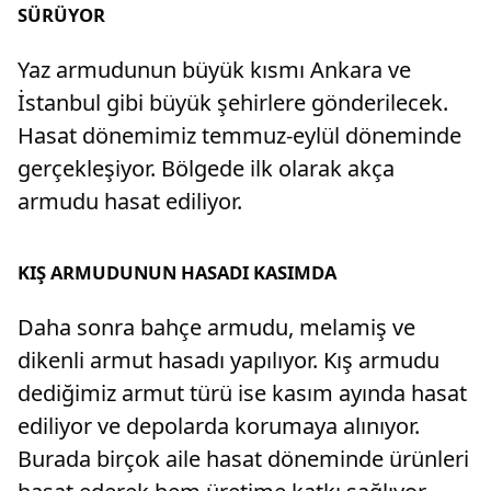
SÜRÜYOR
Yaz armudunun büyük kısmı Ankara ve
İstanbul gibi büyük şehirlere gönderilecek.
Hasat dönemimiz temmuz-eylül döneminde
gerçekleşiyor. Bölgede ilk olarak akça
armudu hasat ediliyor.
KIŞ ARMUDUNUN HASADI KASIMDA
Daha sonra bahçe armudu, melamiş ve
dikenli armut hasadı yapılıyor. Kış armudu
dediğimiz armut türü ise kasım ayında hasat
ediliyor ve depolarda korumaya alınıyor.
Burada birçok aile hasat döneminde ürünleri