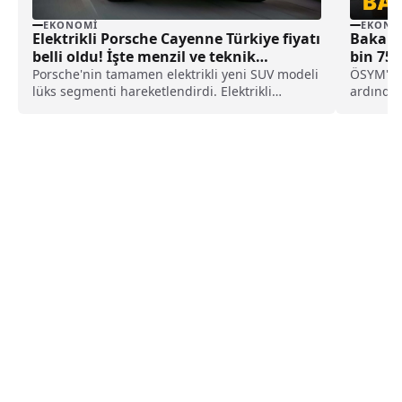
EKONOMI
EKONO
Elektrikli Porsche Cayenne Türkiye fiyatı
Bakanlı
belli oldu! İşte menzil ve teknik
bin 750
özellikler
Eylül
Porsche'nin tamamen elektrikli yeni SUV modeli
ÖSYM'nin
lüks segmenti hareketlendirdi. Elektrikli
ardından
Porsche Cayenne Türkiye fiyatı belli oldu. Yeni
açıklama 
model cep yakıyor.
100 bine
lira baş