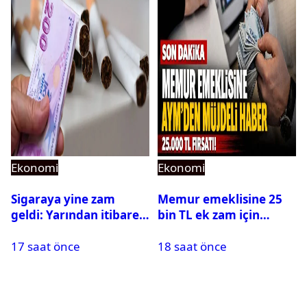
Ekonomi
Ekonomi
Sigaraya yine zam
Memur emeklisine 25
geldi: Yarından itibaren
bin TL ek zam için
geçerli olacak
gözler AYM’de!
17 saat önce
18 saat önce