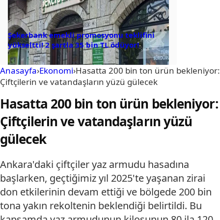
Şekerbank emekli promosyonu teklifini
yükseltti! 2 şartla 35 bin TL ödüyor!
Anasayfa
›
Ekonomi
›
Hasatta 200 bin ton ürün bekleniyor:
Çiftçilerin ve vatandaşların yüzü gülecek
Hasatta 200 bin ton ürün bekleniyor:
Çiftçilerin ve vatandaşların yüzü
gülecek
Ankara'daki çiftçiler yaz armudu hasadına
başlarken, geçtiğimiz yıl 2025'te yaşanan zirai
don etkilerinin devam ettiği ve bölgede 200 bin
tona yakın rekoltenin beklendiği belirtildi. Bu
kapsamda yaz armudunun kilosunun 80 ila 120