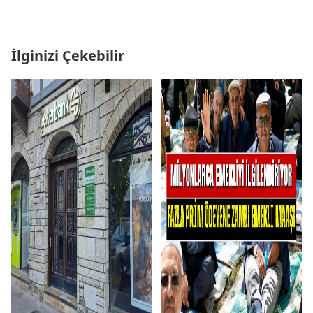
İlginizi Çekebilir