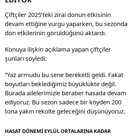
Çiftçiler 2025’teki zirai donun etkisinin
devam ettiğine vurgu yaparken, bu sezonda
don etkilerinin görüldüğünü aktardı.
Konuya ilişkin açıklama yapan çiftçiler
şunları söyledi:
“Yaz armudu bu sene bereketli geldi. Fakat
boyutları beklediğimiz büyüklükte değil.
Burada ailelerimizle beraber hasada devam
ediyoruz. Bu sezon sadece bir köyden 200
tona yakın rekolte geleceğini düşünüyoruz.
HASAT DÖNEMİ EYLÜL ORTALARINA KADAR