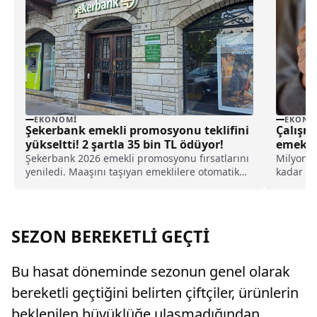
EKONOMI
EKONO
Şekerbank emekli promosyonu teklifini
Çalışm
yükseltti! 2 şartla 35 bin TL ödüyor!
emekli
duyur
Şekerbank 2026 emekli promosyonu fırsatlarını
Milyonla
yeniledi. Maaşını taşıyan emeklilere otomatik
kadar za
ödeme ve kredi kartı kullanması halinde
ve Sosya
toplamda 35.000 TL'ye kadar ödeme yapılıyor.
düşük em
açıkladı.
SEZON BEREKETLİ GEÇTİ
Bu hasat döneminde sezonun genel olarak
bereketli geçtiğini belirten çiftçiler, ürünlerin
beklenilen büyüklüğe ulaşmadığından