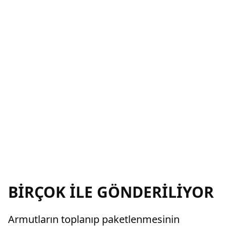
BİRÇOK İLE GÖNDERİLİYOR
Armutların toplanıp paketlenmesinin