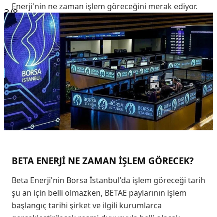
Enerji'nin ne zaman işlem göreceğini merak ediyor.
3
/8
BETA ENERJİ NE ZAMAN İŞLEM GÖRECEK?
Beta Enerji'nin Borsa İstanbul'da işlem göreceği tarih
şu an için belli olmazken, BETAE paylarının işlem
başlangıç tarihi şirket ve ilgili kurumlarca