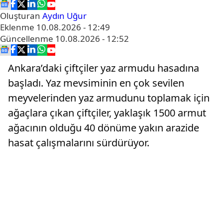
Oluşturan
Aydın Uğur
Eklenme
10.08.2026 - 12:49
Güncellenme
10.08.2026 - 12:52
Ankara’daki çiftçiler yaz armudu hasadına
başladı. Yaz mevsiminin en çok sevilen
meyvelerinden yaz armudunu toplamak için
ağaçlara çıkan çiftçiler, yaklaşık 1500 armut
ağacının olduğu 40 dönüme yakın arazide
hasat çalışmalarını sürdürüyor.