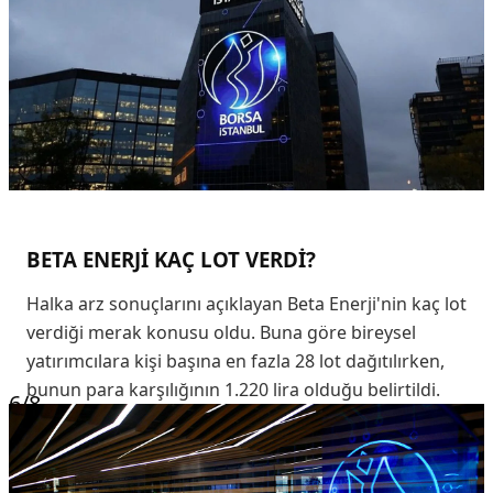
BETA ENERJİ KAÇ LOT VERDİ?
Halka arz sonuçlarını açıklayan Beta Enerji'nin kaç lot
verdiği merak konusu oldu. Buna göre bireysel
yatırımcılara kişi başına en fazla 28 lot dağıtılırken,
bunun para karşılığının 1.220 lira olduğu belirtildi.
6
/8