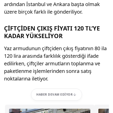
ardından İstanbul ve Ankara başta olmak
üzere birçok farklı ile gönderiliyor.
ÇİFTÇİDEN ÇIKIŞ FİYATI 120 TL’YE
KADAR YÜKSELİYOR
Yaz armudunun çiftçiden çıkış fiyatının 80 ila
120 lira arasında farklılık gösterdiği ifade
edilirken, çiftçiler armutların toplanma ve
paketlenme işlemlerinden sonra satış
noktalarına iletiyor.
HABER DEVAM EDIYOR