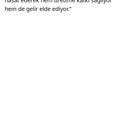
hasat ederek hem üretime katkı sağlıyor
hem de gelir elde ediyor.”