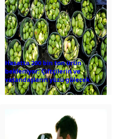
Hasatta 200 bin ton ürün
bekleniyor: Çiftçilerin ve
vatandaşların yüzü gülecek