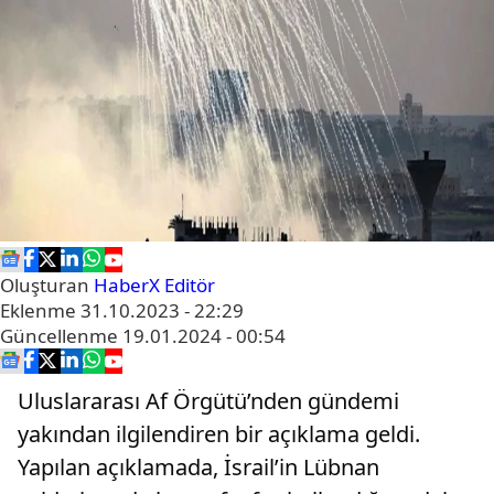
Oluşturan
HaberX Editör
Eklenme
31.10.2023 - 22:29
Güncellenme
19.01.2024 - 00:54
Uluslararası Af Örgütü’nden gündemi
yakından ilgilendiren bir açıklama geldi.
Yapılan açıklamada, İsrail’in Lübnan