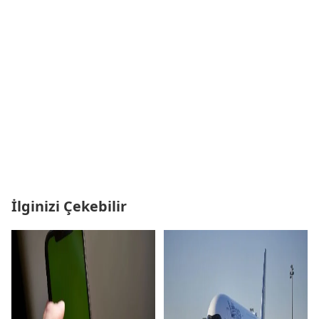
İlginizi Çekebilir