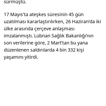
sürmüştü.
17 Mayıs’ta ateşkes süresinin 45 gün
uzatılması kararlaştırılırken, 26 Haziran’da iki
ülke arasında çerçeve anlaşması
imzalanmıştı. Lübnan Sağlık Bakanlığı’nın
son verilerine göre, 2 Mart’tan bu yana
düzenlenen saldırılarda 4 bin 332 kişi
yaşamını yitirdi.