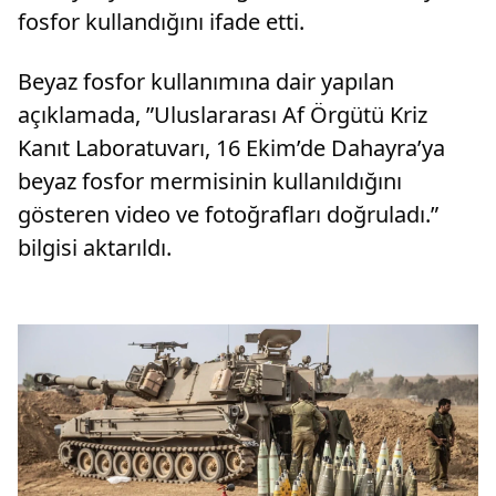
fosfor kullandığını ifade etti.
Beyaz fosfor kullanımına dair yapılan
açıklamada, ”Uluslararası Af Örgütü Kriz
Kanıt Laboratuvarı, 16 Ekim’de Dahayra’ya
beyaz fosfor mermisinin kullanıldığını
gösteren video ve fotoğrafları doğruladı.”
bilgisi aktarıldı.