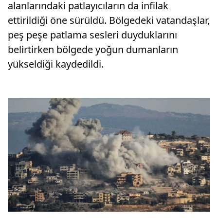
alanlarındaki patlayıcıların da infilak
ettirildiği öne sürüldü. Bölgedeki vatandaşlar,
peş peşe patlama sesleri duyduklarını
belirtirken bölgede yoğun dumanların
yükseldiği kaydedildi.