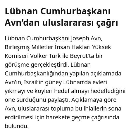
açtı.
Lübnan Cumhurbaşkanı
Avn’dan uluslararası çağrı
Lübnan Cumhurbaşkanı Joseph Avn,
Birleşmiş Milletler İnsan Hakları Yüksek
Komiseri Volker Türk ile Beyrut’ta bir
görüşme gerçekleştirdi. Lübnan
Cumhurbaşkanlığından yapılan açıklamada
Avn’ın, İsrail’in güney Lübnan’da evleri
yıkmayı ve köyleri hedef almayı hedeflediğini
öne sürdüğünü paylaştı. Açıklamaya göre
Avn, uluslararası topluma bu ihlallerin sona
erdirilmesi için harekete geçme çağrısında
bulundu.