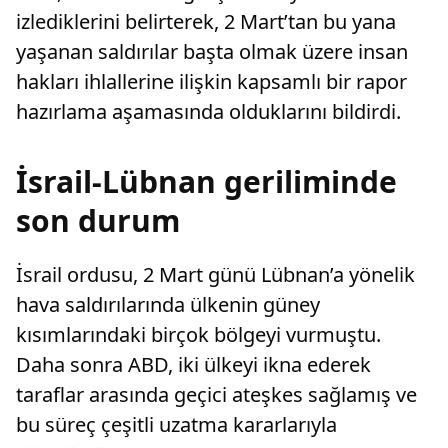
izlediklerini belirterek, 2 Mart’tan bu yana
yaşanan saldırılar başta olmak üzere insan
hakları ihlallerine ilişkin kapsamlı bir rapor
hazırlama aşamasında olduklarını bildirdi.
İsrail-Lübnan geriliminde
son durum
İsrail ordusu, 2 Mart günü Lübnan’a yönelik
hava saldırılarında ülkenin güney
kısımlarındaki birçok bölgeyi vurmuştu.
Daha sonra ABD, iki ülkeyi ikna ederek
taraflar arasında geçici ateşkes sağlamış ve
bu süreç çeşitli uzatma kararlarıyla