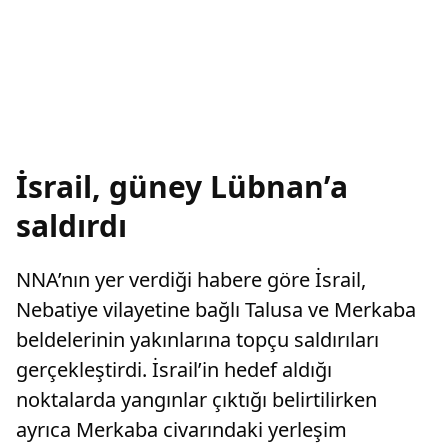
İsrail, güney Lübnan’a
saldırdı
NNA’nın yer verdiği habere göre İsrail,
Nebatiye vilayetine bağlı Talusa ve Merkaba
beldelerinin yakınlarına topçu saldırıları
gerçekleştirdi. İsrail’in hedef aldığı
noktalarda yangınlar çıktığı belirtilirken
ayrıca Merkaba civarındaki yerleşim