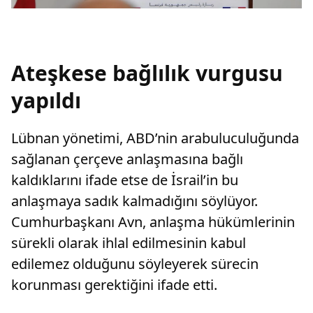
Ateşkese bağlılık vurgusu
yapıldı
Lübnan yönetimi, ABD’nin arabuluculuğunda
sağlanan çerçeve anlaşmasına bağlı
kaldıklarını ifade etse de İsrail’in bu
anlaşmaya sadık kalmadığını söylüyor.
Cumhurbaşkanı Avn, anlaşma hükümlerinin
sürekli olarak ihlal edilmesinin kabul
edilemez olduğunu söyleyerek sürecin
korunması gerektiğini ifade etti.