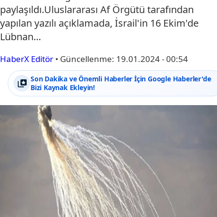
paylaşıldı.Uluslararası Af Örgütü tarafından
yapılan yazılı açıklamada, İsrail'in 16 Ekim'de
Lübnan…
HaberX Editör
•
Güncellenme:
19.01.2024 - 00:54
Son Dakika ve Önemli Haberler İçin Google Haberler'de
Bizi Kaynak Ekleyin!