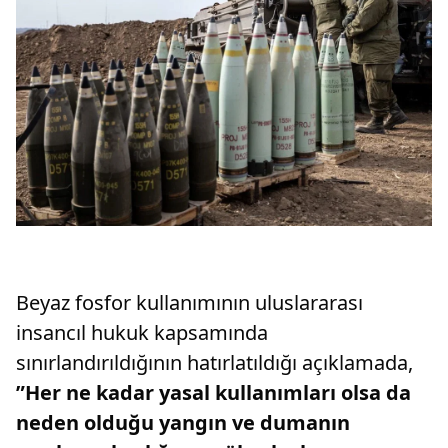
Beyaz fosfor kullanımının uluslararası
insancıl hukuk kapsamında
sınırlandırıldığının hatırlatıldığı açıklamada,
”Her ne kadar yasal kullanımları olsa da
neden olduğu yangın ve dumanın