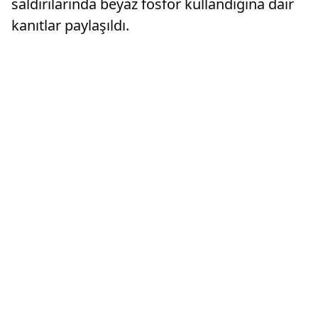
saldırılarında beyaz fosfor kullandığına dair
kanıtlar paylaşıldı.