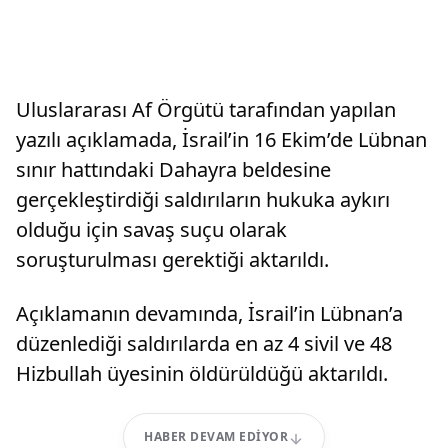
Uluslararası Af Örgütü tarafından yapılan
yazılı açıklamada, İsrail’in 16 Ekim’de Lübnan
sınır hattındaki Dahayra beldesine
gerçekleştirdiği saldırıların hukuka aykırı
olduğu için savaş suçu olarak
soruşturulması gerektiği aktarıldı.
Açıklamanın devamında, İsrail’in Lübnan’a
düzenlediği saldırılarda en az 4 sivil ve 48
Hizbullah üyesinin öldürüldüğü aktarıldı.
HABER DEVAM EDIYOR