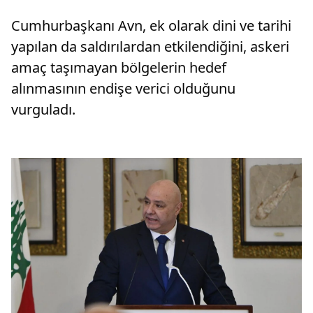
Cumhurbaşkanı Avn, ek olarak dini ve tarihi
yapılan da saldırılardan etkilendiğini, askeri
amaç taşımayan bölgelerin hedef
alınmasının endişe verici olduğunu
vurguladı.