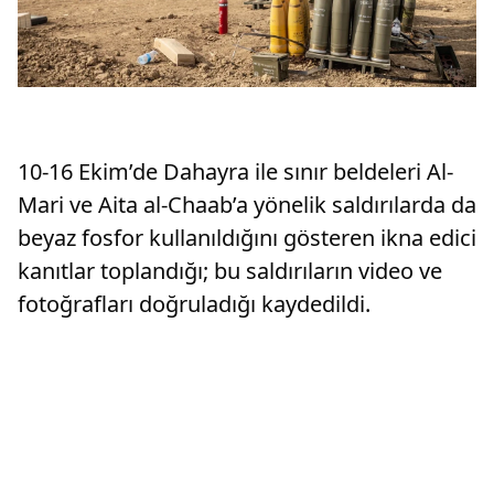
10-16 Ekim’de Dahayra ile sınır beldeleri Al-
Mari ve Aita al-Chaab’a yönelik saldırılarda da
beyaz fosfor kullanıldığını gösteren ikna edici
kanıtlar toplandığı; bu saldırıların video ve
fotoğrafları doğruladığı kaydedildi.