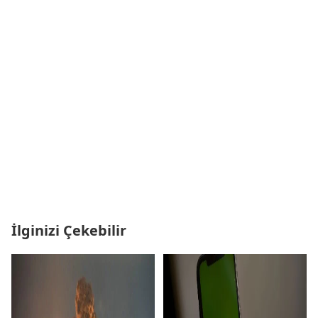
İlginizi Çekebilir