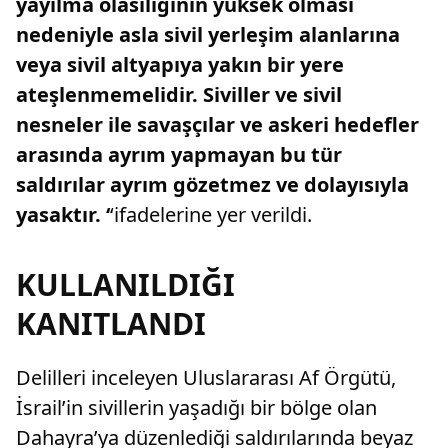
yayılma olasılığının yüksek olması
nedeniyle asla sivil yerleşim alanlarına
veya sivil altyapıya yakın bir yere
ateşlenmemelidir. Siviller ve sivil
nesneler ile savaşçılar ve askeri hedefler
arasında ayrım yapmayan bu tür
saldırılar ayrım gözetmez ve dolayısıyla
yasaktır. ‘
‘ifadelerine yer verildi.
KULLANILDIĞI
KANITLANDI
Delilleri inceleyen Uluslararası Af Örgütü,
İsrail’in sivillerin yaşadığı bir bölge olan
Dahayra’ya düzenlediği saldırılarında beyaz