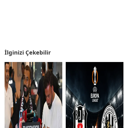
İlginizi Çekebilir