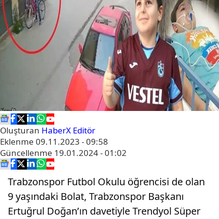
Oluşturan
HaberX Editör
Eklenme
09.11.2023 - 09:58
Güncellenme
19.01.2024 - 01:02
Trabzonspor Futbol Okulu öğrencisi de olan
9 yaşındaki Bolat, Trabzonspor Başkanı
Ertuğrul Doğan’ın davetiyle Trendyol Süper