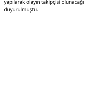
yapılarak olayın takipçisi olunacağı
duyurulmuştu.