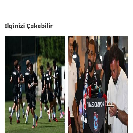
İlginizi Çekebilir