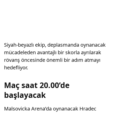
Siyah-beyazlı ekip, deplasmanda oynanacak
mücadeleden avantajlı bir skorla ayrılarak
rövanş öncesinde önemli bir adım atmayı
hedefliyor.
Maç saat 20.00’de
başlayacak
Malsovicka Arena’da oynanacak Hradec