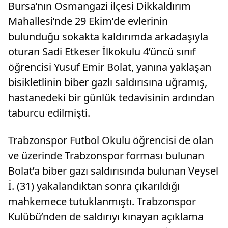
Bursa’nın Osmangazi ilçesi Dikkaldırım
Mahallesi’nde 29 Ekim’de evlerinin
bulunduğu sokakta kaldırımda arkadaşıyla
oturan Sadi Etkeser İlkokulu 4’üncü sınıf
öğrencisi Yusuf Emir Bolat, yanına yaklaşan
bisikletlinin biber gazlı saldırısına uğramış,
hastanedeki bir günlük tedavisinin ardından
taburcu edilmişti.
Trabzonspor Futbol Okulu öğrencisi de olan
ve üzerinde Trabzonspor forması bulunan
Bolat’a biber gazı saldırısında bulunan Veysel
İ. (31) yakalandıktan sonra çıkarıldığı
mahkemece tutuklanmıştı. Trabzonspor
Kulübü’nden de saldırıyı kınayan açıklama