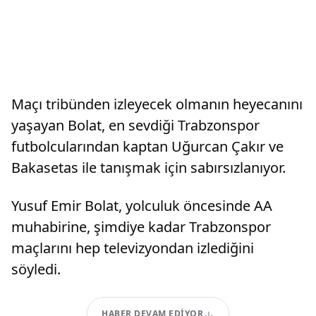
Maçı tribünden izleyecek olmanın heyecanını
yaşayan Bolat, en sevdiği Trabzonspor
futbolcularından kaptan Uğurcan Çakır ve
Bakasetas ile tanışmak için sabırsızlanıyor.
Yusuf Emir Bolat, yolculuk öncesinde AA
muhabirine, şimdiye kadar Trabzonspor
maçlarını hep televizyondan izlediğini
söyledi.
HABER DEVAM EDIYOR