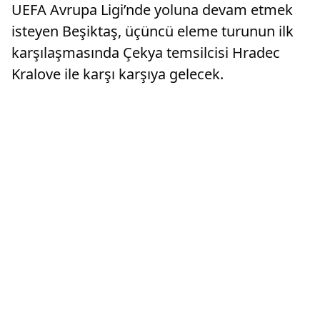
UEFA Avrupa Ligi’nde yoluna devam etmek
isteyen Beşiktaş, üçüncü eleme turunun ilk
karşılaşmasında Çekya temsilcisi Hradec
Kralove ile karşı karşıya gelecek.