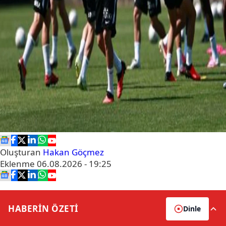
Oluşturan
Hakan Göçmez
Eklenme
06.08.2026 - 19:25
HABERİN
ÖZETİ
Dinle