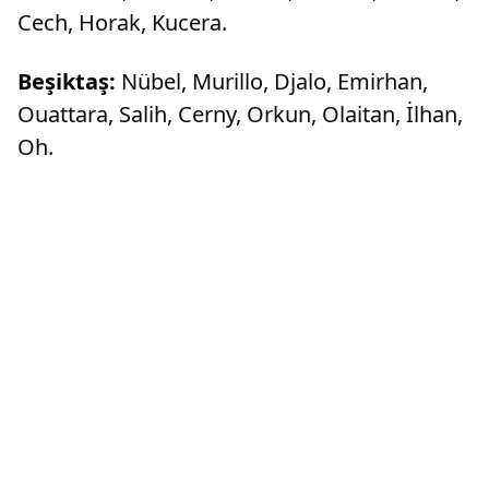
Cech, Horak, Kucera.
Beşiktaş:
Nübel, Murillo, Djalo, Emirhan,
Ouattara, Salih, Cerny, Orkun, Olaitan, İlhan,
Oh.