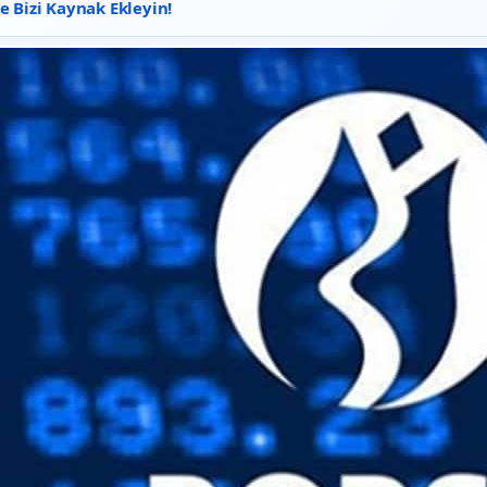
 Bizi Kaynak Ekleyin!