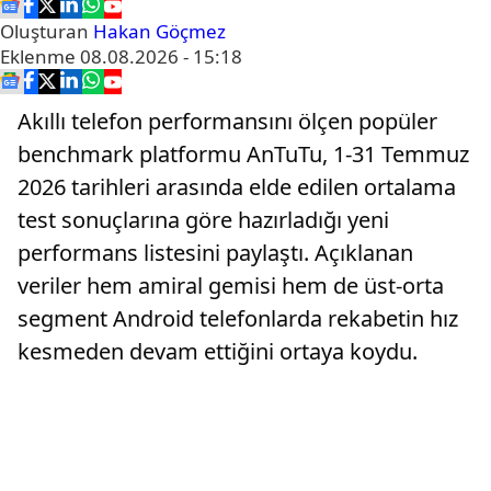
Oluşturan
Hakan Göçmez
Eklenme
08.08.2026 - 15:18
Akıllı telefon performansını ölçen popüler
benchmark platformu AnTuTu, 1-31 Temmuz
2026 tarihleri arasında elde edilen ortalama
test sonuçlarına göre hazırladığı yeni
performans listesini paylaştı. Açıklanan
veriler hem amiral gemisi hem de üst-orta
segment Android telefonlarda rekabetin hız
kesmeden devam ettiğini ortaya koydu.