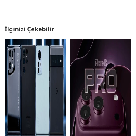
İlginizi Çekebilir