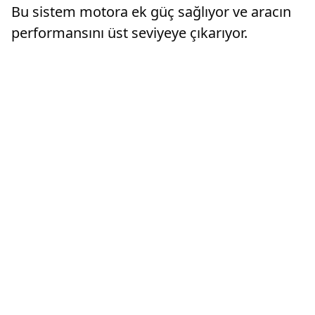
Bu sistem motora ek güç sağlıyor ve aracın
performansını üst seviyeye çıkarıyor.