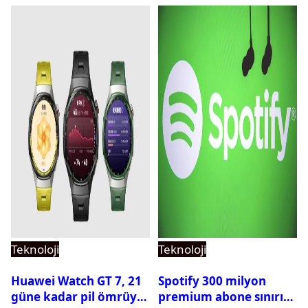
Teknoloji
Teknoloji
Huawei Watch GT 7, 21
Spotify 300 milyon
güne kadar pil ömrüyle
premium abone sınırını