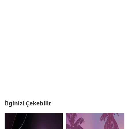
İlginizi Çekebilir