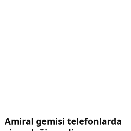
Amiral gemisi telefonlarda