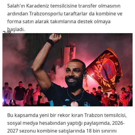
Salah'ın Karadeniz temsilcisine transfer olmasının
ardından Trabzonsporlu taraftarlar da kombine ve
forma satın alarak takımlarına destek olmaya
başladı.
2
/8
Bu kapsamda yeni bir rekor kıran Trabzon temsilcisi,
sosyal medya hesabından yaptığı paylaşımda, 2026-
2027 sezonu kombine satışlarında 18 bin sınırını