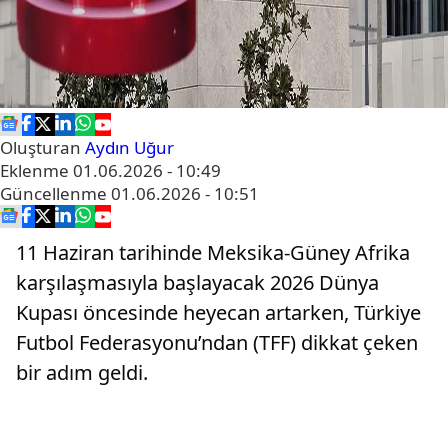
Oluşturan
Aydın Uğur
Eklenme
01.06.2026 - 10:49
Güncellenme
01.06.2026 - 10:51
11 Haziran tarihinde Meksika-Güney Afrika
karşılaşmasıyla başlayacak 2026 Dünya
Kupası öncesinde heyecan artarken, Türkiye
Futbol Federasyonu’ndan (TFF) dikkat çeken
bir adım geldi.