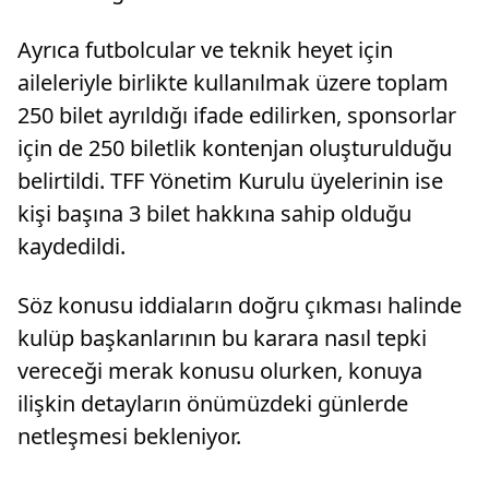
Ayrıca futbolcular ve teknik heyet için
aileleriyle birlikte kullanılmak üzere toplam
250 bilet ayrıldığı ifade edilirken, sponsorlar
için de 250 biletlik kontenjan oluşturulduğu
belirtildi. TFF Yönetim Kurulu üyelerinin ise
kişi başına 3 bilet hakkına sahip olduğu
kaydedildi.
Söz konusu iddiaların doğru çıkması halinde
kulüp başkanlarının bu karara nasıl tepki
vereceği merak konusu olurken, konuya
ilişkin detayların önümüzdeki günlerde
netleşmesi bekleniyor.