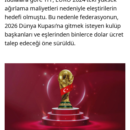
ağırlama maliyetleri nedeniyle eleştirilerin
hedefi olmuştu. Bu nedenle federasyonun,
2026 Dünya Kupası’na gitmek isteyen kulüp
başkanları ve eşlerinden binlerce dolar ücret
talep edeceği öne sürüldü.