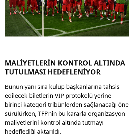
MALİYETLERİN KONTROL ALTINDA
TUTULMASI HEDEFLENİYOR
Bunun yanı sıra kulüp başkanlarına tahsis
edilecek biletlerin VIP protokolü yerine
birinci kategori tribünlerden sağlanacağı öne
sürülürken, TFF’nin bu kararla organizasyon
maliyetlerini kontrol altında tutmayı
hedeflediği aktarıldı.