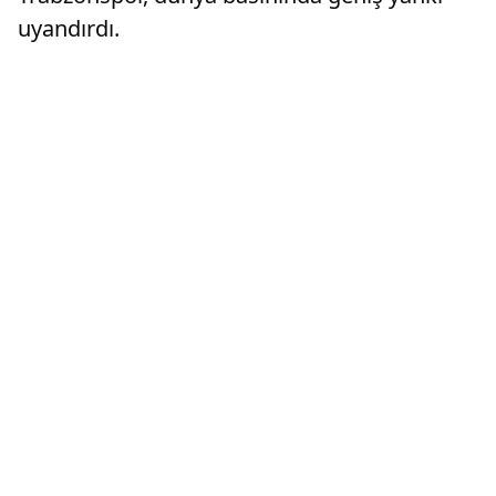
uyandırdı.