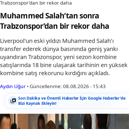
Trabzonspor’dan bir rekor daha
Muhammed Salah’tan sonra
Trabzonspor’dan bir rekor daha
Liverpool'un eski yıldızı Muhammed Salah'ı
transfer ederek dünya basınında geniş yankı
uyandıran Trabzonspor, yeni sezon kombine
satışlarında 18 bine ulaşarak tarihinin en yüksek
kombine satış rekorunu kırdığını açıkladı.
Aydın Uğur
•
Güncellenme:
08.08.2026 - 15:43
Son Dakika ve Önemli Haberler İçin Google Haberler'de
Bizi Kaynak Ekleyin!