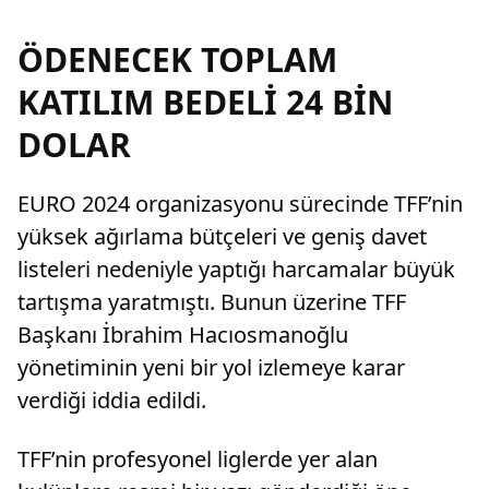
ÖDENECEK TOPLAM
KATILIM BEDELİ 24 BİN
DOLAR
EURO 2024 organizasyonu sürecinde TFF’nin
yüksek ağırlama bütçeleri ve geniş davet
listeleri nedeniyle yaptığı harcamalar büyük
tartışma yaratmıştı. Bunun üzerine TFF
Başkanı İbrahim Hacıosmanoğlu
yönetiminin yeni bir yol izlemeye karar
verdiği iddia edildi.
TFF’nin profesyonel liglerde yer alan