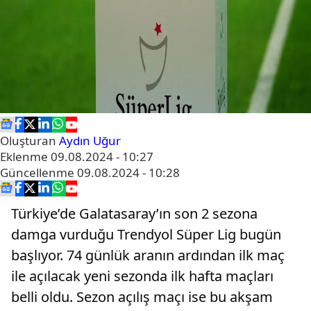
Oluşturan
Aydın Uğur
Eklenme
09.08.2024 - 10:27
Güncellenme
09.08.2024 - 10:28
Türkiye’de Galatasaray’ın son 2 sezona
damga vurduğu Trendyol Süper Lig bugün
başlıyor. 74 günlük aranın ardından ilk maç
ile açılacak yeni sezonda ilk hafta maçları
belli oldu. Sezon açılış maçı ise bu akşam