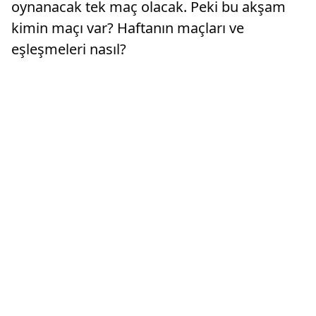
oynanacak tek maç olacak. Peki bu akşam
kimin maçı var? Haftanın maçları ve
eşleşmeleri nasıl?