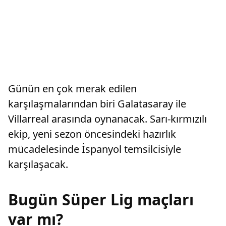
Günün en çok merak edilen
karşılaşmalarından biri Galatasaray ile
Villarreal arasında oynanacak. Sarı-kırmızılı
ekip, yeni sezon öncesindeki hazırlık
mücadelesinde İspanyol temsilcisiyle
karşılaşacak.
Bugün Süper Lig maçları
var mı?