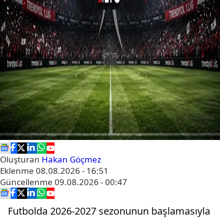
Oluşturan
Hakan Göçmez
Eklenme
08.08.2026 - 16:51
Güncellenme
09.08.2026 - 00:47
Futbolda 2026-2027 sezonunun başlamasıyla