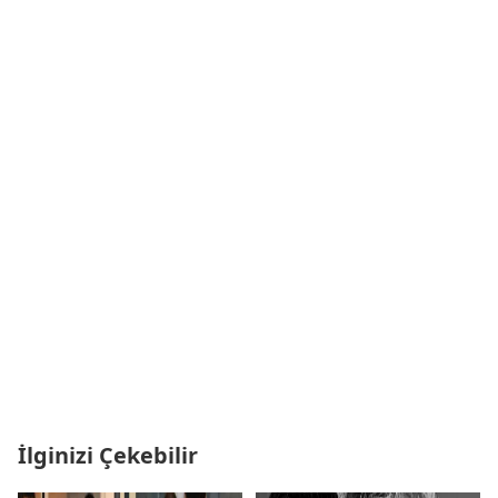
İlginizi Çekebilir