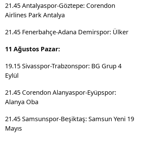
21.45 Antalyaspor-Göztepe: Corendon
Airlines Park Antalya
21.45 Fenerbahçe-Adana Demirspor: Ülker
11 Ağustos Pazar:
19.15 Sivasspor-Trabzonspor: BG Grup 4
Eylül
21.45 Corendon Alanyaspor-Eyüpspor:
Alanya Oba
21.45 Samsunspor-Beşiktaş: Samsun Yeni 19
Mayıs