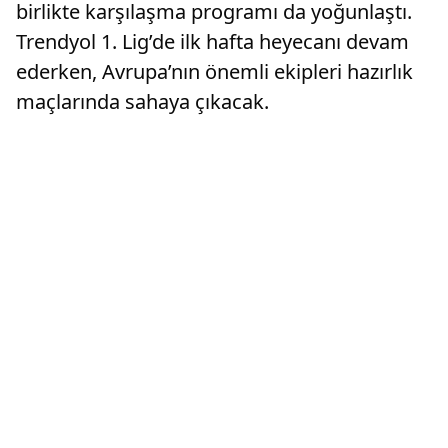
birlikte karşılaşma programı da yoğunlaştı.
Trendyol 1. Lig’de ilk hafta heyecanı devam
ederken, Avrupa’nın önemli ekipleri hazırlık
maçlarında sahaya çıkacak.