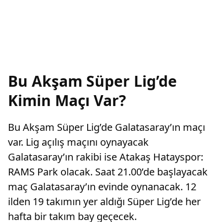
Bu Akşam Süper Lig’de
Kimin Maçı Var?
Bu Akşam Süper Lig’de Galatasaray’ın maçı
var. Lig açılış maçını oynayacak
Galatasaray’ın rakibi ise Atakaş Hatayspor:
RAMS Park olacak. Saat 21.00’de başlayacak
maç Galatasaray’ın evinde oynanacak. 12
ilden 19 takımın yer aldığı Süper Lig’de her
hafta bir takım bay geçecek.