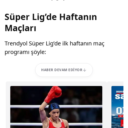
Süper Lig’de Haftanın
Maçları
Trendyol Süper Lig’de ilk haftanın maç
programı şöyle:
HABER DEVAM EDIYOR