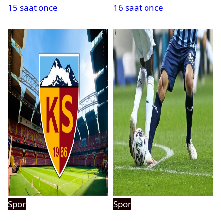
15 saat önce
16 saat önce
Spor
Spor