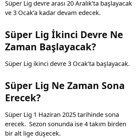
Süper Lig devre arası 20 Aralık’ta başlayacak
ve 3 Ocak’a kadar devam edecek.
Süper Lig İkinci Devre Ne
Zaman Başlayacak?
Süper Lig ikinci devre 3 Ocak’ta başlayacak.
Süper Lig Ne Zaman Sona
Erecek?
Süper Lig 1 Haziran 2025 tarihinde sona
erecek. Sezon sonunda ise 4 takım birden
bir alt lige düşecek.