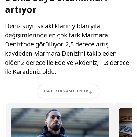
artıyor
Deniz suyu sıcaklıkların yıldan yıla
değişimlerinde en çok fark Marmara
Denizi’nde görülüyor. 2,5 derece artış
kaydeden Marmara Denizi’ni takip eden
diğer 2 derece ile Ege ve Akdeniz, 1,3 derece
ile Karadeniz oldu.
HABER DEVAM EDIYOR