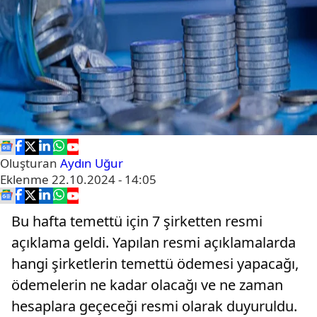
Oluşturan
Aydın Uğur
Eklenme
22.10.2024 - 14:05
Bu hafta temettü için 7 şirketten resmi
açıklama geldi. Yapılan resmi açıklamalarda
hangi şirketlerin temettü ödemesi yapacağı,
ödemelerin ne kadar olacağı ve ne zaman
hesaplara geçeceği resmi olarak duyuruldu.