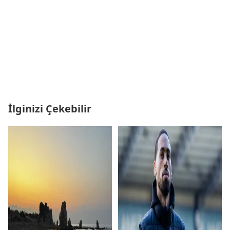
İlginizi Çekebilir