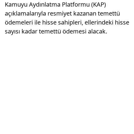
Kamuyu Aydınlatma Platformu (KAP)
açıklamalarıyla resmiyet kazanan temettü
ödemeleri ile hisse sahipleri, ellerindeki hisse
sayısı kadar temettü ödemesi alacak.