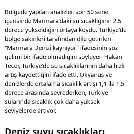
Bölgede yapılan analizler, son 50 sene
içerisinde Marmara’daki su sıcaklığının 2,5
derece yükseldiğini ortaya koydu. Türkiye’de
bölge sakinleri tarafından dile getirilen
“Marmara Denizi kaynıyor” ifadesinin söz
gelimi bir ifade olmadığını söyleyen Hakan
Tecer, Türkiye’de su sıcaklıklarının daha hızlı
artış kaydettiğini ifade etti. Okyanus ve
denizlerde ortalama sıcaklık artışı 1,1 ila 1,5
derece arasında seyrederken, Türkiye
sularında sıcaklık çok daha yüksek
seviyelerde artıyor.
Deniz suyu sıcaklıkları