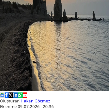
Oluşturan
Hakan Göçmez
Eklenme
09.07.2026 - 20:36