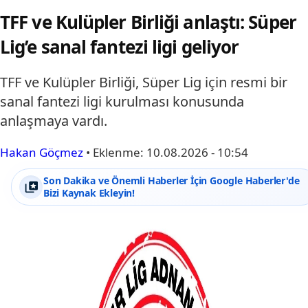
TFF ve Kulüpler Birliği anlaştı: Süper
Lig’e sanal fantezi ligi geliyor
TFF ve Kulüpler Birliği, Süper Lig için resmi bir
sanal fantezi ligi kurulması konusunda
anlaşmaya vardı.
Hakan Göçmez
•
Eklenme:
10.08.2026 - 10:54
Son Dakika ve Önemli Haberler İçin Google Haberler'de
Bizi Kaynak Ekleyin!