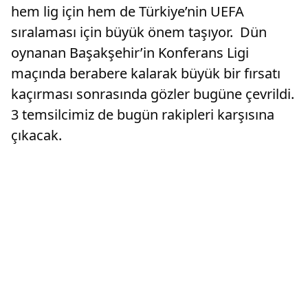
hem lig için hem de Türkiye’nin UEFA
sıralaması için büyük önem taşıyor. Dün
oynanan Başakşehir’in Konferans Ligi
maçında berabere kalarak büyük bir fırsatı
kaçırması sonrasında gözler bugüne çevrildi.
3 temsilcimiz de bugün rakipleri karşısına
çıkacak.