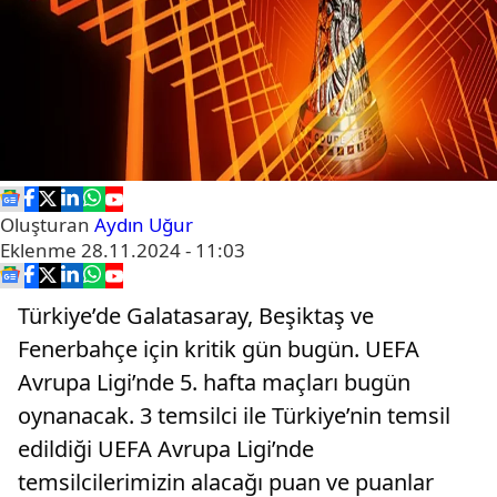
Oluşturan
Aydın Uğur
Eklenme
28.11.2024 - 11:03
Türkiye’de Galatasaray, Beşiktaş ve
Fenerbahçe için kritik gün bugün. UEFA
Avrupa Ligi’nde 5. hafta maçları bugün
oynanacak. 3 temsilci ile Türkiye’nin temsil
edildiği UEFA Avrupa Ligi’nde
temsilcilerimizin alacağı puan ve puanlar