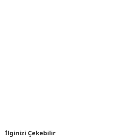
İlginizi Çekebilir