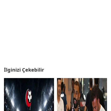
İlginizi Çekebilir