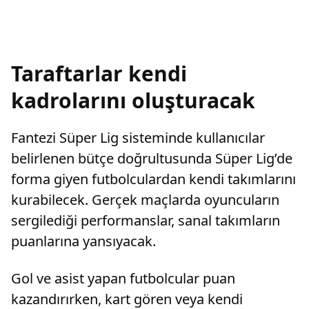
Taraftarlar kendi
kadrolarını oluşturacak
Fantezi Süper Lig sisteminde kullanıcılar
belirlenen bütçe doğrultusunda Süper Lig’de
forma giyen futbolculardan kendi takımlarını
kurabilecek. Gerçek maçlarda oyuncuların
sergilediği performanslar, sanal takımların
puanlarına yansıyacak.
Gol ve asist yapan futbolcular puan
kazandırırken, kart gören veya kendi