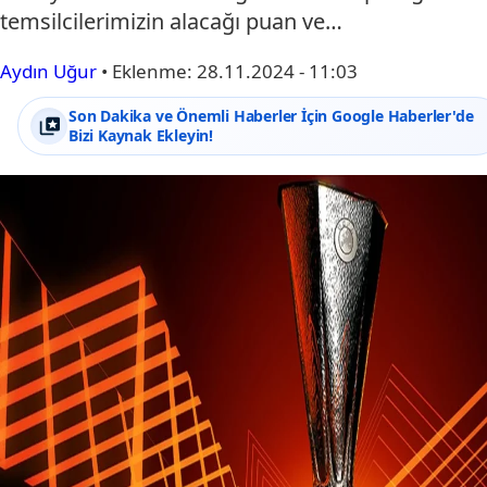
temsilcilerimizin alacağı puan ve…
Aydın Uğur
•
Eklenme:
28.11.2024 - 11:03
Son Dakika ve Önemli Haberler İçin Google Haberler'de
Bizi Kaynak Ekleyin!