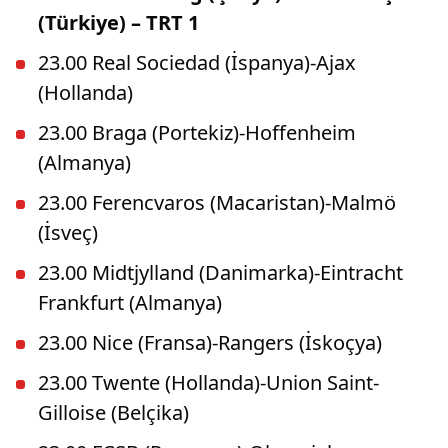
(Türkiye) – TRT 1
23.00 Real Sociedad (İspanya)-Ajax
(Hollanda)
23.00 Braga (Portekiz)-Hoffenheim
(Almanya)
23.00 Ferencvaros (Macaristan)-Malmö
(İsveç)
23.00 Midtjylland (Danimarka)-Eintracht
Frankfurt (Almanya)
23.00 Nice (Fransa)-Rangers (İskoçya)
23.00 Twente (Hollanda)-Union Saint-
Gilloise (Belçika)