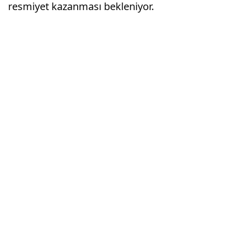
resmiyet kazanması bekleniyor.