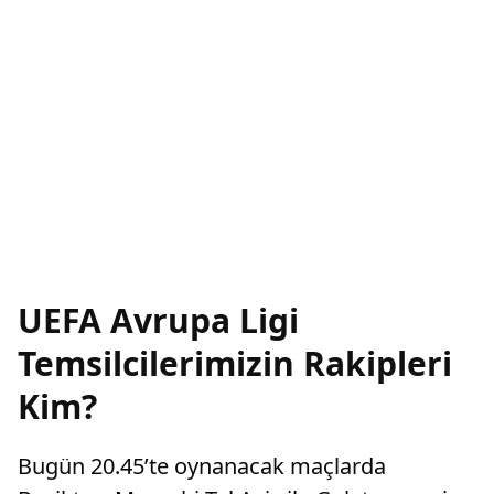
UEFA Avrupa Ligi
Temsilcilerimizin Rakipleri
Kim?
Bugün 20.45’te oynanacak maçlarda