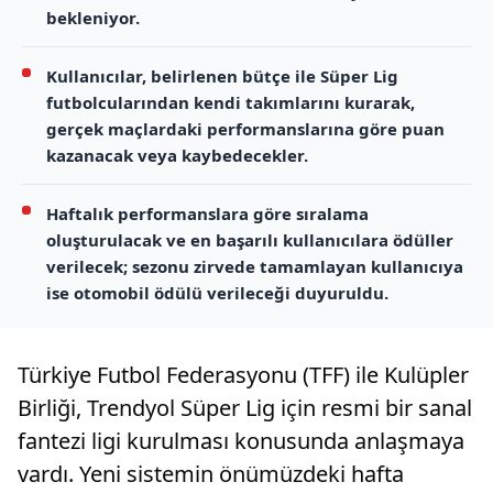
bekleniyor.
Kullanıcılar, belirlenen bütçe ile Süper Lig
futbolcularından kendi takımlarını kurarak,
gerçek maçlardaki performanslarına göre puan
kazanacak veya kaybedecekler.
Haftalık performanslara göre sıralama
oluşturulacak ve en başarılı kullanıcılara ödüller
verilecek; sezonu zirvede tamamlayan kullanıcıya
ise otomobil ödülü verileceği duyuruldu.
Türkiye Futbol Federasyonu (TFF) ile Kulüpler
Birliği, Trendyol Süper Lig için resmi bir sanal
fantezi ligi kurulması konusunda anlaşmaya
vardı. Yeni sistemin önümüzdeki hafta