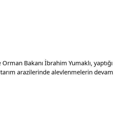
 ve Orman Bakanı İbrahim Yumaklı, yaptığı
 tarım arazilerinde alevlenmelerin devam