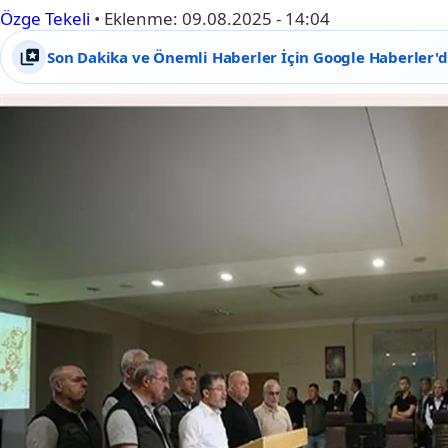
Özge Tekeli
•
Eklenme:
09.08.2025 - 14:04
Son Dakika ve Önemli Haberler İçin Google Haberler'de