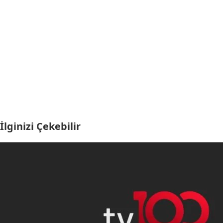
İlginizi Çekebilir