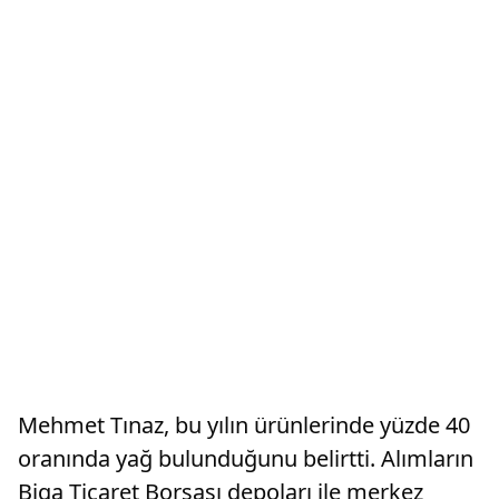
Mehmet Tınaz, bu yılın ürünlerinde yüzde 40
oranında yağ bulunduğunu belirtti. Alımların
Biga Ticaret Borsası depoları ile merkez