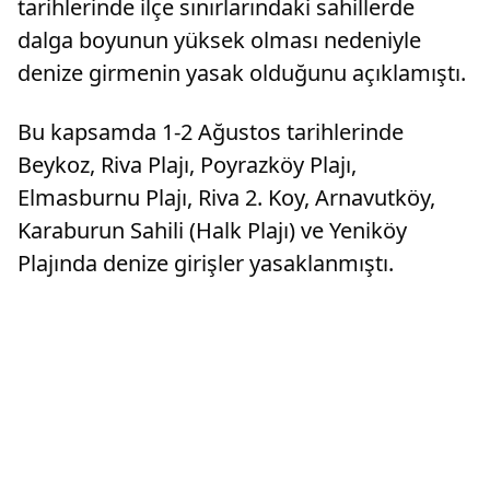
tarihlerinde ilçe sınırlarındaki sahillerde
dalga boyunun yüksek olması nedeniyle
denize girmenin yasak olduğunu açıklamıştı.
Bu kapsamda 1-2 Ağustos tarihlerinde
Beykoz, Riva Plajı, Poyrazköy Plajı,
Elmasburnu Plajı, Riva 2. Koy, Arnavutköy,
Karaburun Sahili (Halk Plajı) ve Yeniköy
Plajında denize girişler yasaklanmıştı.