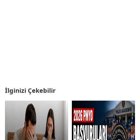
İlginizi Çekebilir