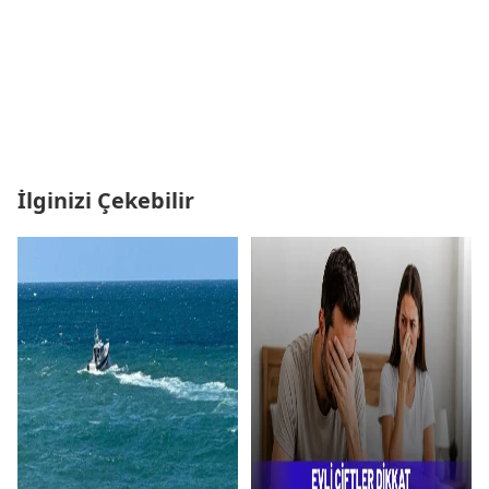
İlginizi Çekebilir