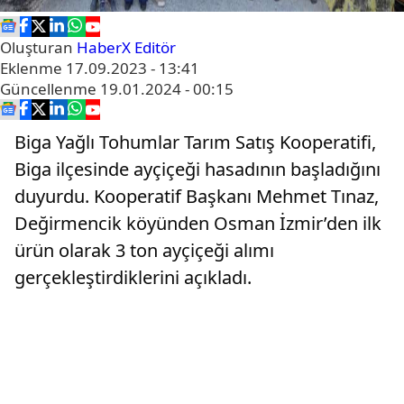
Oluşturan
HaberX Editör
Eklenme
17.09.2023 - 13:41
Güncellenme
19.01.2024 - 00:15
Biga Yağlı Tohumlar Tarım Satış Kooperatifi,
Biga ilçesinde ayçiçeği hasadının başladığını
duyurdu. Kooperatif Başkanı Mehmet Tınaz,
Değirmencik köyünden Osman İzmir’den ilk
ürün olarak 3 ton ayçiçeği alımı
gerçekleştirdiklerini açıkladı.