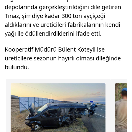
depolarında gerçekleştirildiğini dile getiren
Tınaz, şimdiye kadar 300 ton ayçiçeği
aldıklarını ve üreticileri fabrikalarının kendi
yağı ile ödüllendirdiklerini ifade etti.
Kooperatif Müdürü Bülent Köteyli ise
üreticilere sezonun hayırlı olması dileğinde
bulundu.