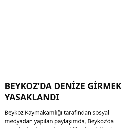
BEYKOZ’DA DENİZE GİRMEK
YASAKLANDI
Beykoz Kaymakamlığı tarafından sosyal
medyadan yapılan paylaşımda, Beykoz’da