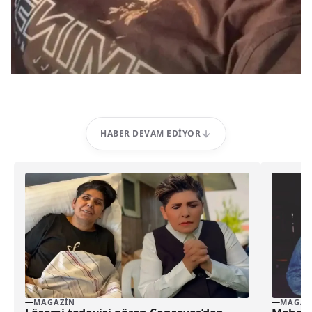
HABER DEVAM EDIYOR
MAGAZIN
MAGAZ