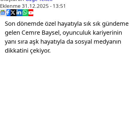
Eklenme
31.12.2025 - 13:51
Son dönemde özel hayatıyla sık sık gündeme
gelen Cemre Baysel, oyunculuk kariyerinin
yanı sıra aşk hayatıyla da sosyal medyanın
dikkatini çekiyor.