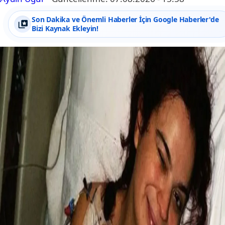
Son Dakika ve Önemli Haberler İçin Google Haberler'de
Bizi Kaynak Ekleyin!