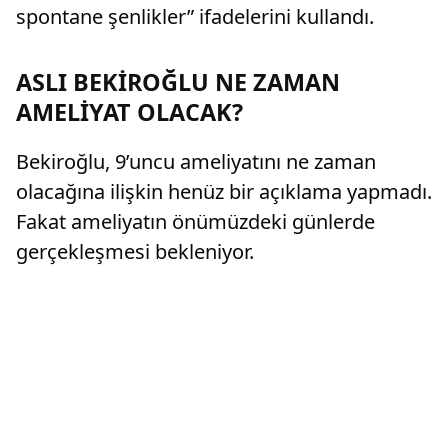
spontane şenlikler” ifadelerini kullandı.
ASLI BEKİROĞLU NE ZAMAN
AMELİYAT OLACAK?
Bekiroğlu, 9’uncu ameliyatını ne zaman
olacağına ilişkin henüz bir açıklama yapmadı.
Fakat ameliyatın önümüzdeki günlerde
gerçekleşmesi bekleniyor.