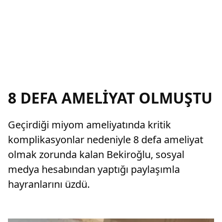
8 DEFA AMELİYAT OLMUŞTU
Geçirdiği miyom ameliyatında kritik
komplikasyonlar nedeniyle 8 defa ameliyat
olmak zorunda kalan Bekiroğlu, sosyal
medya hesabından yaptığı paylaşımla
hayranlarını üzdü.