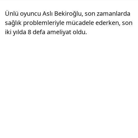
Ünlü oyuncu Aslı Bekiroğlu, son zamanlarda
sağlık problemleriyle mücadele ederken, son
iki yılda 8 defa ameliyat oldu.