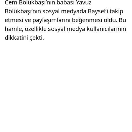
Cem Bölükbaşı’nın babası Yavuz
Bölükbaşı’nın sosyal medyada Baysel’i takip
etmesi ve paylaşımlarını beğenmesi oldu. Bu
hamle, özellikle sosyal medya kullanıcılarının
dikkatini çekti.