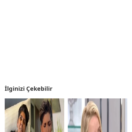
İlginizi Çekebilir