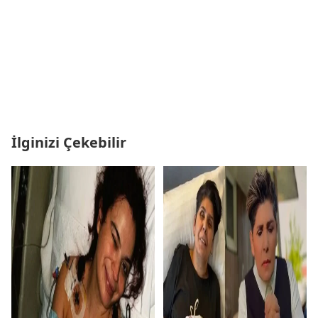
İlginizi Çekebilir