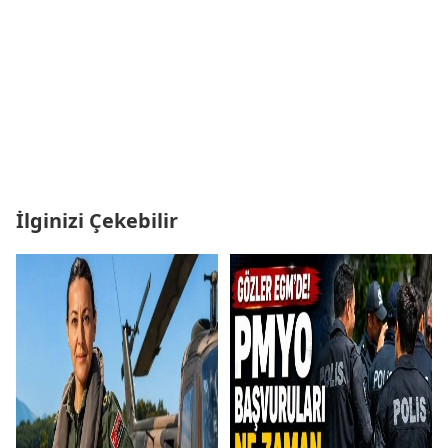
İlginizi Çekebilir