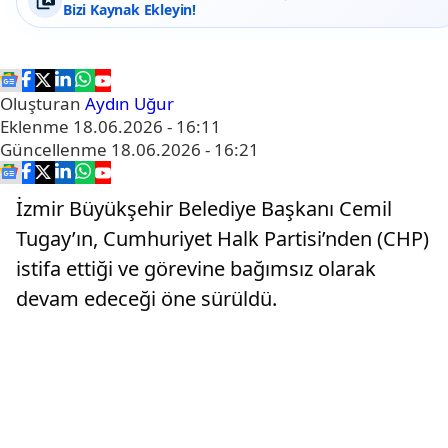
Bizi Kaynak Ekleyin!
Oluşturan
Aydın Uğur
Eklenme
18.06.2026 - 16:11
Güncellenme
18.06.2026 - 16:21
İzmir Büyükşehir Belediye Başkanı Cemil
Tugay’ın, Cumhuriyet Halk Partisi’nden (CHP)
istifa ettiği ve görevine bağımsız olarak
devam edeceği öne sürüldü.