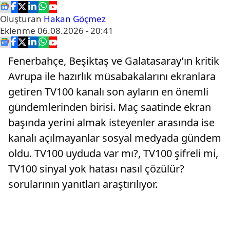
Oluşturan
Hakan Göçmez
Eklenme
06.08.2026 - 20:41
Fenerbahçe, Beşiktaş ve Galatasaray’ın kritik
Avrupa ile hazırlık müsabakalarını ekranlara
getiren TV100 kanalı son ayların en önemli
gündemlerinden birisi. Maç saatinde ekran
başında yerini almak isteyenler arasında ise
kanalı açılmayanlar sosyal medyada gündem
oldu. TV100 uyduda var mı?, TV100 şifreli mi,
TV100 sinyal yok hatası nasıl çözülür?
sorularının yanıtları araştırılıyor.