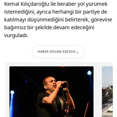
Kemal Kılıçdaroğlu ile beraber yol yürümek
istemediğini, ayrıca herhangi bir partiye de
katılmayı düşünmediğini belirterek, görevine
bağımsız bir şekilde devam edeceğini
vurguladı.
HABER DEVAM EDIYOR