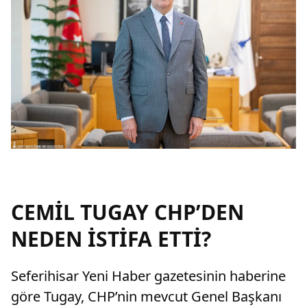
CEMİL TUGAY CHP’DEN
NEDEN İSTİFA ETTİ?
Seferihisar Yeni Haber gazetesinin haberine
göre Tugay, CHP’nin mevcut Genel Başkanı