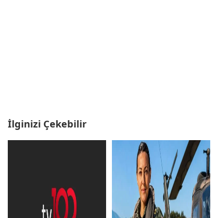
İlginizi Çekebilir