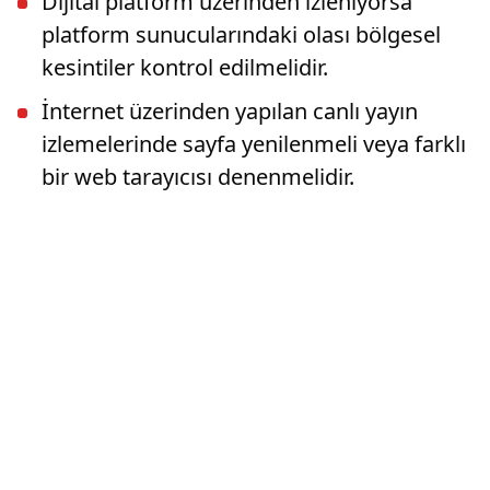
Dijital platform üzerinden izleniyorsa
platform sunucularındaki olası bölgesel
kesintiler kontrol edilmelidir.
İnternet üzerinden yapılan canlı yayın
izlemelerinde sayfa yenilenmeli veya farklı
bir web tarayıcısı denenmelidir.