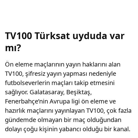
TV100 Türksat uyduda var
mı?
Ön eleme maçlarının yayın haklarını alan
TV100, şifresiz yayın yapması nedeniyle
futbolseverlerin maçları takip etmesini
sağlıyor. Galatasaray, Beşiktaş,
Fenerbahçe’nin Avrupa ligi ön eleme ve
hazırlık maçlarını yayınlayan TV100, çok fazla
gündemde olmayan bir maç olduğundan
dolayı çoğu kişinin yabancı olduğu bir kanal.