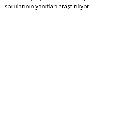
sorularının yanıtları araştırılıyor.