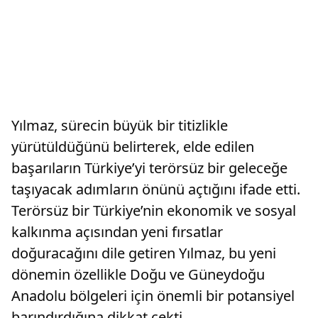
Yılmaz, sürecin büyük bir titizlikle
yürütüldüğünü belirterek, elde edilen
başarıların Türkiye’yi terörsüz bir geleceğe
taşıyacak adımların önünü açtığını ifade etti.
Terörsüz bir Türkiye’nin ekonomik ve sosyal
kalkınma açısından yeni fırsatlar
doğuracağını dile getiren Yılmaz, bu yeni
dönemin özellikle Doğu ve Güneydoğu
Anadolu bölgeleri için önemli bir potansiyel
barındırdığına dikkat çekti.