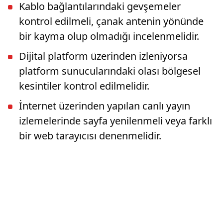
Kablo bağlantılarındaki gevşemeler
kontrol edilmeli, çanak antenin yönünde
bir kayma olup olmadığı incelenmelidir.
Dijital platform üzerinden izleniyorsa
platform sunucularındaki olası bölgesel
kesintiler kontrol edilmelidir.
İnternet üzerinden yapılan canlı yayın
izlemelerinde sayfa yenilenmeli veya farklı
bir web tarayıcısı denenmelidir.