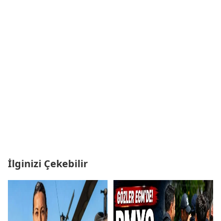
İlginizi Çekebilir