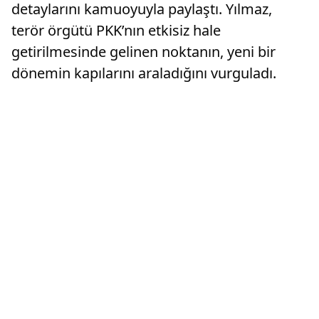
detaylarını kamuoyuyla paylaştı. Yılmaz,
terör örgütü PKK’nın etkisiz hale
getirilmesinde gelinen noktanın, yeni bir
dönemin kapılarını araladığını vurguladı.