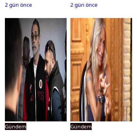
2 gün önce
2 gün önce
Gündem
Gündem