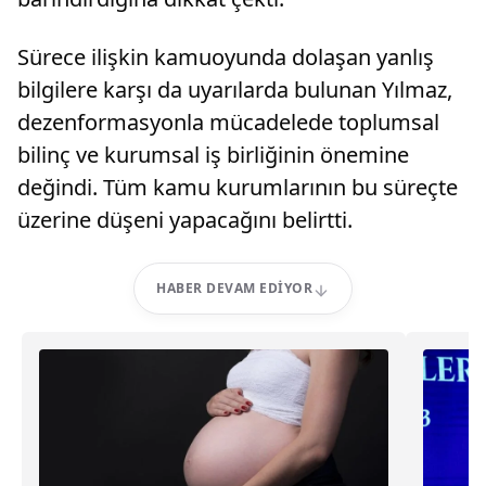
Sürece ilişkin kamuoyunda dolaşan yanlış
bilgilere karşı da uyarılarda bulunan Yılmaz,
dezenformasyonla mücadelede toplumsal
bilinç ve kurumsal iş birliğinin önemine
değindi. Tüm kamu kurumlarının bu süreçte
üzerine düşeni yapacağını belirtti.
HABER DEVAM EDIYOR