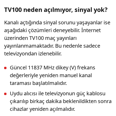
TV100 neden açılmıyor, sinyal yok?
Kanalı açtığında sinyal sorunu yaşayanlar ise
aşağıdaki çözümleri deneyebilir. İnternet
üzerinden TV100 maç yayınları
yayınlanmamaktadır. Bu nedenle sadece
televizyondan izlenebilir.
Güncel 11837 MHz dikey (V) frekans
değerleriyle yeniden manuel kanal
taraması başlatılmalıdır.
Uydu alıcısı ile televizyonun güç kablosu
çıkarılıp birkaç dakika beklenildikten sonra
cihazlar yeniden açılmalıdır.