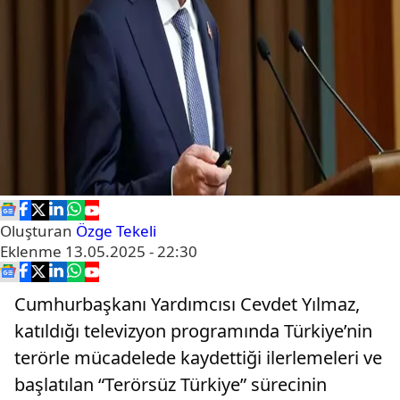
Oluşturan
Özge Tekeli
Eklenme
13.05.2025 - 22:30
Cumhurbaşkanı Yardımcısı Cevdet Yılmaz,
katıldığı televizyon programında Türkiye’nin
terörle mücadelede kaydettiği ilerlemeleri ve
başlatılan “Terörsüz Türkiye” sürecinin