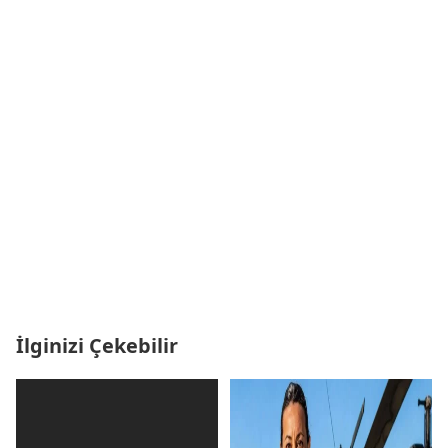
İlginizi Çekebilir