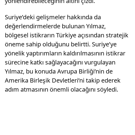
yönlendirebileceğinin altını çizdi.
Suriye’deki gelişmeler hakkında da
değerlendirmelerde bulunan Yılmaz,
bölgesel istikrarın Türkiye açısından stratejik
öneme sahip olduğunu belirtti. Suriye’ye
yönelik yaptırımların kaldırılmasının istikrar
sürecine katkı sağlayacağını vurgulayan
Yılmaz, bu konuda Avrupa Birliği’nin de
Amerika Birleşik Devletleri’ni takip ederek
adım atmasının önemli olacağını söyledi.