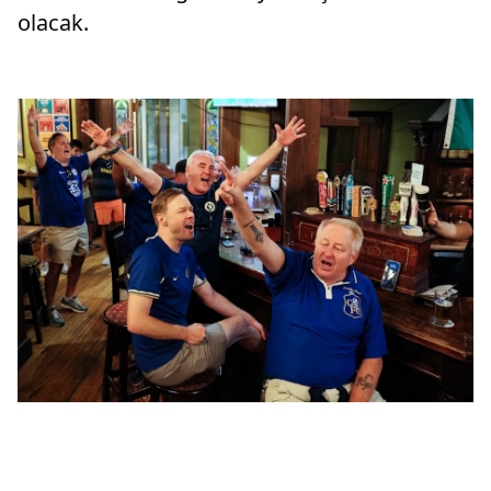
olacak.