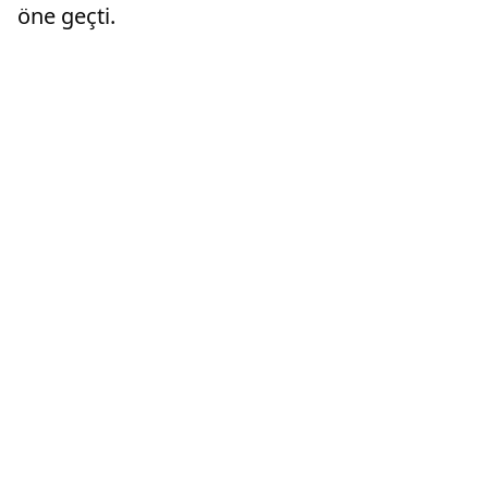
öne geçti.