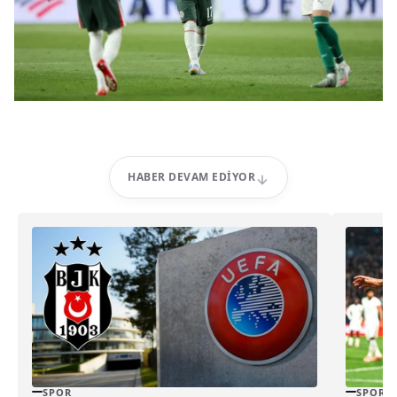
HABER DEVAM EDIYOR
SPOR
SPOR