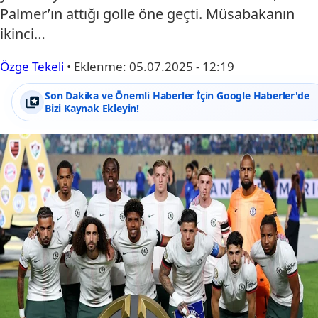
Palmer’ın attığı golle öne geçti. Müsabakanın
ikinci…
Özge Tekeli
•
Eklenme:
05.07.2025 - 12:19
Son Dakika ve Önemli Haberler İçin Google Haberler'de
Bizi Kaynak Ekleyin!