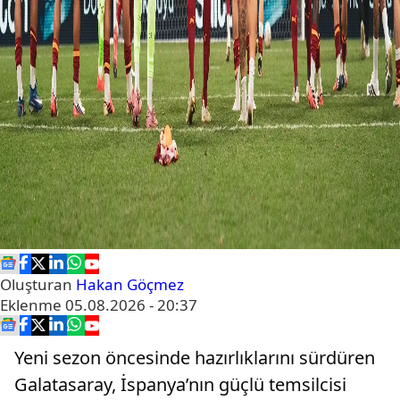
Oluşturan
Hakan Göçmez
Eklenme
05.08.2026 - 20:37
Yeni sezon öncesinde hazırlıklarını sürdüren
Galatasaray, İspanya’nın güçlü temsilcisi