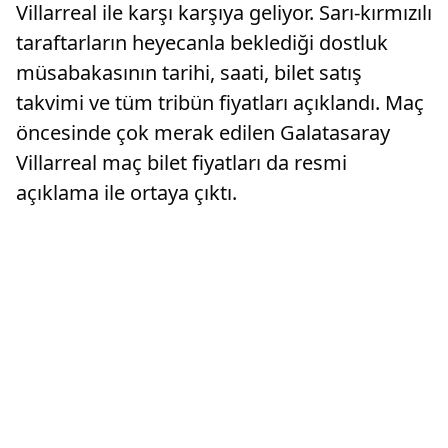
Villarreal ile karşı karşıya geliyor. Sarı-kırmızılı
taraftarların heyecanla beklediği dostluk
müsabakasının tarihi, saati, bilet satış
takvimi ve tüm tribün fiyatları açıklandı. Maç
öncesinde çok merak edilen Galatasaray
Villarreal maç bilet fiyatları da resmi
açıklama ile ortaya çıktı.