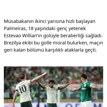
Müsabakanın ikinci yarısına hızlı başlayan
Palmeiras, 18 yaşındaki genç yetenek
Estevao Willian’ın golüyle beraberliği sağladı.
Brezilya ekibi bu golle moral bulurken, maçın
geri kalan bölümü karşılıklı ataklarla geçti.