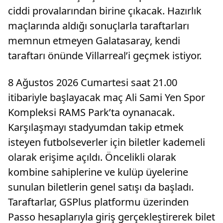
ciddi provalarından birine çıkacak. Hazırlık
maçlarında aldığı sonuçlarla taraftarları
memnun etmeyen Galatasaray, kendi
taraftarı önünde Villarreal’i geçmek istiyor.
8 Ağustos 2026 Cumartesi saat 21.00
itibariyle başlayacak maç Ali Sami Yen Spor
Kompleksi RAMS Park’ta oynanacak.
Karşılaşmayı stadyumdan takip etmek
isteyen futbolseverler için biletler kademeli
olarak erişime açıldı. Öncelikli olarak
kombine sahiplerine ve kulüp üyelerine
sunulan biletlerin genel satışı da başladı.
Taraftarlar, GSPlus platformu üzerinden
Passo hesaplarıyla giriş gerçekleştirerek bilet