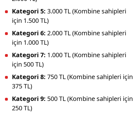
Kategori 5:
3.000 TL (Kombine sahipleri
için 1.500 TL)
Kategori 6:
2.000 TL (Kombine sahipleri
için 1.000 TL)
Kategori 7:
1.000 TL (Kombine sahipleri
için 500 TL)
Kategori 8:
750 TL (Kombine sahipleri için
375 TL)
Kategori 9:
500 TL (Kombine sahipleri için
250 TL)