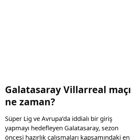
Galatasaray Villarreal maçı
ne zaman?
Süper Lig ve Avrupa’da iddialı bir giriş
yapmayı hedefleyen Galatasaray, sezon
öncesi hazırlık çalışmaları kapsamındaki en