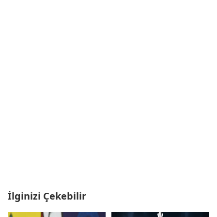
İlginizi Çekebilir