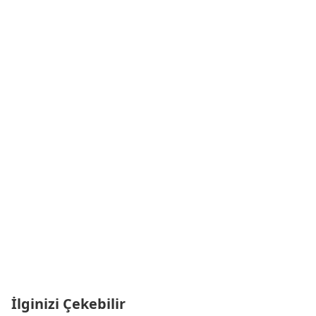
İlginizi Çekebilir