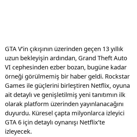
GTA V’in çıkışının üzerinden geçen 13 yıllık
uzun bekleyişin ardından, Grand Theft Auto
VI cephesinden ezber bozan, bugüne kadar
örneği görülmemiş bir haber geldi. Rockstar
Games ile güçlerini birleştiren Netflix, oyuna
ait detaylı ve genişletilmiş yeni tanıtımın ilk
olarak platform üzerinden yayınlanacağını
duyurdu. Küresel çapta milyonlarca izleyici
GTA 6 için detaylı oynanışı Netflix’te
izleyecek.