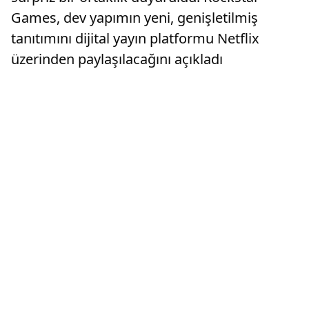
Games, dev yapımın yeni, genişletilmiş
tanıtımını dijital yayın platformu Netflix
üzerinden paylaşılacağını açıkladı