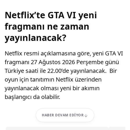
Netflix’te GTA VI yeni
fragmanı ne zaman
yayınlanacak?
Netflix resmi açıklamasına göre, yeni GTA VI
fragmanı 27 Ağustos 2026 Perşembe günü
Türkiye saati ile 22.00’de yayınlanacak. Bir
oyun için tanıtımın Netflix üzerinden
yayınlanacak olması yeni bir akımın
başlangıcı da olabilir.
HABER DEVAM EDIYOR