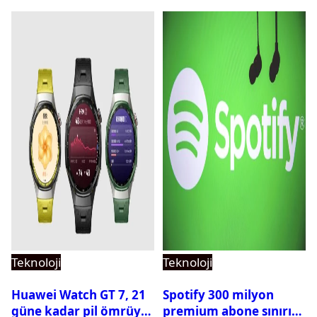
Teknoloji
Teknoloji
Huawei Watch GT 7, 21
Spotify 300 milyon
güne kadar pil ömrüyle
premium abone sınırını