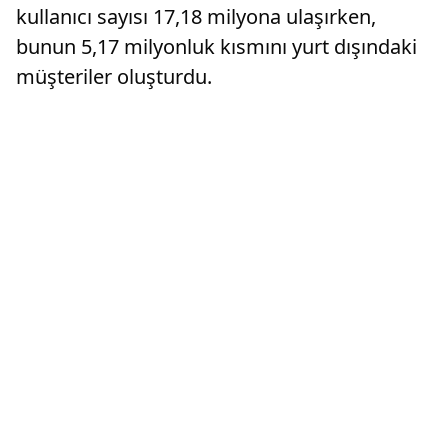
kullanıcı sayısı 17,18 milyona ulaşırken,
bunun 5,17 milyonluk kısmını yurt dışındaki
müşteriler oluşturdu.