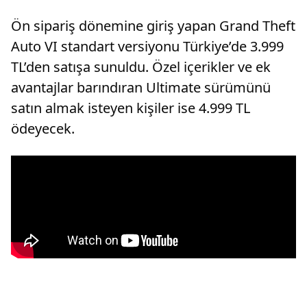
Ön sipariş dönemine giriş yapan Grand Theft
Auto VI standart versiyonu Türkiye’de 3.999
TL’den satışa sunuldu. Özel içerikler ve ek
avantajlar barındıran Ultimate sürümünü
satın almak isteyen kişiler ise 4.999 TL
ödeyecek.