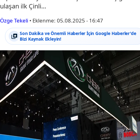
ulaşan ilk Çinli…
Özge Tekeli
•
Eklenme:
05.08.2025 - 16:47
Son Dakika ve Önemli Haberler İçin Google Haberler'de
Bizi Kaynak Ekleyin!