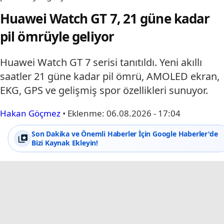
Huawei Watch GT 7, 21 güne kadar
pil ömrüyle geliyor
Huawei Watch GT 7 serisi tanıtıldı. Yeni akıllı
saatler 21 güne kadar pil ömrü, AMOLED ekran,
EKG, GPS ve gelişmiş spor özellikleri sunuyor.
Hakan Göçmez
•
Eklenme:
06.08.2026 - 17:04
Son Dakika ve Önemli Haberler İçin Google Haberler'de
Bizi Kaynak Ekleyin!