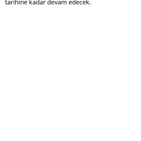
tarihine kadar devam edecek.