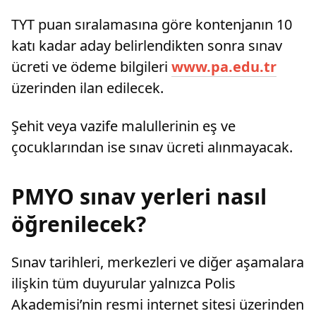
TYT puan sıralamasına göre kontenjanın 10
katı kadar aday belirlendikten sonra sınav
ücreti ve ödeme bilgileri
www.pa.edu.tr
üzerinden ilan edilecek.
Şehit veya vazife malullerinin eş ve
çocuklarından ise sınav ücreti alınmayacak.
PMYO sınav yerleri nasıl
öğrenilecek?
Sınav tarihleri, merkezleri ve diğer aşamalara
ilişkin tüm duyurular yalnızca Polis
Akademisi’nin resmi internet sitesi üzerinden