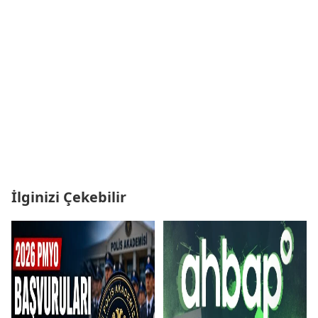
İlginizi Çekebilir