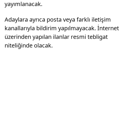
yayımlanacak.
Adaylara ayrıca posta veya farklı iletişim
kanallarıyla bildirim yapılmayacak. İnternet
üzerinden yapılan ilanlar resmi tebligat
niteliğinde olacak.