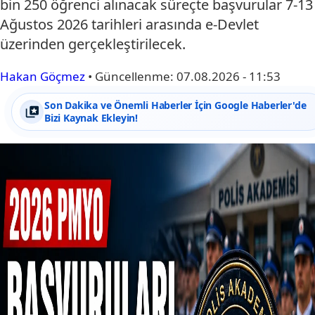
bin 250 öğrenci alınacak süreçte başvurular 7-13
Ağustos 2026 tarihleri arasında e-Devlet
üzerinden gerçekleştirilecek.
Hakan Göçmez
•
Güncellenme:
07.08.2026 - 11:53
Son Dakika ve Önemli Haberler İçin Google Haberler'de
Bizi Kaynak Ekleyin!