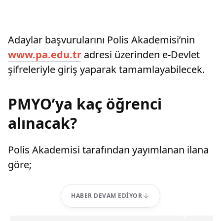
Adaylar başvurularını Polis Akademisi’nin
www.pa.edu.tr
adresi üzerinden e-Devlet
şifreleriyle giriş yaparak tamamlayabilecek.
PMYO’ya kaç öğrenci
alınacak?
Polis Akademisi tarafından yayımlanan ilana
göre;
HABER DEVAM EDIYOR