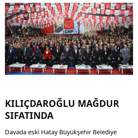
KILIÇDAROĞLU MAĞDUR
SIFATINDA
Davada eski Hatay Büyükşehir Belediye