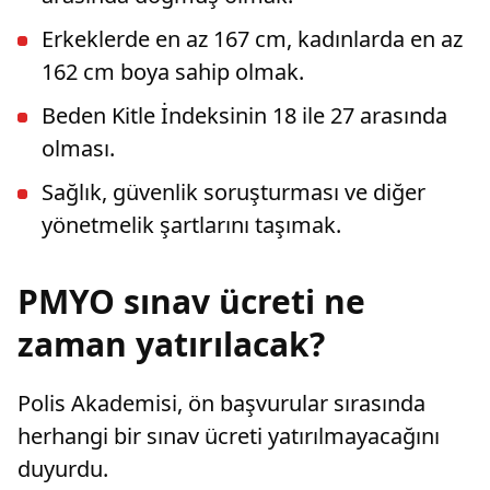
Erkeklerde en az 167 cm, kadınlarda en az
162 cm boya sahip olmak.
Beden Kitle İndeksinin 18 ile 27 arasında
olması.
Sağlık, güvenlik soruşturması ve diğer
yönetmelik şartlarını taşımak.
PMYO sınav ücreti ne
zaman yatırılacak?
Polis Akademisi, ön başvurular sırasında
herhangi bir sınav ücreti yatırılmayacağını
duyurdu.