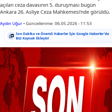
açılan ceza davasının 5. duruşması bugün
Ankara 26. Asliye Ceza Mahkemesi’nde görüldü.
Aydın Uğur
•
Güncellenme:
06.05.2026 - 11:53
Son Dakika ve Önemli Haberler İçin Google Haberler'de
Bizi Kaynak Ekleyin!