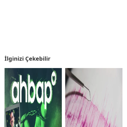
İlginizi Çekebilir