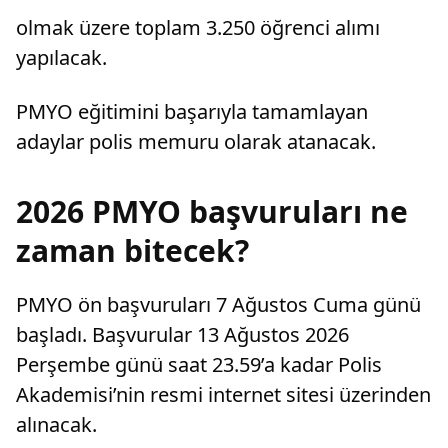
olmak üzere toplam 3.250 öğrenci alımı
yapılacak.
PMYO eğitimini başarıyla tamamlayan
adaylar polis memuru olarak atanacak.
2026 PMYO başvuruları ne
zaman bitecek?
PMYO ön başvuruları 7 Ağustos Cuma günü
başladı. Başvurular 13 Ağustos 2026
Perşembe günü saat 23.59’a kadar Polis
Akademisi’nin resmi internet sitesi üzerinden
alınacak.