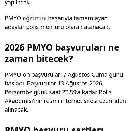
yapılacak.
PMYO eğitimini başarıyla tamamlayan
adaylar polis memuru olarak atanacak.
2026 PMYO başvuruları ne
zaman bitecek?
PMYO ön başvuruları 7 Ağustos Cuma günü
başladı. Başvurular 13 Ağustos 2026
Perşembe günü saat 23.59’a kadar Polis
Akademisi’nin resmi internet sitesi üzerinden
alınacak.
PMYO başvuru şartları