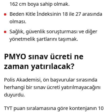
162 cm boya sahip olmak.
Beden Kitle İndeksinin 18 ile 27 arasında
olması.
Sağlık, güvenlik soruşturması ve diğer
yönetmelik şartlarını taşımak.
PMYO sınav ücreti ne
zaman yatırılacak?
Polis Akademisi, ön başvurular sırasında
herhangi bir sınav ücreti yatırılmayacağını
duyurdu.
TYT puan sıralamasına göre kontenjanın 10