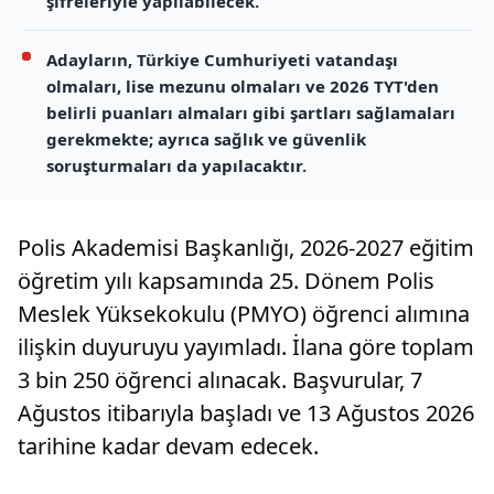
şifreleriyle yapılabilecek.
Adayların, Türkiye Cumhuriyeti vatandaşı
olmaları, lise mezunu olmaları ve 2026 TYT'den
belirli puanları almaları gibi şartları sağlamaları
gerekmekte; ayrıca sağlık ve güvenlik
soruşturmaları da yapılacaktır.
Polis Akademisi Başkanlığı, 2026-2027 eğitim
öğretim yılı kapsamında 25. Dönem Polis
Meslek Yüksekokulu (PMYO) öğrenci alımına
ilişkin duyuruyu yayımladı. İlana göre toplam
3 bin 250 öğrenci alınacak. Başvurular, 7
Ağustos itibarıyla başladı ve 13 Ağustos 2026
tarihine kadar devam edecek.