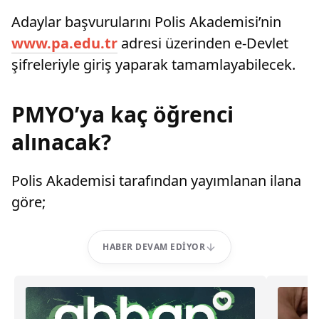
Adaylar başvurularını Polis Akademisi’nin
www.pa.edu.tr
adresi üzerinden e-Devlet
şifreleriyle giriş yaparak tamamlayabilecek.
PMYO’ya kaç öğrenci
alınacak?
Polis Akademisi tarafından yayımlanan ilana
göre;
HABER DEVAM EDIYOR