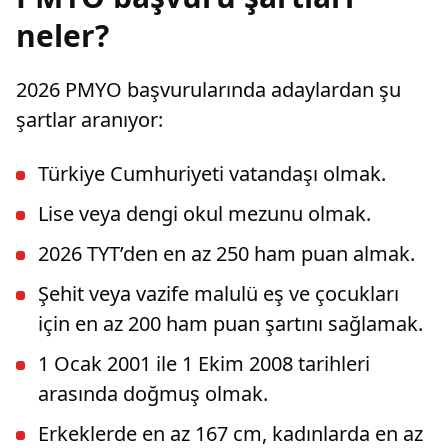
neler?
2026 PMYO başvurularında adaylardan şu
şartlar aranıyor:
Türkiye Cumhuriyeti vatandaşı olmak.
Lise veya dengi okul mezunu olmak.
2026 TYT’den en az 250 ham puan almak.
Şehit veya vazife malulü eş ve çocukları
için en az 200 ham puan şartını sağlamak.
1 Ocak 2001 ile 1 Ekim 2008 tarihleri
arasında doğmuş olmak.
Erkeklerde en az 167 cm, kadınlarda en az