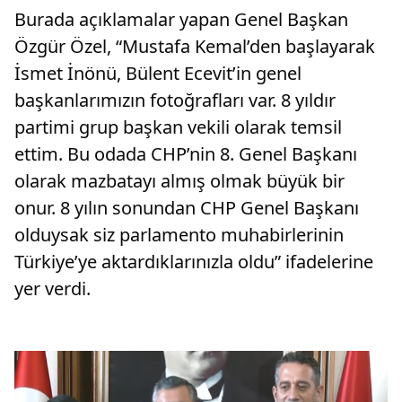
Burada açıklamalar yapan Genel Başkan
Özgür Özel, “Mustafa Kemal’den başlayarak
İsmet İnönü, Bülent Ecevit’in genel
başkanlarımızın fotoğrafları var. 8 yıldır
partimi grup başkan vekili olarak temsil
ettim. Bu odada CHP’nin 8. Genel Başkanı
olarak mazbatayı almış olmak büyük bir
onur. 8 yılın sonundan CHP Genel Başkanı
olduysak siz parlamento muhabirlerinin
Türkiye’ye aktardıklarınızla oldu” ifadelerine
yer verdi.