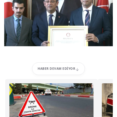
HABER DEVAM EDIYOR