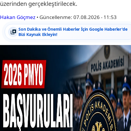
üzerinden gerçekleştirilecek.
Hakan Göçmez
•
Güncellenme:
07.08.2026 - 11:53
Son Dakika ve Önemli Haberler İçin Google Haberler'de
Bizi Kaynak Ekleyin!