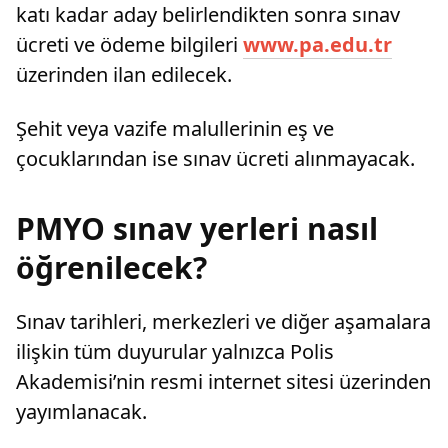
katı kadar aday belirlendikten sonra sınav
ücreti ve ödeme bilgileri
www.pa.edu.tr
üzerinden ilan edilecek.
Şehit veya vazife malullerinin eş ve
çocuklarından ise sınav ücreti alınmayacak.
PMYO sınav yerleri nasıl
öğrenilecek?
Sınav tarihleri, merkezleri ve diğer aşamalara
ilişkin tüm duyurular yalnızca Polis
Akademisi’nin resmi internet sitesi üzerinden
yayımlanacak.