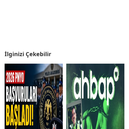
İlginizi Çekebilir