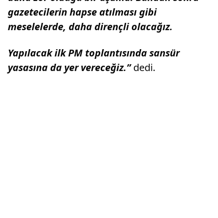
gazetecilerin hapse atılması gibi
meselelerde, daha dirençli olacağız.
Yapılacak ilk PM toplantısında sansür
yasasına da yer vereceğiz.”
dedi.