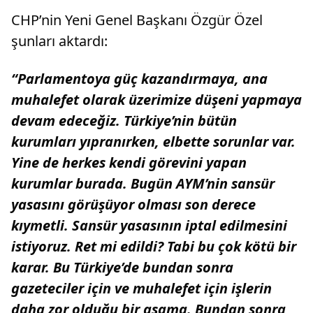
CHP’nin Yeni Genel Başkanı Özgür Özel
şunları aktardı:
“Parlamentoya güç kazandırmaya, ana
muhalefet olarak üzerimize düşeni yapmaya
devam edeceğiz. Türkiye’nin bütün
kurumları yıpranırken, elbette sorunlar var.
Yine de herkes kendi görevini yapan
kurumlar burada. Bugün AYM’nin sansür
yasasını görüşüyor olması son derece
kıymetli. Sansür yasasının iptal edilmesini
istiyoruz. Ret mi edildi? Tabi bu çok kötü bir
karar. Bu Türkiye’de bundan sonra
gazeteciler için ve muhalefet için işlerin
daha zor olduğu bir aşama. Bundan sonra