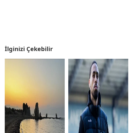
İlginizi Çekebilir