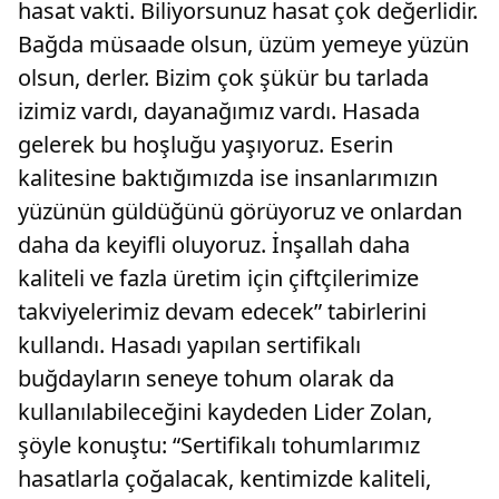
hasat vakti. Biliyorsunuz hasat çok değerlidir.
Bağda müsaade olsun, üzüm yemeye yüzün
olsun, derler. Bizim çok şükür bu tarlada
izimiz vardı, dayanağımız vardı. Hasada
gelerek bu hoşluğu yaşıyoruz. Eserin
kalitesine baktığımızda ise insanlarımızın
yüzünün güldüğünü görüyoruz ve onlardan
daha da keyifli oluyoruz. İnşallah daha
kaliteli ve fazla üretim için çiftçilerimize
takviyelerimiz devam edecek” tabirlerini
kullandı. Hasadı yapılan sertifikalı
buğdayların seneye tohum olarak da
kullanılabileceğini kaydeden Lider Zolan,
şöyle konuştu: “Sertifikalı tohumlarımız
hasatlarla çoğalacak, kentimizde kaliteli,