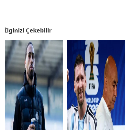
İlginizi Çekebilir