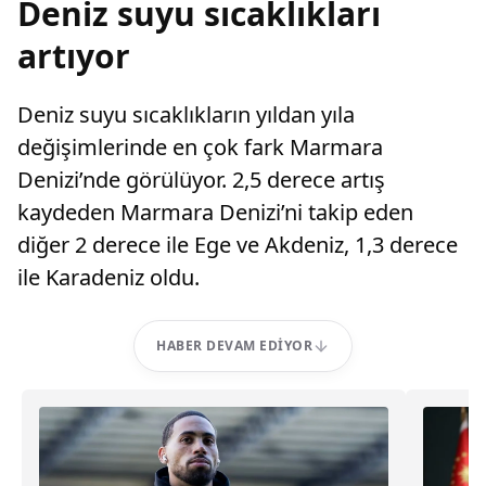
Deniz suyu sıcaklıkları
artıyor
Deniz suyu sıcaklıkların yıldan yıla
değişimlerinde en çok fark Marmara
Denizi’nde görülüyor. 2,5 derece artış
kaydeden Marmara Denizi’ni takip eden
diğer 2 derece ile Ege ve Akdeniz, 1,3 derece
ile Karadeniz oldu.
HABER DEVAM EDIYOR