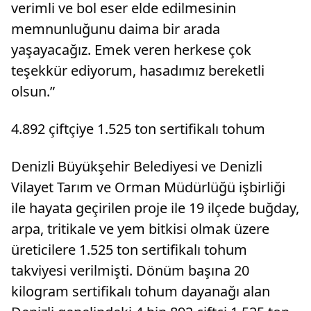
verimli ve bol eser elde edilmesinin
memnunluğunu daima bir arada
yaşayacağız. Emek veren herkese çok
teşekkür ediyorum, hasadımız bereketli
olsun.”
4.892 çiftçiye 1.525 ton sertifikalı tohum
Denizli Büyükşehir Belediyesi ve Denizli
Vilayet Tarım ve Orman Müdürlüğü işbirliği
ile hayata geçirilen proje ile 19 ilçede buğday,
arpa, tritikale ve yem bitkisi olmak üzere
üreticilere 1.525 ton sertifikalı tohum
takviyesi verilmişti. Dönüm başına 20
kilogram sertifikalı tohum dayanağı alan