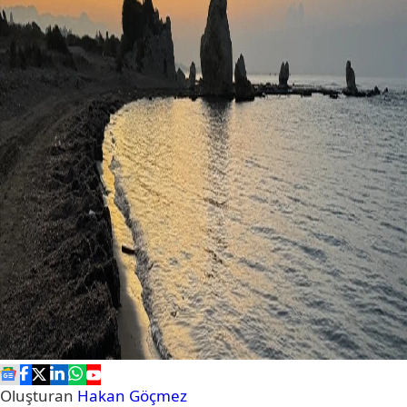
Oluşturan
Hakan Göçmez