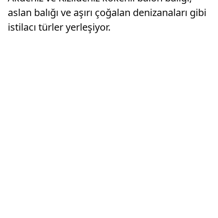
aslan balığı ve aşırı çoğalan denizanaları gibi
istilacı türler yerleşiyor.