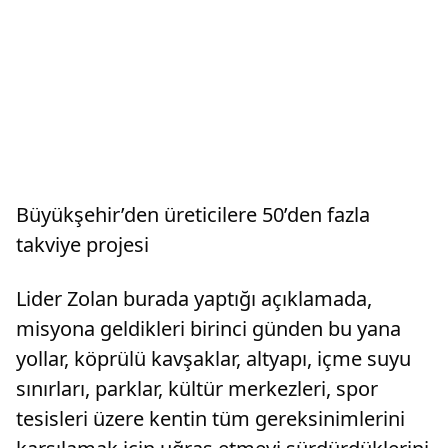
Büyükşehir’den üreticilere 50’den fazla
takviye projesi
Lider Zolan burada yaptığı açıklamada,
misyona geldikleri birinci günden bu yana
yollar, köprülü kavşaklar, altyapı, içme suyu
sınırları, parklar, kültür merkezleri, spor
tesisleri üzere kentin tüm gereksinimlerini