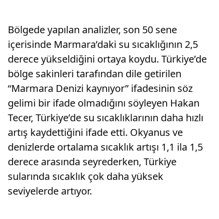
Bölgede yapılan analizler, son 50 sene
içerisinde Marmara’daki su sıcaklığının 2,5
derece yükseldiğini ortaya koydu. Türkiye’de
bölge sakinleri tarafından dile getirilen
“Marmara Denizi kaynıyor” ifadesinin söz
gelimi bir ifade olmadığını söyleyen Hakan
Tecer, Türkiye’de su sıcaklıklarının daha hızlı
artış kaydettiğini ifade etti. Okyanus ve
denizlerde ortalama sıcaklık artışı 1,1 ila 1,5
derece arasında seyrederken, Türkiye
sularında sıcaklık çok daha yüksek
seviyelerde artıyor.