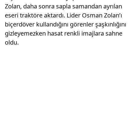
Zolan, daha sonra sapla samandan ayrılan
eseri traktöre aktardı. Lider Osman Zolan’ı
biçerdöver kullandığını görenler şaşkınlığını
gizleyemezken hasat renkli imajlara sahne
oldu.