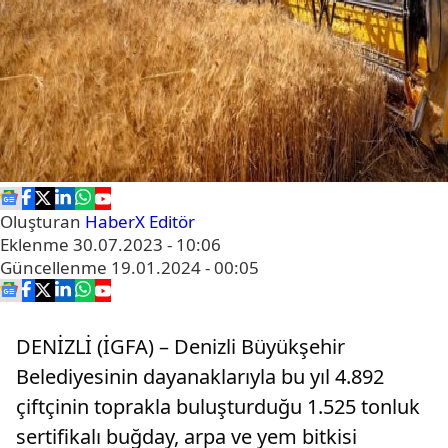
Oluşturan
HaberX Editör
Eklenme
30.07.2023 - 10:06
Güncellenme
19.01.2024 - 00:05
DENİZLİ (İGFA) – Denizli Büyükşehir
Belediyesinin dayanaklarıyla bu yıl 4.892
çiftçinin toprakla buluşturduğu 1.525 tonluk
sertifikalı buğday, arpa ve yem bitkisi