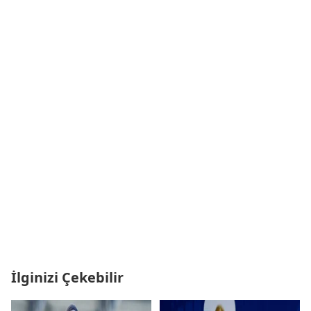
İlginizi Çekebilir