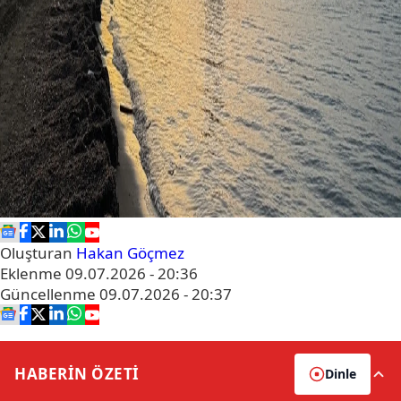
Oluşturan
Hakan Göçmez
Eklenme
09.07.2026 - 20:36
Güncellenme
09.07.2026 - 20:37
HABERİN
ÖZETİ
Dinle