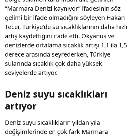
“Marmara Denizi kaynıyor” ifadesinin söz
gelimi bir ifade olmadığını söyleyen Hakan
Tecer, Türkiye’de su sıcaklıklarının daha hızlı
artış kaydettiğini ifade etti. Okyanus ve
denizlerde ortalama sıcaklık artışı 1,1 ila 1,5
derece arasında seyrederken, Türkiye
sularında sıcaklık çok daha yüksek
seviyelerde artıyor.
Deniz suyu sıcaklıkları
artıyor
Deniz suyu sıcaklıkların yıldan yıla
değişimlerinde en çok fark Marmara