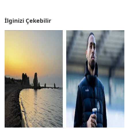
İlginizi Çekebilir