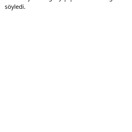
söyledi.