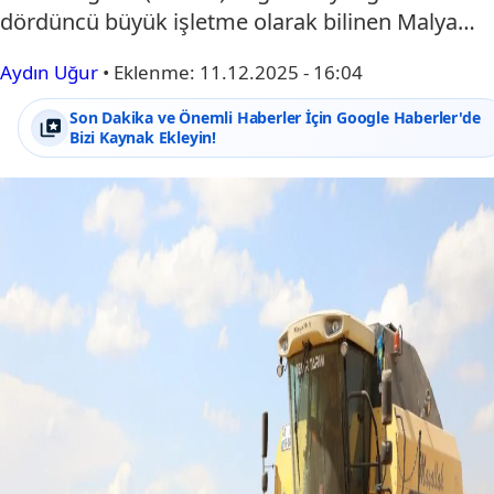
dördüncü büyük işletme olarak bilinen Malya…
Aydın Uğur
•
Eklenme:
11.12.2025 - 16:04
Son Dakika ve Önemli Haberler İçin Google Haberler'de
Bizi Kaynak Ekleyin!