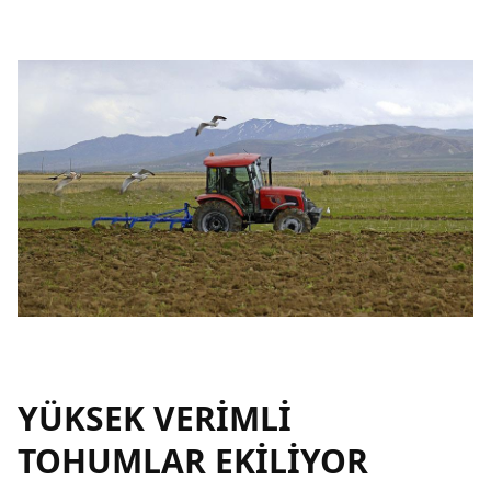
YÜKSEK VERİMLİ
TOHUMLAR EKİLİYOR