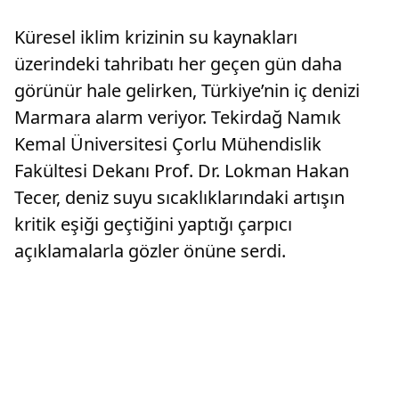
Küresel iklim krizinin su kaynakları
üzerindeki tahribatı her geçen gün daha
görünür hale gelirken, Türkiye’nin iç denizi
Marmara alarm veriyor. Tekirdağ Namık
Kemal Üniversitesi Çorlu Mühendislik
Fakültesi Dekanı Prof. Dr. Lokman Hakan
Tecer, deniz suyu sıcaklıklarındaki artışın
kritik eşiği geçtiğini yaptığı çarpıcı
açıklamalarla gözler önüne serdi.