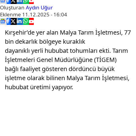
Oluşturan
Aydın Uğur
Eklenme
11.12.2025 - 16:04
Kırşehir’de yer alan Malya Tarım İşletmesi, 77
bin dekarlık bölgeye kuraklık
dayanıklı yerli hububat tohumları ekti. Tarım
İşletmeleri Genel Müdürlüğüne (TİGEM)
bağlı faaliyet gösteren dördüncü büyük
işletme olarak bilinen Malya Tarım İşletmesi,
hububat üretimi yapıyor.