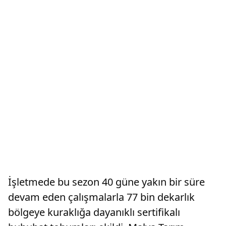
İşletmede bu sezon 40 güne yakın bir süre
devam eden çalışmalarla 77 bin dekarlık
bölgeye kuraklığa dayanıklı sertifikalı