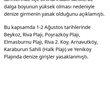
dalga boyunun yüksek olması nedeniyle
denize girmenin yasak olduğunu açıklamıştı.
Bu kapsamda 1-2 Ağustos tarihlerinde
Beykoz, Riva Plajı, Poyrazköy Plajı,
Elmasburnu Plajı, Riva 2. Koy, Arnavutköy,
Karaburun Sahili (Halk Plajı) ve Yeniköy
Plajında denize girişler yasaklanmıştı.