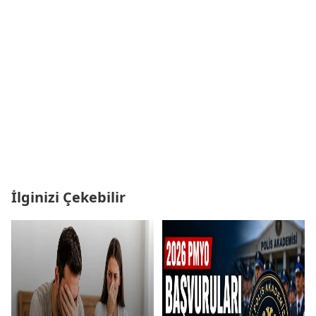
İlginizi Çekebilir