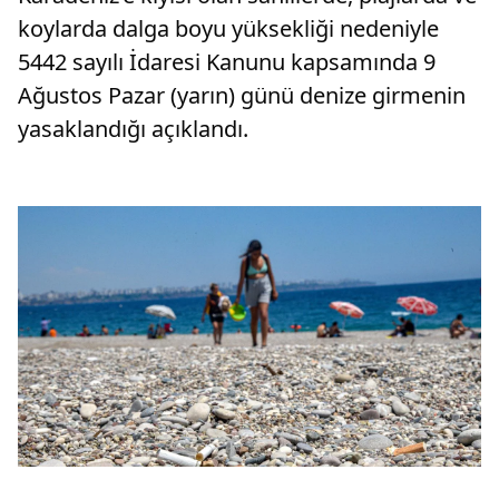
koylarda dalga boyu yüksekliği nedeniyle
5442 sayılı İdaresi Kanunu kapsamında 9
Ağustos Pazar (yarın) günü denize girmenin
yasaklandığı açıklandı.