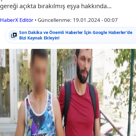
gereği açıkta bırakılmış eşya hakkında…
HaberX Editör
•
Güncellenme:
19.01.2024 - 00:07
Son Dakika ve Önemli Haberler İçin Google Haberler'de
Bizi Kaynak Ekleyin!