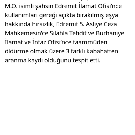
M.Ö. isimli şahsın Edremit İlamat Ofisi’nce
kullanımları gereği açıkta bırakılmış eşya
hakkında hırsızlık, Edremit 5. Asliye Ceza
Mahkemesin’ce Silahla Tehdit ve Burhaniye
İlamat ve İnfaz Ofisi’nce taammüden
öldürme olmak üzere 3 farklı kabahatten
aranma kaydı olduğunu tespit etti.