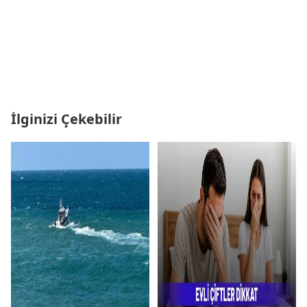
İlginizi Çekebilir