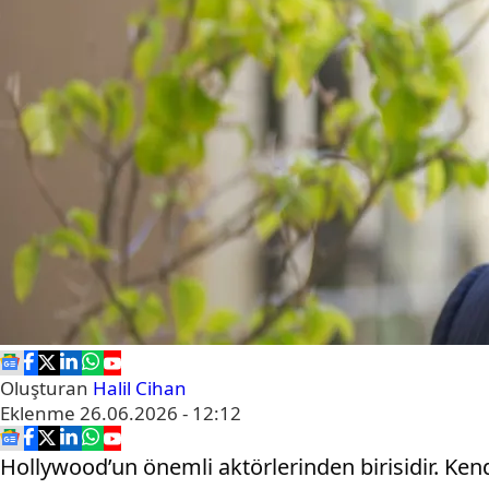
Oluşturan
Halil Cihan
Eklenme
26.06.2026 - 12:12
Hollywood’un önemli aktörlerinden birisidir. Ken