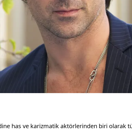
dine has ve karizmatik aktörlerinden biri olarak