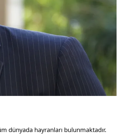
 tüm dünyada hayranları bulunmaktadır.