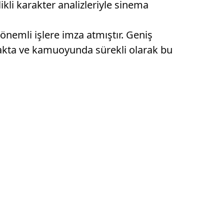
ikli karakter analizleriyle sinema
nemli işlere imza atmıştır. Geniş
makta ve kamuoyunda sürekli olarak bu