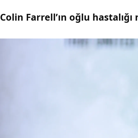
Colin Farrell’ın oğlu hastalığı 