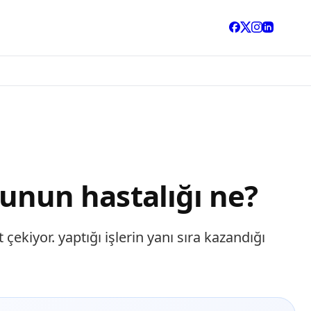
ğlunun hastalığı ne?
çekiyor. yaptığı işlerin yanı sıra kazandığı