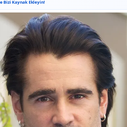
 Bizi Kaynak Ekleyin!