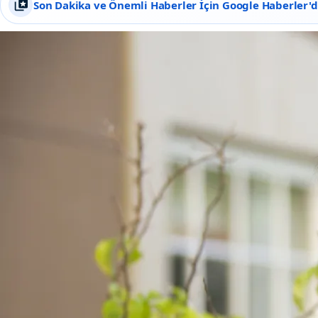
Son Dakika ve Önemli Haberler İçin Google Haberler'de