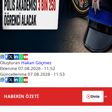
Oluşturan
Hakan Göçmez
Eklenme
07.08.2026 - 11:52
Güncellenme
07.08.2026 - 11:53
HABERİN
ÖZETİ
Dinle