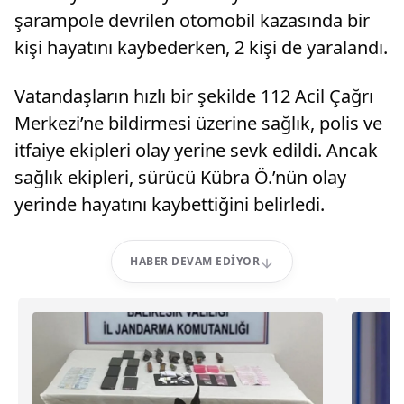
şarampole devrilen otomobil kazasında bir
kişi hayatını kaybederken, 2 kişi de yaralandı.
Vatandaşların hızlı bir şekilde 112 Acil Çağrı
Merkezi’ne bildirmesi üzerine sağlık, polis ve
itfaiye ekipleri olay yerine sevk edildi. Ancak
sağlık ekipleri, sürücü Kübra Ö.’nün olay
yerinde hayatını kaybettiğini belirledi.
HABER DEVAM EDIYOR