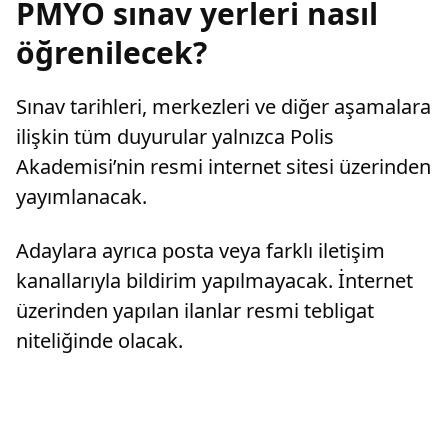
PMYO sınav yerleri nasıl
öğrenilecek?
Sınav tarihleri, merkezleri ve diğer aşamalara
ilişkin tüm duyurular yalnızca Polis
Akademisi’nin resmi internet sitesi üzerinden
yayımlanacak.
Adaylara ayrıca posta veya farklı iletişim
kanallarıyla bildirim yapılmayacak. İnternet
üzerinden yapılan ilanlar resmi tebligat
niteliğinde olacak.