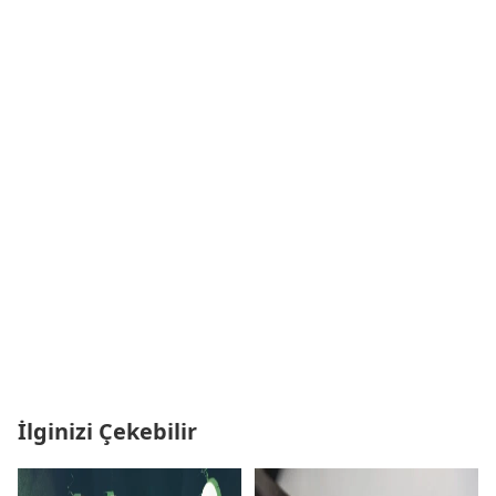
İlginizi Çekebilir