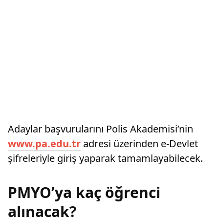
Adaylar başvurularını Polis Akademisi’nin
www.pa.edu.tr
adresi üzerinden e-Devlet
şifreleriyle giriş yaparak tamamlayabilecek.
PMYO’ya kaç öğrenci
alınacak?