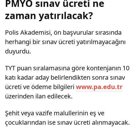
PMYO sınav ücreti ne
zaman yatırılacak?
Polis Akademisi, ön başvurular sırasında
herhangi bir sınav ücreti yatırılmayacağını
duyurdu.
TYT puan sıralamasına göre kontenjanın 10
katı kadar aday belirlendikten sonra sınav
ücreti ve ödeme bilgileri
www.pa.edu.tr
üzerinden ilan edilecek.
Şehit veya vazife malullerinin eş ve
çocuklarından ise sınav ücreti alınmayacak.