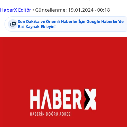
HaberX Editör
•
Güncellenme:
19.01.2024 - 00:18
Son Dakika ve Önemli Haberler İçin Google Haberler'de
Bizi Kaynak Ekleyin!