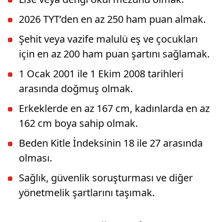
2026 TYT’den en az 250 ham puan almak.
Şehit veya vazife malulü eş ve çocukları
için en az 200 ham puan şartını sağlamak.
1 Ocak 2001 ile 1 Ekim 2008 tarihleri
arasında doğmuş olmak.
Erkeklerde en az 167 cm, kadınlarda en az
162 cm boya sahip olmak.
Beden Kitle İndeksinin 18 ile 27 arasında
olması.
Sağlık, güvenlik soruşturması ve diğer
yönetmelik şartlarını taşımak.