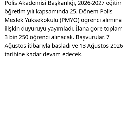
Polis Akademisi Başkanlığı, 2026-2027 eğitim
öğretim yılı kapsamında 25. Dönem Polis
Meslek Yüksekokulu (PMYO) öğrenci alımına
ilişkin duyuruyu yayımladı. İlana göre toplam
3 bin 250 öğrenci alınacak. Başvurular, 7
Ağustos itibarıyla başladı ve 13 Ağustos 2026
tarihine kadar devam edecek.