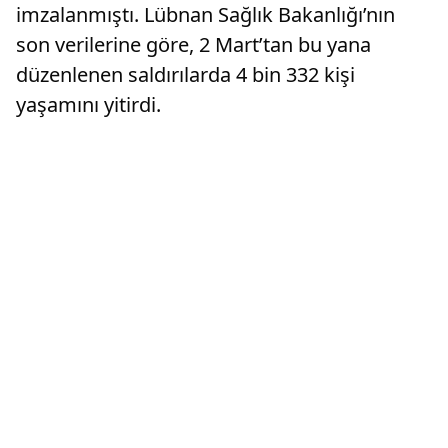
imzalanmıştı. Lübnan Sağlık Bakanlığı’nın
son verilerine göre, 2 Mart’tan bu yana
düzenlenen saldırılarda 4 bin 332 kişi
yaşamını yitirdi.