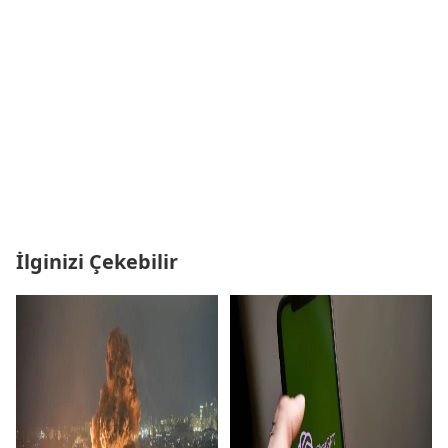
İlginizi Çekebilir