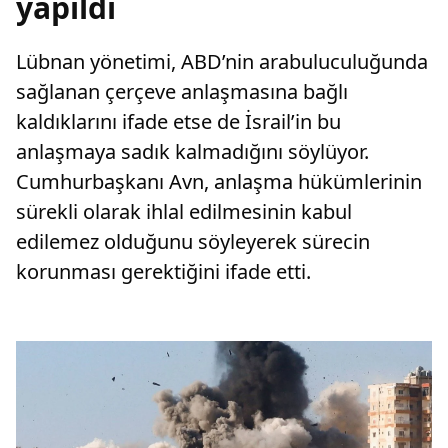
yapıldı
Lübnan yönetimi, ABD’nin arabuluculuğunda
sağlanan çerçeve anlaşmasına bağlı
kaldıklarını ifade etse de İsrail’in bu
anlaşmaya sadık kalmadığını söylüyor.
Cumhurbaşkanı Avn, anlaşma hükümlerinin
sürekli olarak ihlal edilmesinin kabul
edilemez olduğunu söyleyerek sürecin
korunması gerektiğini ifade etti.