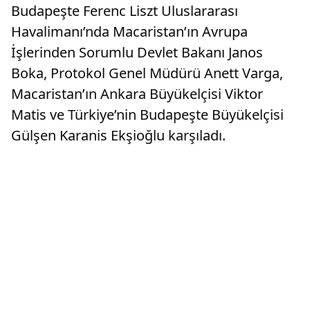
Budapeşte Ferenc Liszt Uluslararası
Havalimanı’nda Macaristan’ın Avrupa
İşlerinden Sorumlu Devlet Bakanı Janos
Boka, Protokol Genel Müdürü Anett Varga,
Macaristan’ın Ankara Büyükelçisi Viktor
Matis ve Türkiye’nin Budapeşte Büyükelçisi
Gülşen Karanis Ekşioğlu karşıladı.