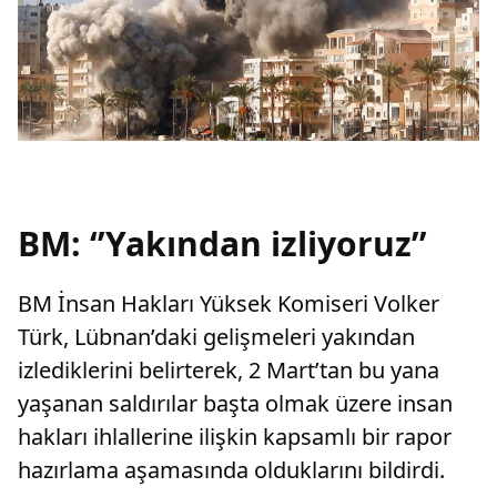
BM: ‘’Yakından izliyoruz’’
BM İnsan Hakları Yüksek Komiseri Volker
Türk, Lübnan’daki gelişmeleri yakından
izlediklerini belirterek, 2 Mart’tan bu yana
yaşanan saldırılar başta olmak üzere insan
hakları ihlallerine ilişkin kapsamlı bir rapor
hazırlama aşamasında olduklarını bildirdi.