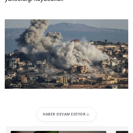
HABER DEVAM EDIYOR