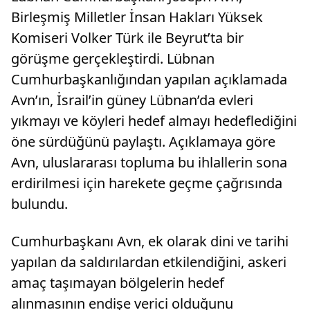
Birleşmiş Milletler İnsan Hakları Yüksek
Komiseri Volker Türk ile Beyrut’ta bir
görüşme gerçekleştirdi. Lübnan
Cumhurbaşkanlığından yapılan açıklamada
Avn’ın, İsrail’in güney Lübnan’da evleri
yıkmayı ve köyleri hedef almayı hedeflediğini
öne sürdüğünü paylaştı. Açıklamaya göre
Avn, uluslararası topluma bu ihlallerin sona
erdirilmesi için harekete geçme çağrısında
bulundu.
Cumhurbaşkanı Avn, ek olarak dini ve tarihi
yapılan da saldırılardan etkilendiğini, askeri
amaç taşımayan bölgelerin hedef
alınmasının endişe verici olduğunu