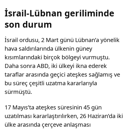
İsrail-Lübnan geriliminde
son durum
İsrail ordusu, 2 Mart günü Lübnan’a yönelik
hava saldırılarında ülkenin güney
kısımlarındaki birçok bölgeyi vurmuştu.
Daha sonra ABD, iki ülkeyi ikna ederek
taraflar arasında geçici ateşkes sağlamış ve
bu süreç çeşitli uzatma kararlarıyla
sürmüştü.
17 Mayıs’ta ateşkes süresinin 45 gün
uzatılması kararlaştırılırken, 26 Haziran’da iki
ülke arasında çerçeve anlaşması