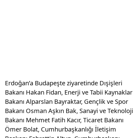
Erdoğan’a Budapeşte ziyaretinde Dışişleri
Bakanı Hakan Fidan, Enerji ve Tabii Kaynaklar
Bakanı Alparslan Bayraktar, Gençlik ve Spor
Bakanı Osman Aşkın Bak, Sanayi ve Teknoloji
Bakanı Mehmet Fatih Kacır, Ticaret Bakanı
Ömer Bolat, Cumhurbaşkanlığı İletişim