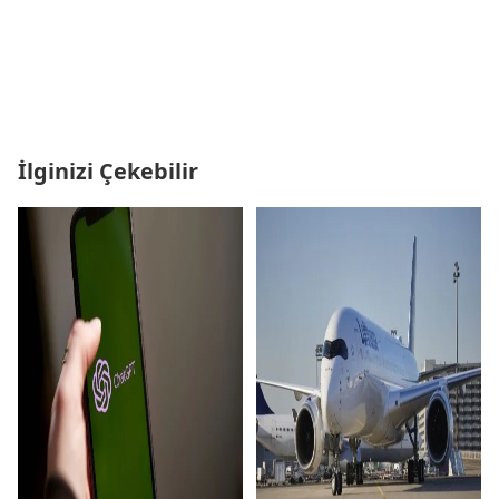
İlginizi Çekebilir