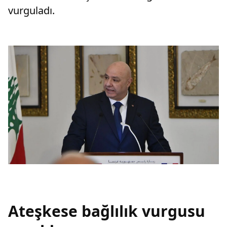
vurguladı.
Ateşkese bağlılık vurgusu