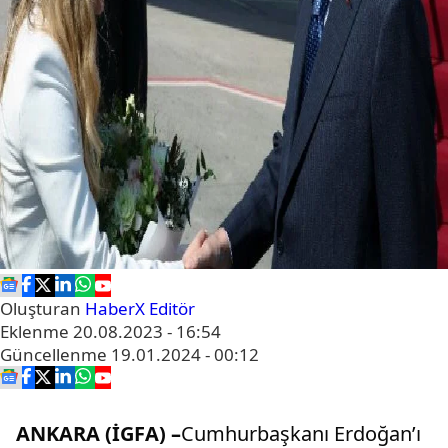
Oluşturan
HaberX Editör
Eklenme
20.08.2023 - 16:54
Güncellenme
19.01.2024 - 00:12
ANKARA (İGFA) –
Cumhurbaşkanı Erdoğan’ı