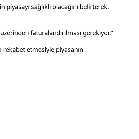
piyasayı sağlıklı olacağını belirterek,
 üzerinden faturalandırılması gerekiyor.”
la rekabet etmesiyle piyasanın