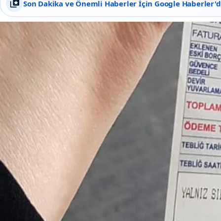
Son Dakika ve Önemli Haberler İçin Google Haberler'de