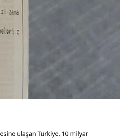
tesine ulaşan Türkiye, 10 milyar