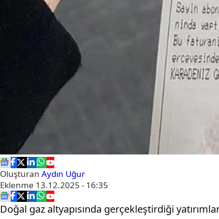
Oluşturan
Aydın Uğur
Eklenme
13.12.2025 - 16:35
Doğal gaz altyapısında gerçekleştirdiği yatırımla