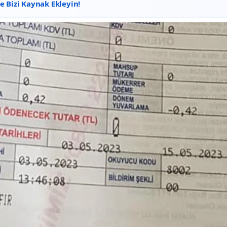
 Bizi Kaynak Ekleyin!