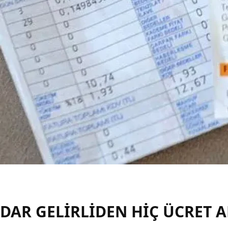
DAR GELİRLİDEN HİÇ ÜCRET 