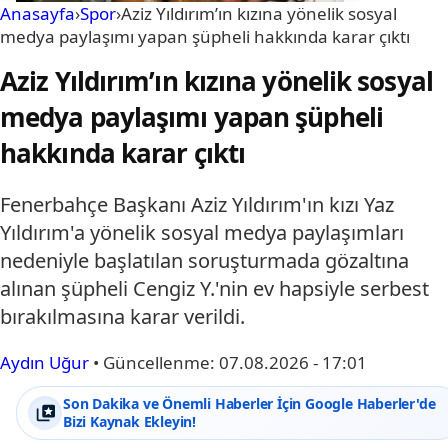
Anasayfa
›
Spor
›
Aziz Yıldırım’ın kızına yönelik sosyal
medya paylaşımı yapan şüpheli hakkında karar çıktı
Aziz Yıldırım’ın kızına yönelik sosyal
medya paylaşımı yapan şüpheli
hakkında karar çıktı
Fenerbahçe Başkanı Aziz Yıldırım'ın kızı Yaz
Yıldırım'a yönelik sosyal medya paylaşımları
nedeniyle başlatılan soruşturmada gözaltına
alınan şüpheli Cengiz Y.'nin ev hapsiyle serbest
bırakılmasına karar verildi.
Aydın Uğur
•
Güncellenme:
07.08.2026 - 17:01
Son Dakika ve Önemli Haberler İçin Google Haberler'de
Bizi Kaynak Ekleyin!