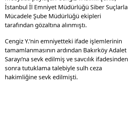
İstanbul İl Emniyet Müdürlüğü Siber Suçlarla
Mücadele Şube Müdürlüğü ekipleri
tarafından gözaltına alınmıştı.
Cengiz Y.’nin emniyetteki ifade işlemlerinin
tamamlanmasının ardından Bakırköy Adalet
Sarayı’na sevk edilmiş ve savcılık ifadesinden
sonra tutuklama talebiyle sulh ceza
hakimliğine sevk edilmişti.