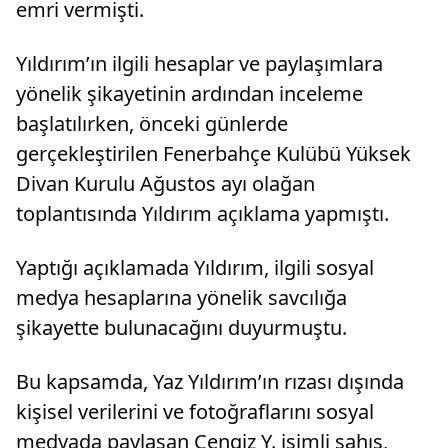
emri vermişti.
Yıldırım’ın ilgili hesaplar ve paylaşımlara
yönelik şikayetinin ardından inceleme
başlatılırken, önceki günlerde
gerçekleştirilen Fenerbahçe Kulübü Yüksek
Divan Kurulu Ağustos ayı olağan
toplantısında Yıldırım açıklama yapmıştı.
Yaptığı açıklamada Yıldırım, ilgili sosyal
medya hesaplarına yönelik savcılığa
şikayette bulunacağını duyurmuştu.
Bu kapsamda, Yaz Yıldırım’ın rızası dışında
kişisel verilerini ve fotoğraflarını sosyal
medyada paylaşan Cengiz Y. isimli şahıs,