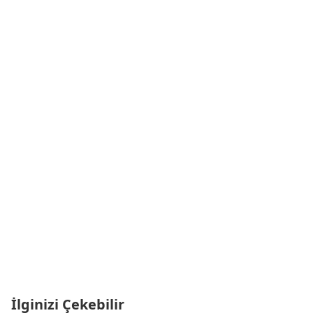
İlginizi Çekebilir