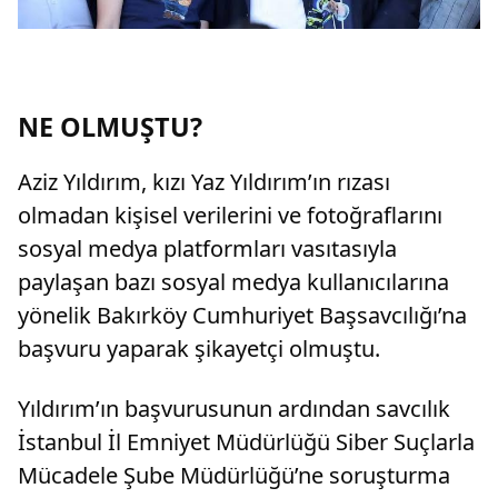
NE OLMUŞTU?
Aziz Yıldırım, kızı Yaz Yıldırım’ın rızası
olmadan kişisel verilerini ve fotoğraflarını
sosyal medya platformları vasıtasıyla
paylaşan bazı sosyal medya kullanıcılarına
yönelik Bakırköy Cumhuriyet Başsavcılığı’na
başvuru yaparak şikayetçi olmuştu.
Yıldırım’ın başvurusunun ardından savcılık
İstanbul İl Emniyet Müdürlüğü Siber Suçlarla
Mücadele Şube Müdürlüğü’ne soruşturma