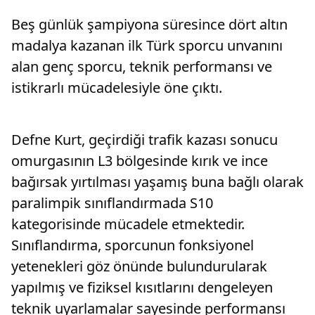
Beş günlük şampiyona süresince dört altın
madalya kazanan ilk Türk sporcu unvanını
alan genç sporcu, teknik performansı ve
istikrarlı mücadelesiyle öne çıktı.
Defne Kurt, geçirdiği trafik kazası sonucu
omurgasının L3 bölgesinde kırık ve ince
bağırsak yırtılması yaşamış buna bağlı olarak
paralimpik sınıflandırmada S10
kategorisinde mücadele etmektedir.
Sınıflandırma, sporcunun fonksiyonel
yetenekleri göz önünde bulundurularak
yapılmış ve fiziksel kısıtlarını dengeleyen
teknik uyarlamalar sayesinde performansı