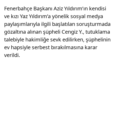
Fenerbahçe Başkanı Aziz Yıldırım’ın kendisi
ve kızı Yaz Yıldırım’a yönelik sosyal medya
paylaşımlarıyla ilgili başlatılan soruşturmada
gözaltına alınan şüpheli Cengiz Y., tutuklama
talebiyle hakimliğe sevk edilirken, şüphelinin
ev hapsiyle serbest bırakılmasına karar
verildi.