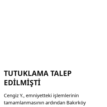
TUTUKLAMA TALEP
EDİLMİŞTİ
Cengiz Y., emniyetteki işlemlerinin
tamamlanmasının ardından Bakırköy