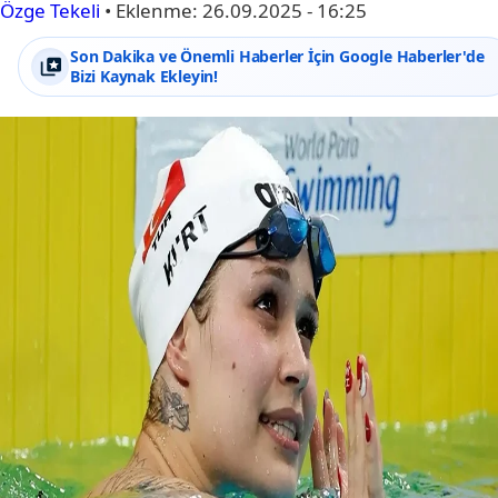
Özge Tekeli
•
Eklenme:
26.09.2025 - 16:25
Son Dakika ve Önemli Haberler İçin Google Haberler'de
Bizi Kaynak Ekleyin!