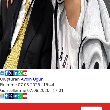
Oluşturan
Aydın Uğur
Eklenme
07.08.2026 - 16:44
Güncellenme
07.08.2026 - 17:01