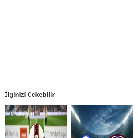
İlginizi Çekebilir