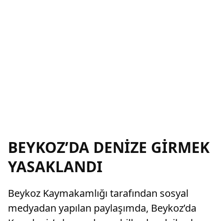
BEYKOZ’DA DENİZE GİRMEK
YASAKLANDI
Beykoz Kaymakamlığı tarafından sosyal
medyadan yapılan paylaşımda, Beykoz’da