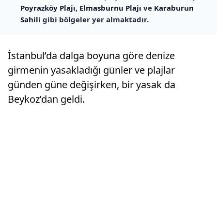
Poyrazköy Plajı
,
Elmasburnu Plajı
ve
Karaburun
Sahili
gibi bölgeler yer almaktadır.
İstanbul’da dalga boyuna göre denize
girmenin yasakladığı günler ve plajlar
günden güne değişirken, bir yasak da
Beykoz’dan geldi.