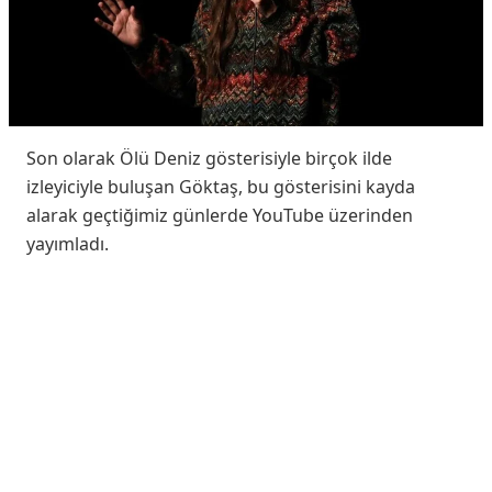
Son olarak Ölü Deniz gösterisiyle birçok ilde
izleyiciyle buluşan Göktaş, bu gösterisini kayda
alarak geçtiğimiz günlerde YouTube üzerinden
yayımladı.