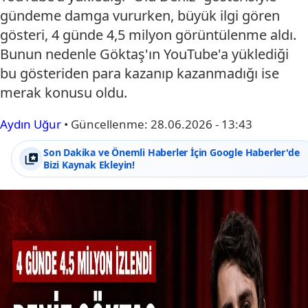
gündeme damga vururken, büyük ilgi gören
gösteri, 4 günde 4,5 milyon görüntülenme aldı.
Bunun nedenle Göktaş'ın YouTube'a yüklediği
bu gösteriden para kazanıp kazanmadığı ise
merak konusu oldu.
Aydın Uğur
•
Güncellenme:
28.06.2026 - 13:43
Son Dakika ve Önemli Haberler İçin Google Haberler'de
Bizi Kaynak Ekleyin!