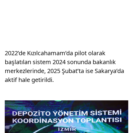
2022’de Kızılcahamam’da pilot olarak
başlatılan sistem 2024 sonunda bakanlık
merkezlerinde, 2025 Şubat’ta ise Sakarya’da
aktif hale getirildi.