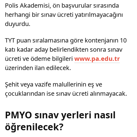
Polis Akademisi, ön başvurular sırasında
herhangi bir sınav ücreti yatırılmayacağını
duyurdu.
TYT puan sıralamasına göre kontenjanın 10
katı kadar aday belirlendikten sonra sınav
ücreti ve ödeme bilgileri
www.pa.edu.tr
üzerinden ilan edilecek.
Şehit veya vazife malullerinin eş ve
çocuklarından ise sınav ücreti alınmayacak.
PMYO sınav yerleri nasıl
öğrenilecek?