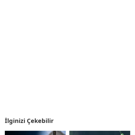
İlginizi Çekebilir