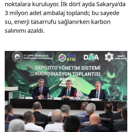
noktalara kuruluyor. İlk dört ayda Sakarya’da
3 milyon adet ambalaj toplandı; bu sayede
su, enerji tasarrufu sağlanırken karbon
salınımı azaldı.