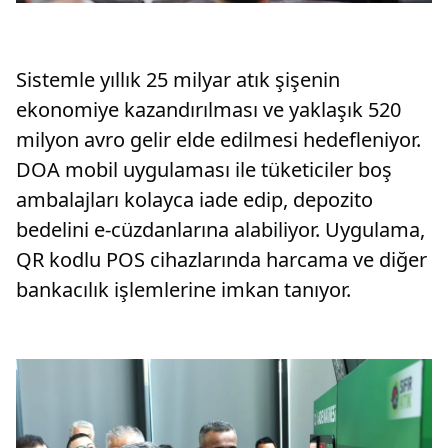
Sistemle yıllık 25 milyar atık şişenin
ekonomiye kazandırılması ve yaklaşık 520
milyon avro gelir elde edilmesi hedefleniyor.
DOA mobil uygulaması ile tüketiciler boş
ambalajları kolayca iade edip, depozito
bedelini e-cüzdanlarına alabiliyor. Uygulama,
QR kodlu POS cihazlarında harcama ve diğer
bankacılık işlemlerine imkan tanıyor.