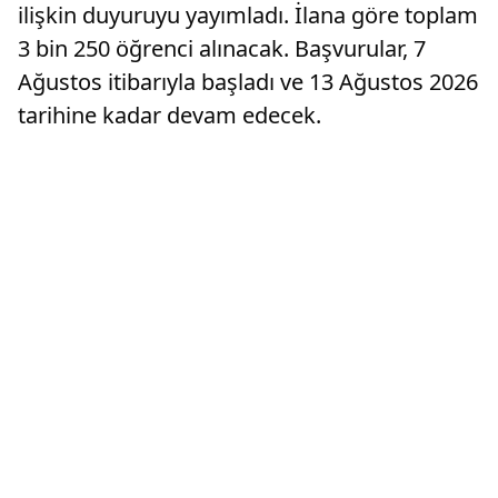
ilişkin duyuruyu yayımladı. İlana göre toplam
3 bin 250 öğrenci alınacak. Başvurular, 7
Ağustos itibarıyla başladı ve 13 Ağustos 2026
tarihine kadar devam edecek.