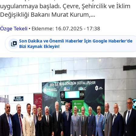
uygulanmaya başladı. Çevre, Şehircilik ve İklim
Değişikliği Bakanı Murat Kurum,…
Özge Tekeli
•
Eklenme:
16.07.2025 - 17:38
Son Dakika ve Önemli Haberler İçin Google Haberler'de
Bizi Kaynak Ekleyin!