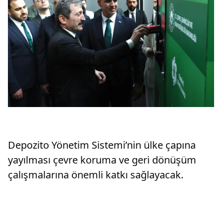
Depozito Yönetim Sistemi’nin ülke çapına
yayılması çevre koruma ve geri dönüşüm
çalışmalarına önemli katkı sağlayacak.