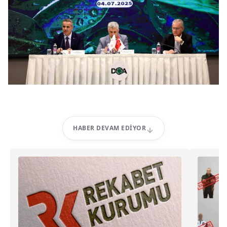
HABER DEVAM EDIYOR