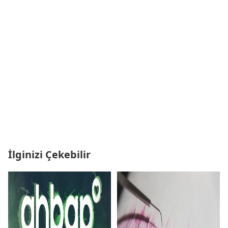
İlginizi Çekebilir