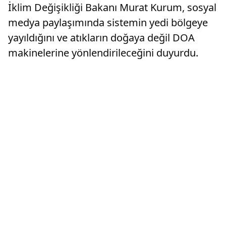
İklim Değişikliği Bakanı Murat Kurum, sosyal
medya paylaşımında sistemin yedi bölgeye
yayıldığını ve atıkların doğaya değil DOA
makinelerine yönlendirileceğini duyurdu.