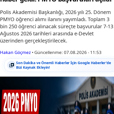
Polis Akademisi Başkanlığı, 2026 yılı 25. Dönem
PMYO öğrenci alımı ilanını yayımladı. Toplam 3
bin 250 öğrenci alınacak süreçte başvurular 7-13
Ağustos 2026 tarihleri arasında e-Devlet
üzerinden gerçekleştirilecek.
Hakan Göçmez
•
Güncellenme:
07.08.2026 - 11:53
Son Dakika ve Önemli Haberler İçin Google Haberler'de
Bizi Kaynak Ekleyin!