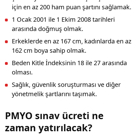
için en az 200 ham puan şartını sağlamak.
1 Ocak 2001 ile 1 Ekim 2008 tarihleri
arasında doğmuş olmak.
Erkeklerde en az 167 cm, kadınlarda en az
162 cm boya sahip olmak.
Beden Kitle İndeksinin 18 ile 27 arasında
olması.
Sağlık, güvenlik soruşturması ve diğer
yönetmelik şartlarını taşımak.
PMYO sınav ücreti ne
zaman yatırılacak?