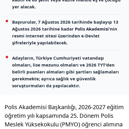
yer alacak.
Başvurular, 7 Ağustos 2026 tarihinde başlayıp 13
Ağustos 2026 tarihine kadar
Polis Akademisi
'nin
resmi internet sitesi üzerinden e-Devlet
şifreleriyle yapılabilecek.
Adayların, Türkiye Cumhuriyeti vatandaşı
olmaları, lise mezunu olmaları ve 2026 TYT'den
belirli puanları almaları gibi şartları sağlamaları
gerekmekte; ayrıca sağlık ve güvenlik
soruşturmaları da yapılacaktır.
Polis Akademisi Başkanlığı, 2026-2027 eğitim
öğretim yılı kapsamında 25. Dönem Polis
Meslek Yüksekokulu (PMYO) öğrenci alımına