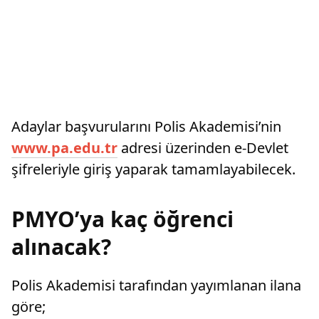
Adaylar başvurularını Polis Akademisi’nin
www.pa.edu.tr
adresi üzerinden e-Devlet
şifreleriyle giriş yaparak tamamlayabilecek.
PMYO’ya kaç öğrenci
alınacak?
Polis Akademisi tarafından yayımlanan ilana
göre;