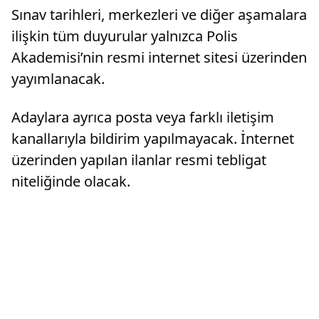
Sınav tarihleri, merkezleri ve diğer aşamalara
ilişkin tüm duyurular yalnızca Polis
Akademisi’nin resmi internet sitesi üzerinden
yayımlanacak.
Adaylara ayrıca posta veya farklı iletişim
kanallarıyla bildirim yapılmayacak. İnternet
üzerinden yapılan ilanlar resmi tebligat
niteliğinde olacak.