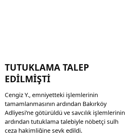
TUTUKLAMA TALEP
EDİLMİŞTİ
Cengiz Y., emniyetteki işlemlerinin
tamamlanmasının ardından Bakırköy
Adliyesi’ne götürüldü ve savcılık işlemlerinin
ardından tutuklama talebiyle nöbetçi sulh
ceza hakimliğine sevk edildi.