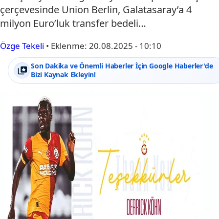
çerçevesinde Union Berlin, Galatasaray’a 4
milyon Euro’luk transfer bedeli…
Özge Tekeli
•
Eklenme:
20.08.2025 - 10:10
Son Dakika ve Önemli Haberler İçin Google Haberler'de
Bizi Kaynak Ekleyin!