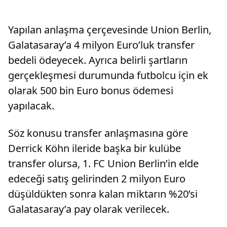
Yapılan anlaşma çerçevesinde Union Berlin,
Galatasaray’a 4 milyon Euro’luk transfer
bedeli ödeyecek. Ayrıca belirli şartların
gerçekleşmesi durumunda futbolcu için ek
olarak 500 bin Euro bonus ödemesi
yapılacak.
Söz konusu transfer anlaşmasına göre
Derrick Köhn ileride başka bir kulübe
transfer olursa, 1. FC Union Berlin’in elde
edeceği satış gelirinden 2 milyon Euro
düşüldükten sonra kalan miktarın %20’si
Galatasaray’a pay olarak verilecek.