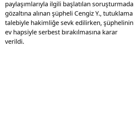
paylaşımlarıyla ilgili başlatılan soruşturmada
gözaltına alınan şüpheli Cengiz Y., tutuklama
talebiyle hakimliğe sevk edilirken, şüphelinin
ev hapsiyle serbest bırakılmasına karar
verildi.