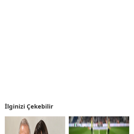
İlginizi Çekebilir