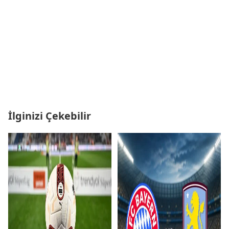
İlginizi Çekebilir