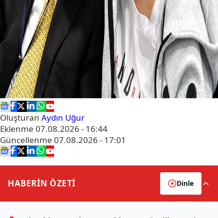
Oluşturan
Aydın Uğur
Eklenme
07.08.2026 - 16:44
Güncellenme
07.08.2026 - 17:01
HABERİN
ÖZETİ
Dinle