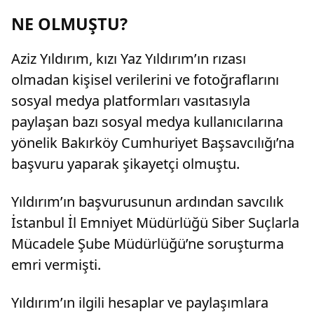
NE OLMUŞTU?
Aziz Yıldırım, kızı Yaz Yıldırım’ın rızası
olmadan kişisel verilerini ve fotoğraflarını
sosyal medya platformları vasıtasıyla
paylaşan bazı sosyal medya kullanıcılarına
yönelik Bakırköy Cumhuriyet Başsavcılığı’na
başvuru yaparak şikayetçi olmuştu.
Yıldırım’ın başvurusunun ardından savcılık
İstanbul İl Emniyet Müdürlüğü Siber Suçlarla
Mücadele Şube Müdürlüğü’ne soruşturma
emri vermişti.
Yıldırım’ın ilgili hesaplar ve paylaşımlara