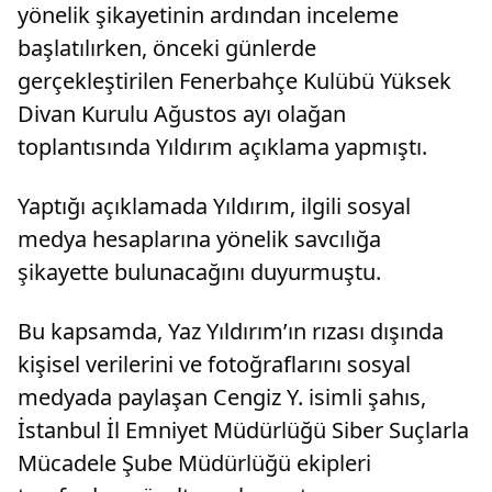
yönelik şikayetinin ardından inceleme
başlatılırken, önceki günlerde
gerçekleştirilen Fenerbahçe Kulübü Yüksek
Divan Kurulu Ağustos ayı olağan
toplantısında Yıldırım açıklama yapmıştı.
Yaptığı açıklamada Yıldırım, ilgili sosyal
medya hesaplarına yönelik savcılığa
şikayette bulunacağını duyurmuştu.
Bu kapsamda, Yaz Yıldırım’ın rızası dışında
kişisel verilerini ve fotoğraflarını sosyal
medyada paylaşan Cengiz Y. isimli şahıs,
İstanbul İl Emniyet Müdürlüğü Siber Suçlarla
Mücadele Şube Müdürlüğü ekipleri