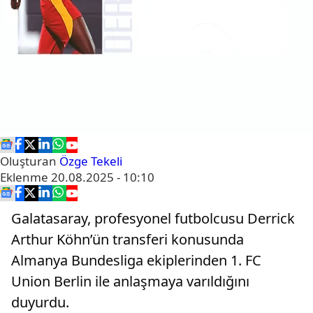
Oluşturan
Özge Tekeli
Eklenme
20.08.2025 - 10:10
Galatasaray, profesyonel futbolcusu Derrick
Arthur Köhn’ün transferi konusunda
Almanya Bundesliga ekiplerinden 1. FC
Union Berlin ile anlaşmaya varıldığını
duyurdu.