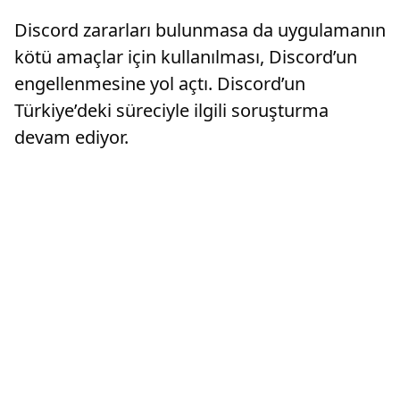
Discord zararları bulunmasa da uygulamanın
kötü amaçlar için kullanılması, Discord’un
engellenmesine yol açtı. Discord’un
Türkiye’deki süreciyle ilgili soruşturma
devam ediyor.