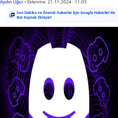
Aydın Uğur
•
Eklenme:
21.11.2024 - 11:03
Son Dakika ve Önemli Haberler İçin Google Haberler'de
Bizi Kaynak Ekleyin!