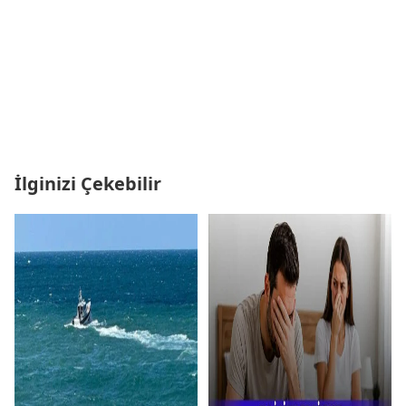
İlginizi Çekebilir