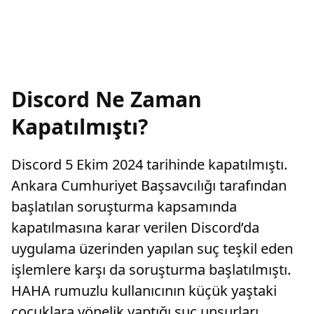
Discord Ne Zaman
Kapatılmıştı?
Discord 5 Ekim 2024 tarihinde kapatılmıştı.
Ankara Cumhuriyet Başsavcılığı tarafından
başlatılan soruşturma kapsamında
kapatılmasına karar verilen Discord’da
uygulama üzerinden yapılan suç teşkil eden
işlemlere karşı da soruşturma başlatılmıştı.
HAHA rumuzlu kullanıcının küçük yaştaki
çocuklara yönelik yaptığı suç unsurları