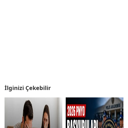
İlginizi Çekebilir