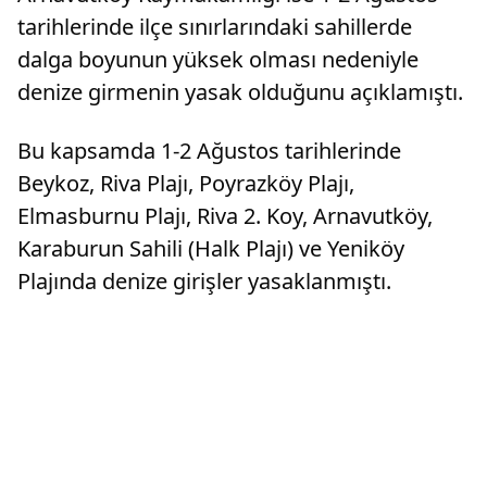
tarihlerinde ilçe sınırlarındaki sahillerde
dalga boyunun yüksek olması nedeniyle
denize girmenin yasak olduğunu açıklamıştı.
Bu kapsamda 1-2 Ağustos tarihlerinde
Beykoz, Riva Plajı, Poyrazköy Plajı,
Elmasburnu Plajı, Riva 2. Koy, Arnavutköy,
Karaburun Sahili (Halk Plajı) ve Yeniköy
Plajında denize girişler yasaklanmıştı.