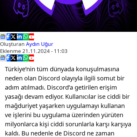
Oluşturan
Aydın Uğur
Eklenme
21.11.2024 - 11:03
Türkiye’nin tüm dünyada konuşulmasına
neden olan Discord olayıyla ilgili somut bir
adım atılmadı. Discord’a getirilen erişim
yasağı devam ediyor. Kullanıcılar ise ciddi bir
mağduriyet yaşarken uygulamayı kullanan
ve işlerini bu uygulama üzerinden yürüten
milyonlarca kişi ciddi sorunlarla karşı karşıya
kaldı. Bu nedenle de Discord ne zaman