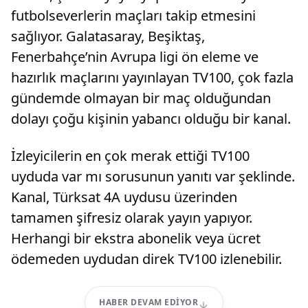
futbolseverlerin maçları takip etmesini
sağlıyor. Galatasaray, Beşiktaş,
Fenerbahçe’nin Avrupa ligi ön eleme ve
hazırlık maçlarını yayınlayan TV100, çok fazla
gündemde olmayan bir maç olduğundan
dolayı çoğu kişinin yabancı olduğu bir kanal.
İzleyicilerin en çok merak ettiği TV100
uyduda var mı sorusunun yanıtı var şeklinde.
Kanal, Türksat 4A uydusu üzerinden
tamamen şifresiz olarak yayın yapıyor.
Herhangi bir ekstra abonelik veya ücret
ödemeden uydudan direk TV100 izlenebilir.
HABER DEVAM EDIYOR