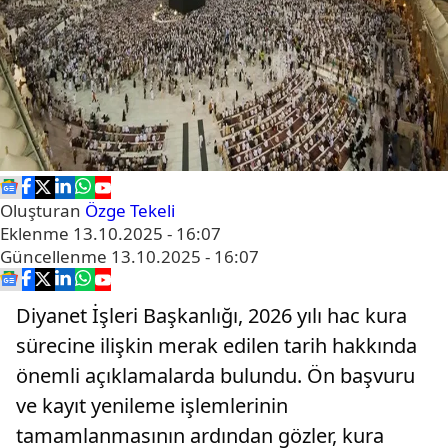
Oluşturan
Özge Tekeli
Eklenme
13.10.2025 - 16:07
Güncellenme
13.10.2025 - 16:07
Diyanet İşleri Başkanlığı, 2026 yılı hac kura
sürecine ilişkin merak edilen tarih hakkında
önemli açıklamalarda bulundu. Ön başvuru
ve kayıt yenileme işlemlerinin
tamamlanmasının ardından gözler, kura