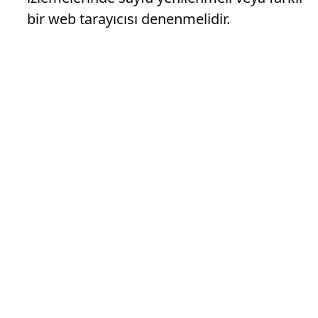
bir web tarayıcısı denenmelidir.