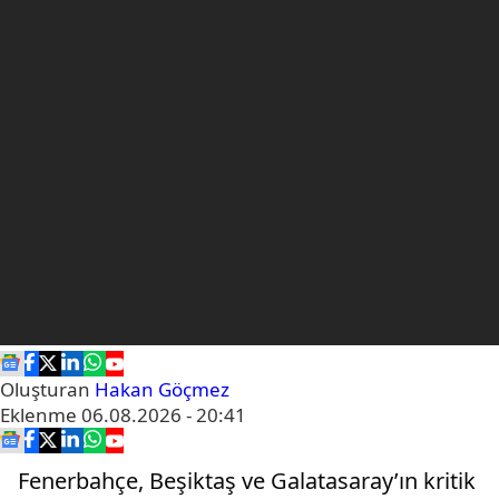
Oluşturan
Hakan Göçmez
Eklenme
06.08.2026 - 20:41
Fenerbahçe, Beşiktaş ve Galatasaray’ın kritik