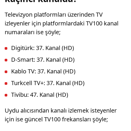
Televizyon platformları üzerinden TV
izleyenler için platformlardaki TV100 kanal
numaraları ise şöyle;
Digitürk: 37. Kanal (HD)
D-Smart: 37. Kanal (HD)
Kablo TV: 37. Kanal (HD)
Turkcell TV+: 37. Kanal (HD)
Tivibu: 47. Kanal (HD)
Uydu alıcısından kanalı izlemek isteyenler
için ise güncel TV100 frekansları şöyle;