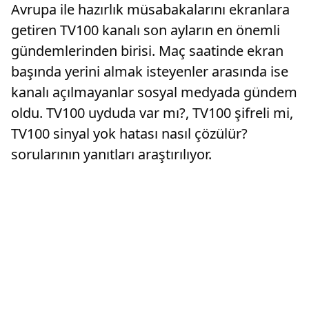
Avrupa ile hazırlık müsabakalarını ekranlara
getiren TV100 kanalı son ayların en önemli
gündemlerinden birisi. Maç saatinde ekran
başında yerini almak isteyenler arasında ise
kanalı açılmayanlar sosyal medyada gündem
oldu. TV100 uyduda var mı?, TV100 şifreli mi,
TV100 sinyal yok hatası nasıl çözülür?
sorularının yanıtları araştırılıyor.