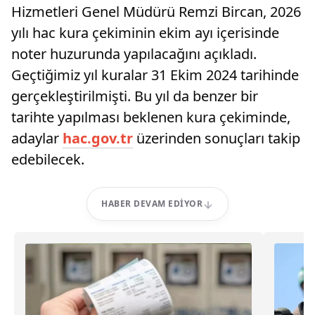
Hizmetleri Genel Müdürü Remzi Bircan, 2026
yılı hac kura çekiminin ekim ayı içerisinde
noter huzurunda yapılacağını açıkladı.
Geçtiğimiz yıl kuralar 31 Ekim 2024 tarihinde
gerçekleştirilmişti. Bu yıl da benzer bir
tarihte yapılması beklenen kura çekiminde,
adaylar
hac.gov.tr
üzerinden sonuçları takip
edebilecek.
HABER DEVAM EDIYOR