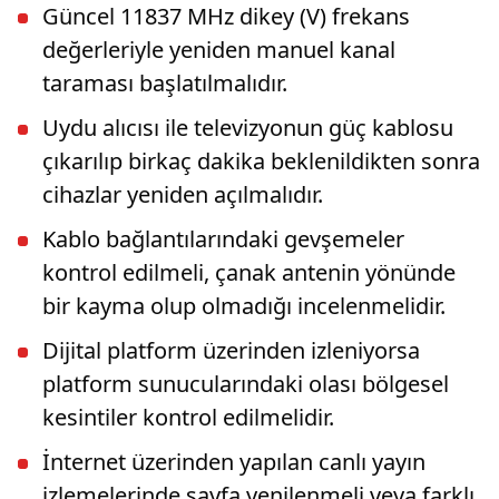
Güncel 11837 MHz dikey (V) frekans
değerleriyle yeniden manuel kanal
taraması başlatılmalıdır.
Uydu alıcısı ile televizyonun güç kablosu
çıkarılıp birkaç dakika beklenildikten sonra
cihazlar yeniden açılmalıdır.
Kablo bağlantılarındaki gevşemeler
kontrol edilmeli, çanak antenin yönünde
bir kayma olup olmadığı incelenmelidir.
Dijital platform üzerinden izleniyorsa
platform sunucularındaki olası bölgesel
kesintiler kontrol edilmelidir.
İnternet üzerinden yapılan canlı yayın
izlemelerinde sayfa yenilenmeli veya farklı