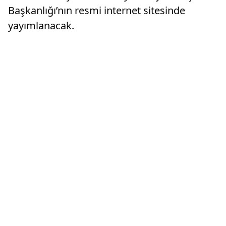
Başkanlığı’nın resmi internet sitesinde
yayımlanacak.