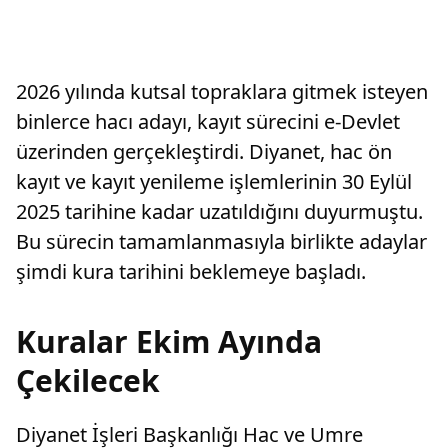
2026 yılında kutsal topraklara gitmek isteyen
binlerce hacı adayı, kayıt sürecini e-Devlet
üzerinden gerçekleştirdi. Diyanet, hac ön
kayıt ve kayıt yenileme işlemlerinin 30 Eylül
2025 tarihine kadar uzatıldığını duyurmuştu.
Bu sürecin tamamlanmasıyla birlikte adaylar
şimdi kura tarihini beklemeye başladı.
Kuralar Ekim Ayında
Çekilecek
Diyanet İşleri Başkanlığı Hac ve Umre