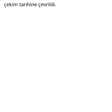
çekim tarihine çevrildi.