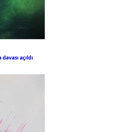
davası açıldı