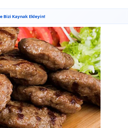
 Bizi Kaynak Ekleyin!