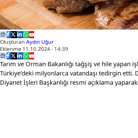
Oluşturan
Aydın Uğur
Eklenme
11.10.2024 - 14:39
Tarım ve Orman Bakanlığı tağşiş ve hile yapan iş
Türkiye’deki milyonlarca vatandaşı tedirgin etti.
Diyanet İşleri Başkanlığı resmi açıklama yapara