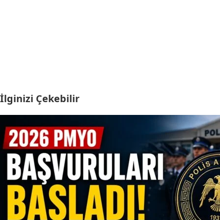
İlginizi Çekebilir