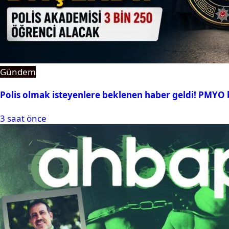
Gündem
Polis olmak isteyenlere beklenen haber geldi! PMYO b
3 saat önce