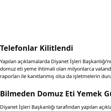
Telefonlar Kilitlendi
Yapılan açıklamalarda Diyanet İşleri Başkanlığı’nı
domuz eti yeme ihtimali olan milyonlarca vatand
raporları ile kanıtlanmış olsa da işletmelerin du
Bilmeden Domuz Eti Yemek G
Diyanet İşleri Başkanlığı tarafından yapılan açı