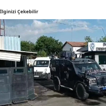
İlginizi Çekebilir