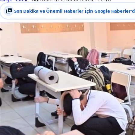
Son Dakika ve Önemli Haberler İçin Google Haberler'de