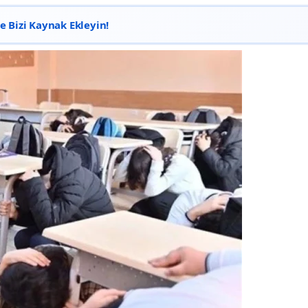
 Bizi Kaynak Ekleyin!