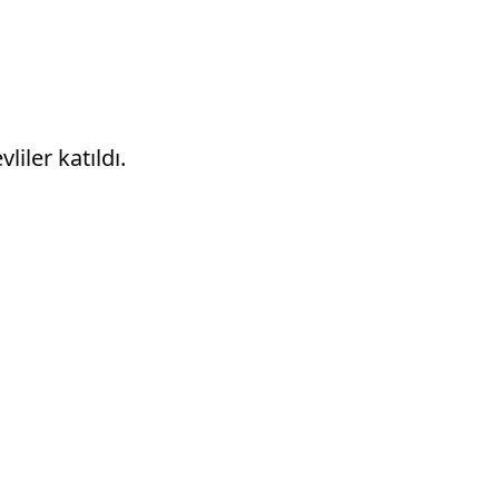
iler katıldı.