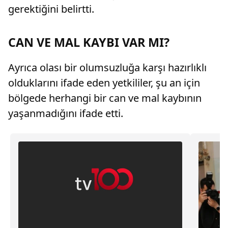
gerektiğini belirtti.
CAN VE MAL KAYBI VAR MI?
Ayrıca olası bir olumsuzluğa karşı hazırlıklı
olduklarını ifade eden yetkililer, şu an için
bölgede herhangi bir can ve mal kaybının
yaşanmadığını ifade etti.