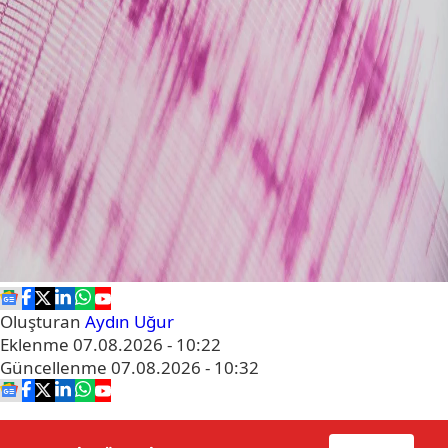
Oluşturan
Aydın Uğur
Eklenme
07.08.2026 - 10:22
Güncellenme
07.08.2026 - 10:32