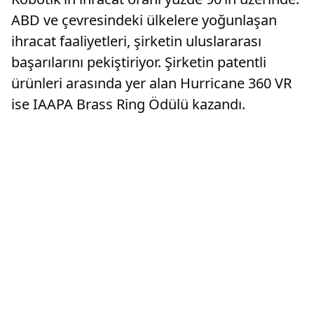
ABD ve çevresindeki ülkelere yoğunlaşan
ihracat faaliyetleri, şirketin uluslararası
başarılarını pekiştiriyor. Şirketin patentli
ürünleri arasında yer alan Hurricane 360 VR
ise IAAPA Brass Ring Ödülü kazandı.