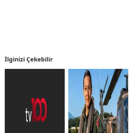
İlginizi Çekebilir