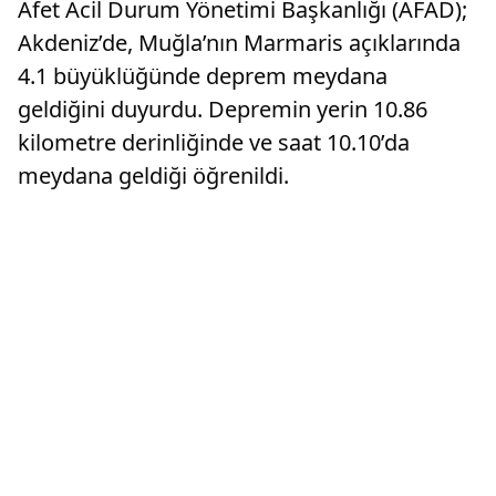
Afet Acil Durum Yönetimi Başkanlığı (AFAD);
Akdeniz’de, Muğla’nın Marmaris açıklarında
4.1 büyüklüğünde deprem meydana
geldiğini duyurdu. Depremin yerin 10.86
kilometre derinliğinde ve saat 10.10’da
meydana geldiği öğrenildi.