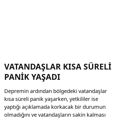
VATANDAŞLAR KISA SÜRELİ
PANİK YAŞADI
Depremin ardından bölgedeki vatandaşlar
kısa süreli panik yaşarken, yetkililer ise
yaptığı açıklamada korkacak bir durumun
olmadığını ve vatandaşların sakin kalması