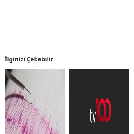
İlginizi Çekebilir