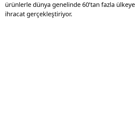
ürünlerle dünya genelinde 60’tan fazla ülkeye
ihracat gerçekleştiriyor.