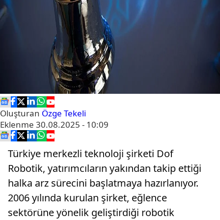
Oluşturan
Özge Tekeli
Eklenme
30.08.2025 - 10:09
Türkiye merkezli teknoloji şirketi Dof
Robotik, yatırımcıların yakından takip ettiği
halka arz sürecini başlatmaya hazırlanıyor.
2006 yılında kurulan şirket, eğlence
sektörüne yönelik geliştirdiği robotik