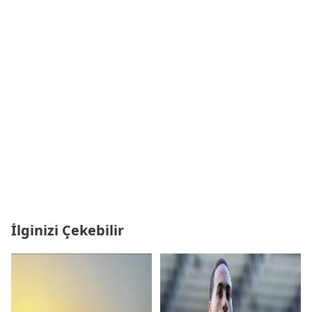
İlginizi Çekebilir