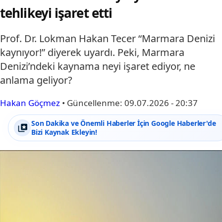
tehlikeyi işaret etti
Prof. Dr. Lokman Hakan Tecer “Marmara Denizi
kaynıyor!” diyerek uyardı. Peki, Marmara
Denizi’ndeki kaynama neyi işaret ediyor, ne
anlama geliyor?
Hakan Göçmez
•
Güncellenme:
09.07.2026 - 20:37
Son Dakika ve Önemli Haberler İçin Google Haberler'de
Bizi Kaynak Ekleyin!