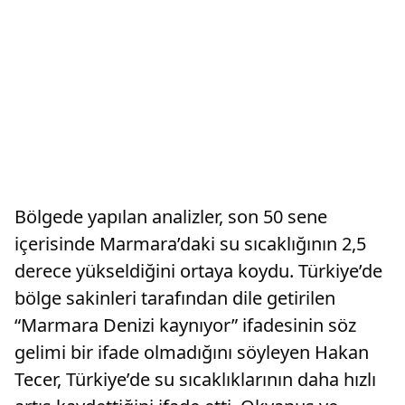
Bölgede yapılan analizler, son 50 sene
içerisinde Marmara’daki su sıcaklığının 2,5
derece yükseldiğini ortaya koydu. Türkiye’de
bölge sakinleri tarafından dile getirilen
“Marmara Denizi kaynıyor” ifadesinin söz
gelimi bir ifade olmadığını söyleyen Hakan
Tecer, Türkiye’de su sıcaklıklarının daha hızlı