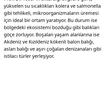
yükselen su sıcaklıkları kolera ve salmonella
gibi tehlikeli, mikroorganizmaların üremesi
için ideal bir ortam yaratıyor. Bu durum ise
bölgedeki ekosistemi bozduğu gibi balıkları
göçe zorluyor. Boşalan yaşam alanlarına ise
Akdeniz ve Kızıldeniz kökenli balon balığı,
aslan balığı ve aşırı çoğalan denizanaları gibi
istilacı türler yerleşiyor.