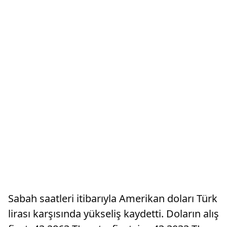
Sabah saatleri itibarıyla Amerikan doları Türk
lirası karşısında yükseliş kaydetti. Doların alış