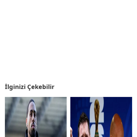
İlginizi Çekebilir