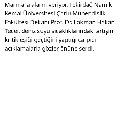
Marmara alarm veriyor. Tekirdağ Namık
Kemal Üniversitesi Çorlu Mühendislik
Fakültesi Dekanı Prof. Dr. Lokman Hakan
Tecer, deniz suyu sıcaklıklarındaki artışın
kritik eşiği geçtiğini yaptığı çarpıcı
açıklamalarla gözler önüne serdi.