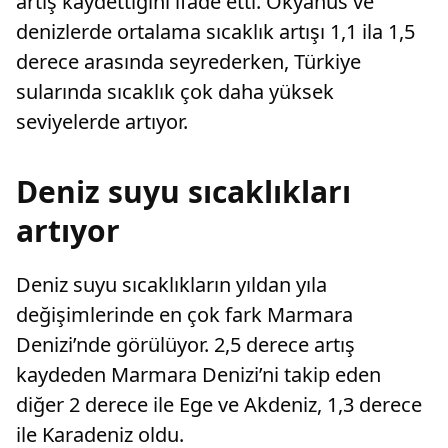
artış kaydettiğini ifade etti. Okyanus ve
denizlerde ortalama sıcaklık artışı 1,1 ila 1,5
derece arasında seyrederken, Türkiye
sularında sıcaklık çok daha yüksek
seviyelerde artıyor.
Deniz suyu sıcaklıkları
artıyor
Deniz suyu sıcaklıkların yıldan yıla
değişimlerinde en çok fark Marmara
Denizi’nde görülüyor. 2,5 derece artış
kaydeden Marmara Denizi’ni takip eden
diğer 2 derece ile Ege ve Akdeniz, 1,3 derece
ile Karadeniz oldu.