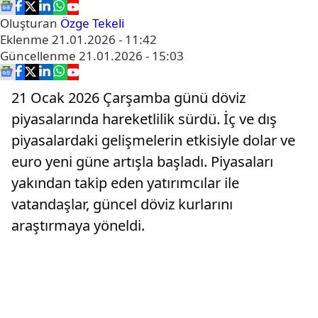
Oluşturan
Özge Tekeli
Eklenme
21.01.2026 - 11:42
Güncellenme
21.01.2026 - 15:03
21 Ocak 2026 Çarşamba günü döviz
piyasalarında hareketlilik sürdü. İç ve dış
piyasalardaki gelişmelerin etkisiyle dolar ve
euro yeni güne artışla başladı. Piyasaları
yakından takip eden yatırımcılar ile
vatandaşlar, güncel döviz kurlarını
araştırmaya yöneldi.