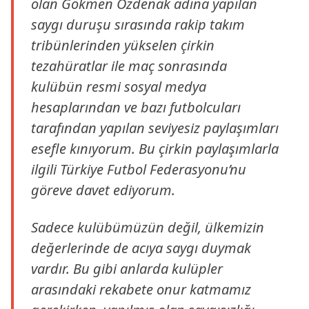
olan Gökmen Özdenak adına yapılan
saygı duruşu sırasında rakip takım
tribünlerinden yükselen çirkin
tezahüratlar ile maç sonrasında
kulübün resmi sosyal medya
hesaplarından ve bazı futbolcuları
tarafından yapılan seviyesiz paylaşımları
esefle kınıyorum. Bu çirkin paylaşımlarla
ilgili Türkiye Futbol Federasyonu’nu
göreve davet ediyorum.
Sadece kulübümüzün değil, ülkemizin
değerlerinde de acıya saygı duymak
vardır. Bu gibi anlarda kulüpler
arasındaki rekabete onur katmamız