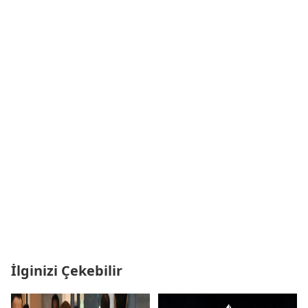
İlginizi Çekebilir