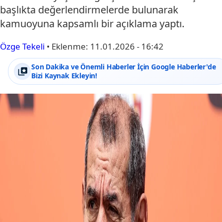
başlıkta değerlendirmelerde bulunarak
kamuoyuna kapsamlı bir açıklama yaptı.
Özge Tekeli
•
Eklenme:
11.01.2026 - 16:42
Son Dakika ve Önemli Haberler İçin Google Haberler'de
Bizi Kaynak Ekleyin!