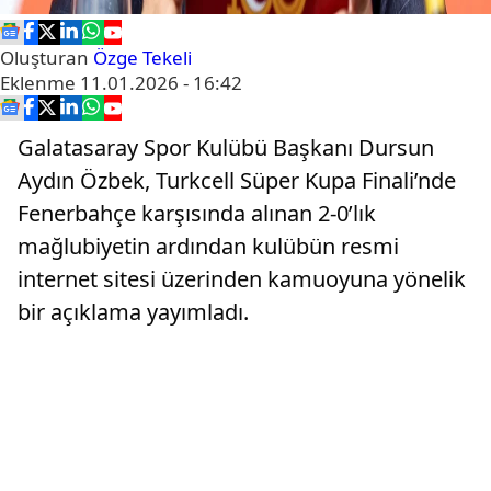
Oluşturan
Özge Tekeli
Eklenme
11.01.2026 - 16:42
Galatasaray Spor Kulübü Başkanı Dursun
Aydın Özbek, Turkcell Süper Kupa Finali’nde
Fenerbahçe karşısında alınan 2-0’lık
mağlubiyetin ardından kulübün resmi
internet sitesi üzerinden kamuoyuna yönelik
bir açıklama yayımladı.