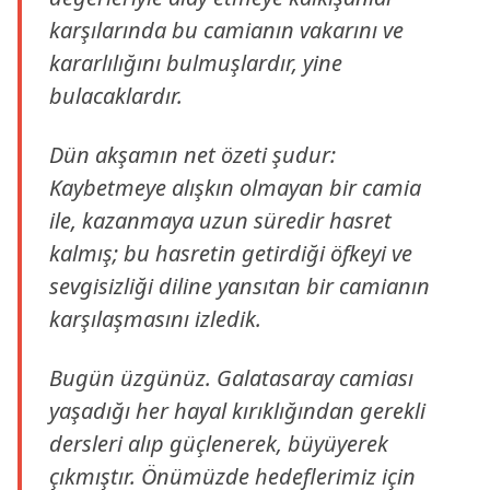
karşılarında bu camianın vakarını ve
kararlılığını bulmuşlardır, yine
bulacaklardır.
Dün akşamın net özeti şudur:
Kaybetmeye alışkın olmayan bir camia
ile, kazanmaya uzun süredir hasret
kalmış; bu hasretin getirdiği öfkeyi ve
sevgisizliği diline yansıtan bir camianın
karşılaşmasını izledik.
Bugün üzgünüz. Galatasaray camiası
yaşadığı her hayal kırıklığından gerekli
dersleri alıp güçlenerek, büyüyerek
çıkmıştır. Önümüzde hedeflerimiz için