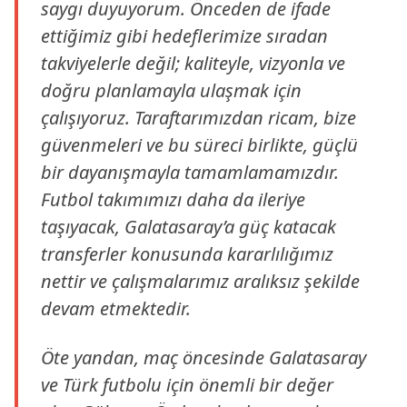
saygı duyuyorum. Önceden de ifade
ettiğimiz gibi hedeflerimize sıradan
takviyelerle değil; kaliteyle, vizyonla ve
doğru planlamayla ulaşmak için
çalışıyoruz. Taraftarımızdan ricam, bize
güvenmeleri ve bu süreci birlikte, güçlü
bir dayanışmayla tamamlamamızdır.
Futbol takımımızı daha da ileriye
taşıyacak, Galatasaray’a güç katacak
transferler konusunda kararlılığımız
nettir ve çalışmalarımız aralıksız şekilde
devam etmektedir.
Öte yandan, maç öncesinde Galatasaray
ve Türk futbolu için önemli bir değer