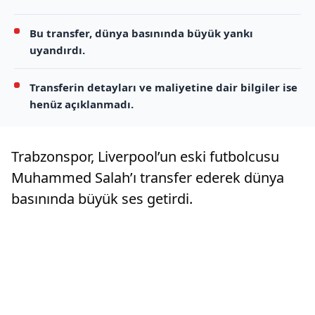
Bu transfer, dünya basınında büyük yankı
uyandırdı.
Transferin detayları ve maliyetine dair bilgiler ise
henüz açıklanmadı.
Trabzonspor, Liverpool’un eski futbolcusu
Muhammed Salah’ı transfer ederek dünya
basınında büyük ses getirdi.