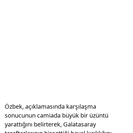
Özbek, açıklamasında karşılaşma
sonucunun camiada büyük bir üzüntü
yarattığını belirterek, Galatasaray