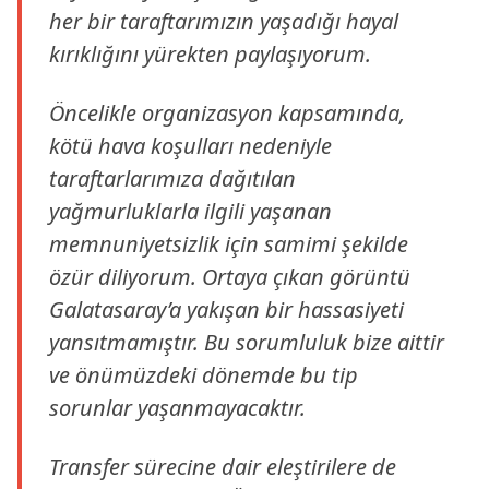
her bir taraftarımızın yaşadığı hayal
kırıklığını yürekten paylaşıyorum.
Öncelikle organizasyon kapsamında,
kötü hava koşulları nedeniyle
taraftarlarımıza dağıtılan
yağmurluklarla ilgili yaşanan
memnuniyetsizlik için samimi şekilde
özür diliyorum. Ortaya çıkan görüntü
Galatasaray’a yakışan bir hassasiyeti
yansıtmamıştır. Bu sorumluluk bize aittir
ve önümüzdeki dönemde bu tip
sorunlar yaşanmayacaktır.
Transfer sürecine dair eleştirilere de