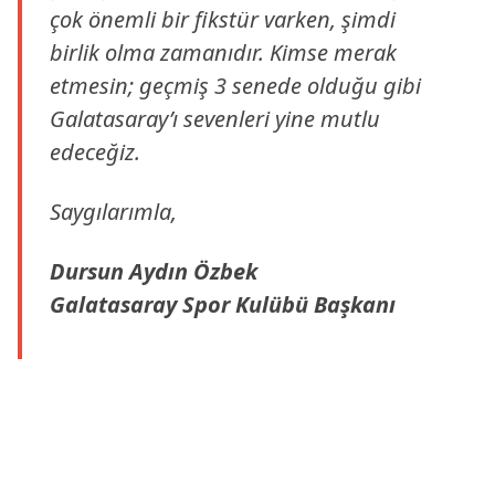
çok önemli bir fikstür varken, şimdi
birlik olma zamanıdır. Kimse merak
etmesin; geçmiş 3 senede olduğu gibi
Galatasaray’ı sevenleri yine mutlu
edeceğiz.
Saygılarımla,
Dursun Aydın Özbek
Galatasaray Spor Kulübü Başkanı